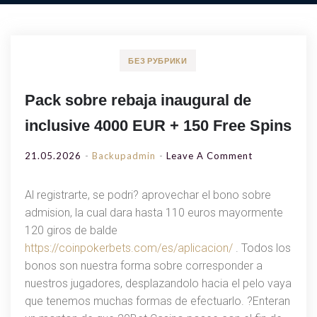
БЕЗ РУБРИКИ
Pack sobre rebaja inaugural de
inclusive 4000 EUR + 150 Free Spins
On
21.05.2026
Backupadmin
Leave A Comment
Pack
Sobre
Al registrarte, se podri? aprovechar el bono sobre
Rebaja
admision, la cual dara hasta 110 euros mayormente
Inaugural
120 giros de balde
De
https://coinpokerbets.com/es/aplicacion/
. Todos los
Inclusive
bonos son nuestra forma sobre corresponder a
4000
nuestros jugadores, desplazandolo hacia el pelo vaya
EUR
que tenemos muchas formas de efectuarlo. ?Enteran
+