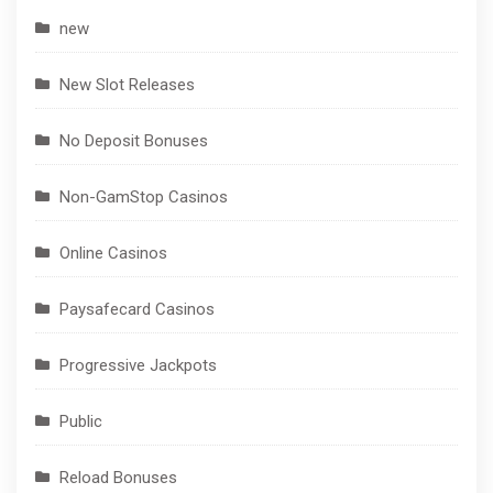
new
New Slot Releases
No Deposit Bonuses
Non-GamStop Casinos
Online Casinos
Paysafecard Casinos
Progressive Jackpots
Public
Reload Bonuses