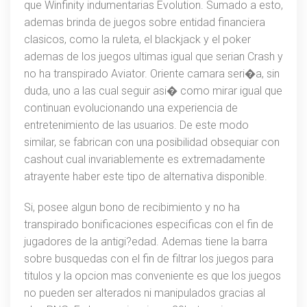
que Winfinity indumentarias Evolution. Sumado a esto,
ademas brinda de juegos sobre entidad financiera
clasicos, como la ruleta, el blackjack y el poker
ademas de los juegos ultimas igual que serian Crash y
no ha transpirado Aviator. Oriente camara seri�a, sin
duda, uno a las cual seguir asi� como mirar igual que
continuan evolucionando una experiencia de
entretenimiento de las usuarios. De este modo
similar, se fabrican con una posibilidad obsequiar con
cashout cual invariablemente es extremadamente
atrayente haber este tipo de alternativa disponible.
Si, posee algun bono de recibimiento y no ha
transpirado bonificaciones especificas con el fin de
jugadores de la antigi?edad. Ademas tiene la barra
sobre busquedas con el fin de filtrar los juegos para
titulos y la opcion mas conveniente es que los juegos
no pueden ser alterados ni manipulados gracias al