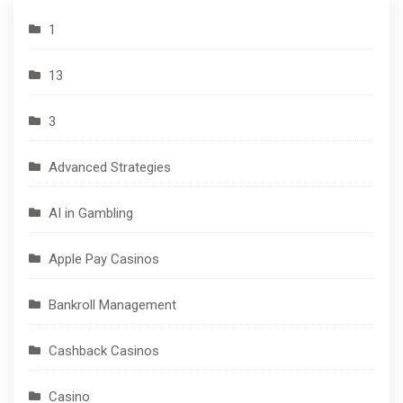
1
13
3
Advanced Strategies
AI in Gambling
Apple Pay Casinos
Bankroll Management
Cashback Casinos
Casino