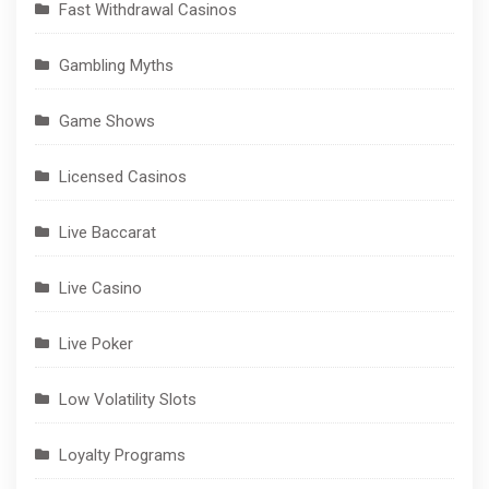
Fast Withdrawal Casinos
Gambling Myths
Game Shows
Licensed Casinos
Live Baccarat
Live Casino
Live Poker
Low Volatility Slots
Loyalty Programs