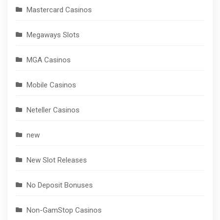
Mastercard Casinos
Megaways Slots
MGA Casinos
Mobile Casinos
Neteller Casinos
new
New Slot Releases
No Deposit Bonuses
Non-GamStop Casinos