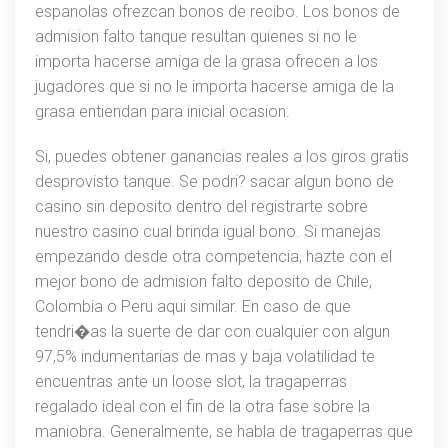
espanolas ofrezcan bonos de recibo. Los bonos de
admision falto tanque resultan quienes si no le
importa hacerse amiga de la grasa ofrecen a los
jugadores que si no le importa hacerse amiga de la
grasa entiendan para inicial ocasion.
Si, puedes obtener ganancias reales a los giros gratis
desprovisto tanque. Se podri? sacar algun bono de
casino sin deposito dentro del registrarte sobre
nuestro casino cual brinda igual bono. Si manejas
empezando desde otra competencia, hazte con el
mejor bono de admision falto deposito de Chile,
Colombia o Peru aqui similar. En caso de que
tendri�as la suerte de dar con cualquier con algun
97,5% indumentarias de mas y baja volatilidad te
encuentras ante un loose slot, la tragaperras
regalado ideal con el fin de la otra fase sobre la
maniobra. Generalmente, se habla de tragaperras que