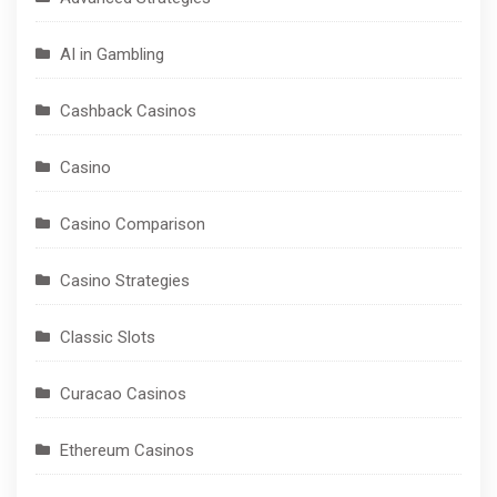
AI in Gambling
Cashback Casinos
Casino
Casino Comparison
Casino Strategies
Classic Slots
Curacao Casinos
Ethereum Casinos