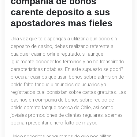
compania de bonos
Citado,
carente deposito a sus
Los
apostadores mas fieles
Bonos
Sobre
Casino
Una vez que te dispongas a utilizar algun bono sin
Falto
deposito de casino, debes realizarlo referente a
Tanque
cualquier casino online reputado, si, aunque
Suelen
igualmente conocer los terminos y no ha transpirado
Entablar
caracteristicas notables. En este supuesto se podri?
Cualquier
procurar casinos que usan bonos sobre admision de
Limite
balde falto tanque u anuncios de usuarios ya
De
registrados cual consistan sobre cartas gratuitas. Las
Ganancias
casinos en compania de bonos sobre recibo de
balde carente tanque acerca de Chile, asi como
joviales promociones de clientes regulares, ademas
podrian presentar dinero falto de mayor.
Unico necesitas asegurarnos de que posibilitan