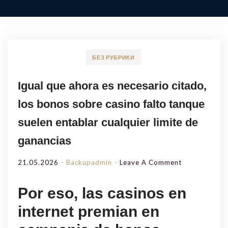
БЕЗ РУБРИКИ
Igual que ahora es necesario citado,
los bonos sobre casino falto tanque
suelen entablar cualquier limite de
ganancias
On
21.05.2026
Backupadmin
Leave A Comment
Igual
Que
Por eso, las casinos en
Ahora
internet premian en
Es
Necesario