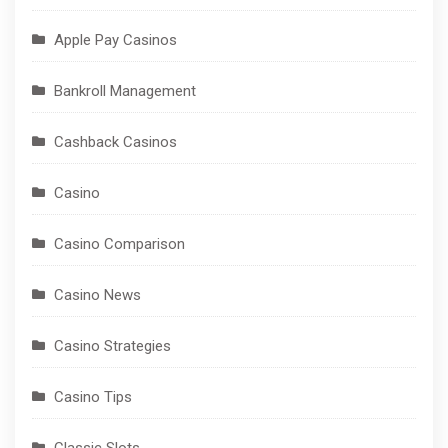
Apple Pay Casinos
Bankroll Management
Cashback Casinos
Casino
Casino Comparison
Casino News
Casino Strategies
Casino Tips