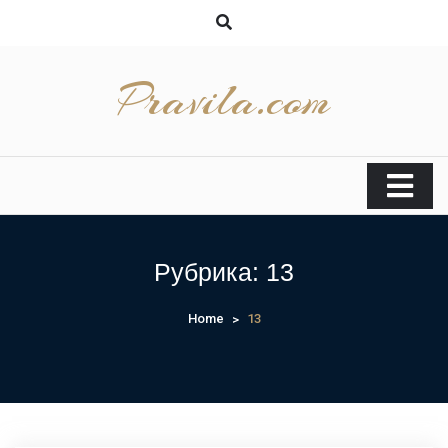
Skip
to
content
Pravila.com
Рубрика:
13
Home
13