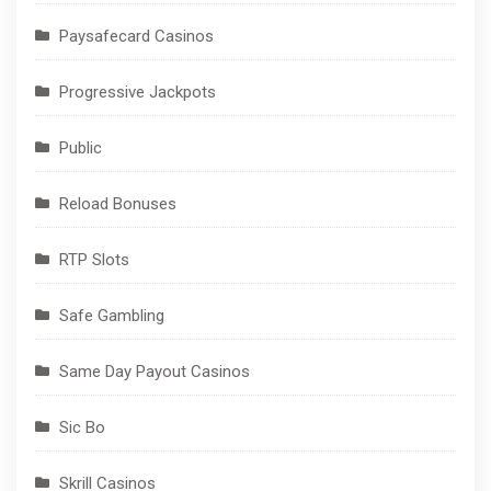
Paysafecard Casinos
Progressive Jackpots
Public
Reload Bonuses
RTP Slots
Safe Gambling
Same Day Payout Casinos
Sic Bo
Skrill Casinos