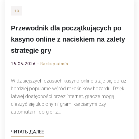
13
Przewodnik dla początkujących po
kasyno online z naciskiem na zalety
strategie gry
15.05.2026
Backupadmin
W dzisiejszych czasach kasyno online staje się coraz
bardziej popularne wśród miłośników hazardu. Dzięki
łatwej dostępności przez internet, gracze mogą
cieszyć się ulubionymi grami karcianymi czy
automatami do gier z…
ЧИТАТЬ ДАЛЕЕ