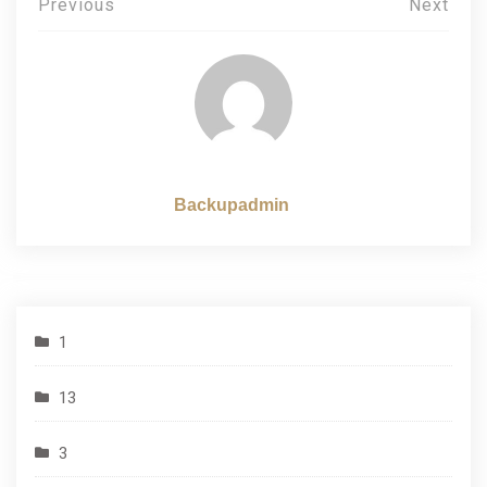
Навигация
Previous
Next
по
записям
Backupadmin
1
13
3