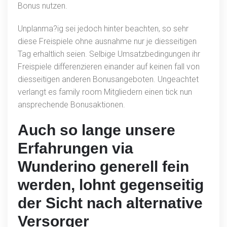
Bonus nutzen.
Unplanma?ig sei jedoch hinter beachten, so sehr
diese Freispiele ohne ausnahme nur je diesseitigen
Tag erhaltlich seien. Selbige Umsatzbedingungen ihr
Freispiele differenzieren einander auf keinen fall von
diesseitigen anderen Bonusangeboten. Ungeachtet
verlangt es family room Mitgliedern einen tick nun
ansprechende Bonusaktionen.
Auch so lange unsere
Erfahrungen via
Wunderino generell fein
werden, lohnt gegenseitig
der Sicht nach alternative
Versorger