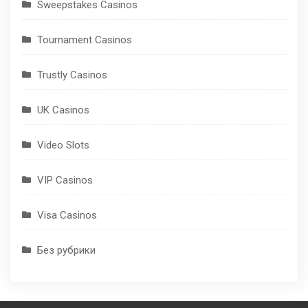
Sweepstakes Casinos
Tournament Casinos
Trustly Casinos
UK Casinos
Video Slots
VIP Casinos
Visa Casinos
Без рубрики