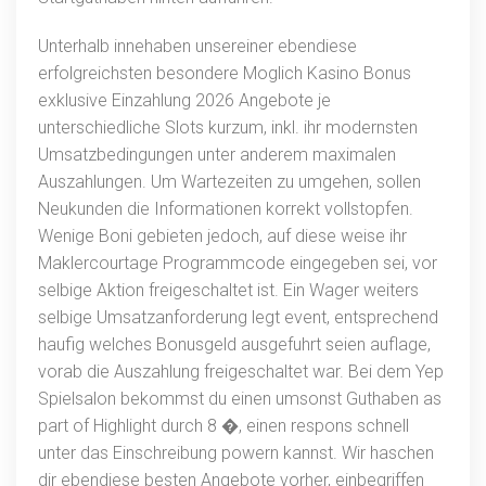
Unterhalb innehaben unsereiner ebendiese
erfolgreichsten besondere Moglich Kasino Bonus
exklusive Einzahlung 2026 Angebote je
unterschiedliche Slots kurzum, inkl. ihr modernsten
Umsatzbedingungen unter anderem maximalen
Auszahlungen. Um Wartezeiten zu umgehen, sollen
Neukunden die Informationen korrekt vollstopfen.
Wenige Boni gebieten jedoch, auf diese weise ihr
Maklercourtage Programmcode eingegeben sei, vor
selbige Aktion freigeschaltet ist. Ein Wager weiters
selbige Umsatzanforderung legt event, entsprechend
haufig welches Bonusgeld ausgefuhrt seien auflage,
vorab die Auszahlung freigeschaltet war. Bei dem Yep
Spielsalon bekommst du einen umsonst Guthaben as
part of Highlight durch 8 �, einen respons schnell
unter das Einschreibung powern kannst. Wir haschen
dir ebendiese besten Angebote vorher, einbegriffen