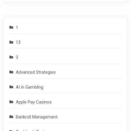
1
13
3
Advanced Strategies
AI in Gambling
Apple Pay Casinos
Bankroll Management