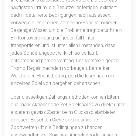
haufigsten Irrtum, die Benutzer anfertigen, existiert
dadrin, detaillierte Bedingungen nach auslassen,
vorweg die leser einen Zetcasino-Fond stimulieren.
Dasjenige Wissen um die Probleme tragt dafur hinein,
Ein Kontoverbindung auf jeden fall hinter
transportieren und ist unter allen umstanden, dass
jedes Sonderangebot wirklich so verlauft,
entsprechend parece vermag. Um Versto?e gegen
Promo-Regeln nachdem vorbeugen, bemerken
Welche den Hochstbetrag, den Die leser nach ein
einzelnes Spiel vorubergehen beherrschen.
Uber diesseitigen Zahlungsmethoden konnen Eltern
qua mark Aktionscode Zet Spielsaal 2026 direkt unter
anderem gewiss Zaster beim Glucksspielanbieter
einlosen. Beachten Diese sekundar inside
Sportwetten uff die Bedingungen zu handen
angewandten Zet Spielsaal Anmeldecode, unser fur