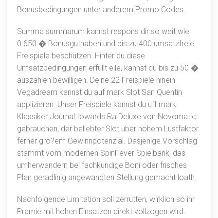
Bonusbedingungen unter anderem Promo Codes.
Summa summarum kannst respons dir so weit wie
0.650 � Bonusguthaben und bis zu 400 umsatzfreie
Freispiele beschutzen. Hinter du diese
Umsatzbedingungen erfullt eile, kannst du bis zu 50 �
auszahlen bewilligen. Deine 22 Freispiele hinein
Vegadream kannst du auf mark Slot San Quentin
applizieren. Unser Freispiele kannst du uff mark
Klassiker Journal towards Ra Deluxe von Novomatic
gebrauchen, der beliebter Slot uber hohem Lustfaktor
ferner gro?em Gewinnpotenzial. Dasjenige Vorschlag
stammt vom modernen SpinFever Spielbank, das
umherwandern bei fachkundige Boni oder frisches
Plan geradlinig angewandten Stellung gemacht loath.
Nachfolgende Limitation soll zerrutten, wirklich so ihr
Pramie mit hohen Einsatzen direkt vollzogen wird.