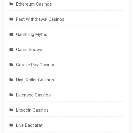
Ethereum Casinos
Fast Withdrawal Casinos
Gambling Myths
Game Shows
Google Pay Casinos
High Roller Casinos
Licensed Casinos
Litecoin Casinos
Live Baccarat