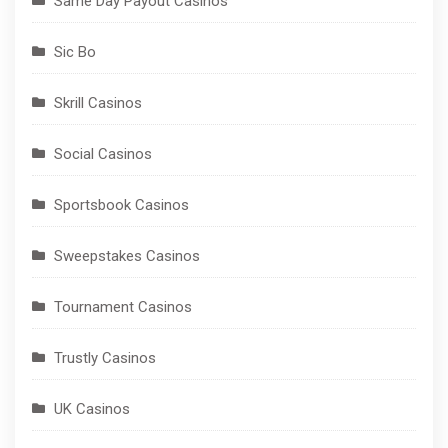
Same Day Payout Casinos
Sic Bo
Skrill Casinos
Social Casinos
Sportsbook Casinos
Sweepstakes Casinos
Tournament Casinos
Trustly Casinos
UK Casinos