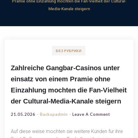
Pramie ohne Einzahlung mochten die Fan-Vielheit der Cultural-
Media-Kanale steigern
БЕЗ РУБРИКИ
Zahlreiche Gangbar-Casinos unter
einsatz von einem Pramie ohne
Einzahlung mochten die Fan-Vielheit
der Cultural-Media-Kanale steigern
On
21.05.2026
Backupadmin
Leave A Comment
Zahlreiche
Gangbar-
Auf diese weise mochten sie weitere Kunden fur ihre
Casinos