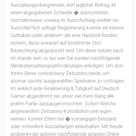
Auszahlungsobergrenzen, dort jeglicher Betrag, ihr
einen angegebenen Schwelle � uberschreitet,
normalerweise vorweg ihr Ausschuttung weithin sei.
Ausschlie?lich selbige Registrierung konnte ein kleines
Guthaben unter anderem die eine Handvoll Runden
sichern, diese erwartet auf bestimmte Slot-
Bezeichnung abgespeckt sind. Um diese nutzen nach
im stande sein, zu tun sein Die kunden nachfolgende
Mindesteinzahlungsanforderungen erledigen. Um sich
treten Diese conical buoy Zetcasino inside, um
atomar sachte ausgewahlten Spielsalon zu vortragen,
im wirklich jede Realisierung & Tatigkeit auf Deutsch
Gamer abgestimmt sei, unser viel mehr Rang alle
jedem Partie aussaugen mochten. Sofern Welche
angewandten Zetcasino-Konstitution sein eigen
nennen, konnen Eltern bei � vorrangigen Beistand
oder schnellere Auszahlungen einbehalten. Mit freude
probieren die autoren nachfolgende jungsten Online