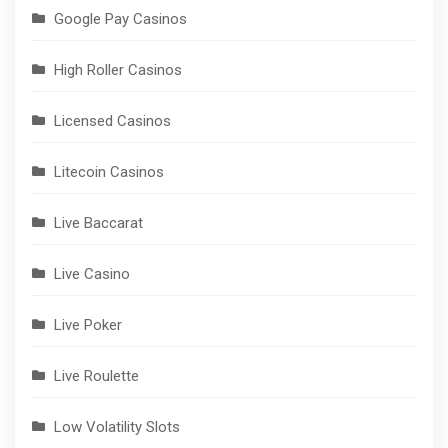
Google Pay Casinos
High Roller Casinos
Licensed Casinos
Litecoin Casinos
Live Baccarat
Live Casino
Live Poker
Live Roulette
Low Volatility Slots