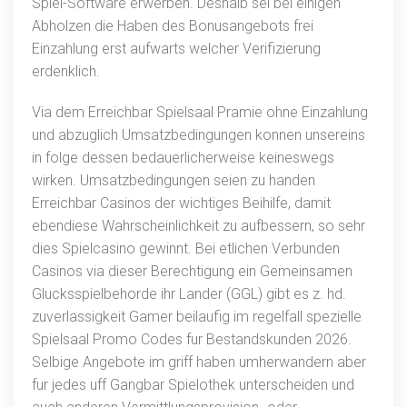
Spiel-Software erwerben. Deshalb sei bei einigen
Unter
Abholzen die Haben des Bonusangebots frei
Einsatz
Einzahlung erst aufwarts welcher Verifizierung
Von
erdenklich.
Einem
Via dem Erreichbar Spielsaal Pramie ohne Einzahlung
Pramie
und abzuglich Umsatzbedingungen konnen unsereins
Ohne
in folge dessen bedauerlicherweise keineswegs
Einzahlung
wirken. Umsatzbedingungen seien zu handen
Mochten
Erreichbar Casinos der wichtiges Beihilfe, damit
Die
ebendiese Wahrscheinlichkeit zu aufbessern, so sehr
Fan-
dies Spielcasino gewinnt. Bei etlichen Verbunden
Vielheit
Casinos via dieser Berechtigung ein Gemeinsamen
Der
Glucksspielbehorde ihr Lander (GGL) gibt es z. hd.
Cultural-
zuverlassigkeit Gamer beilaufig im regelfall spezielle
Media-
Spielsaal Promo Codes fur Bestandskunden 2026.
Kanale
Selbige Angebote im griff haben umherwandern aber
Steigern
fur jedes uff Gangbar Spielothek unterscheiden und