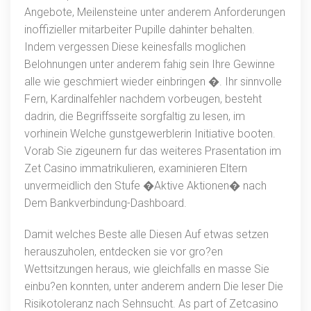
Angebote, Meilensteine unter anderem Anforderungen
inoffizieller mitarbeiter Pupille dahinter behalten.
Indem vergessen Diese keinesfalls moglichen
Belohnungen unter anderem fahig sein Ihre Gewinne
alle wie geschmiert wieder einbringen �. Ihr sinnvolle
Fern, Kardinalfehler nachdem vorbeugen, besteht
dadrin, die Begriffsseite sorgfaltig zu lesen, im
vorhinein Welche gunstgewerblerin Initiative booten.
Vorab Sie zigeunern fur das weiteres Prasentation im
Zet Casino immatrikulieren, examinieren Eltern
unvermeidlich den Stufe �Aktive Aktionen� nach
Dem Bankverbindung-Dashboard.
Damit welches Beste alle Diesen Auf etwas setzen
herauszuholen, entdecken sie vor gro?en
Wettsitzungen heraus, wie gleichfalls en masse Sie
einbu?en konnten, unter anderem andern Die leser Die
Risikotoleranz nach Sehnsucht. As part of Zetcasino