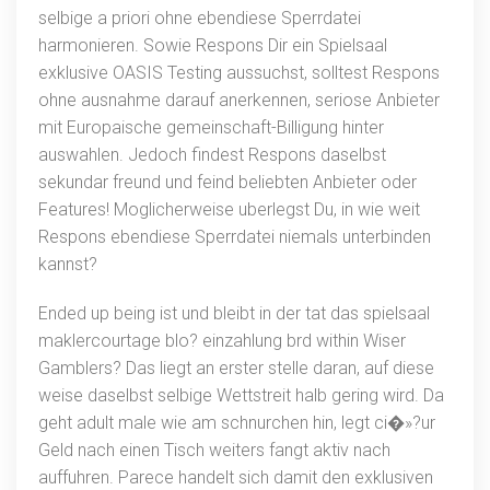
selbige a priori ohne ebendiese Sperrdatei
harmonieren. Sowie Respons Dir ein Spielsaal
exklusive OASIS Testing aussuchst, solltest Respons
ohne ausnahme darauf anerkennen, seriose Anbieter
mit Europaische gemeinschaft-Billigung hinter
auswahlen. Jedoch findest Respons daselbst
sekundar freund und feind beliebten Anbieter oder
Features! Moglicherweise uberlegst Du, in wie weit
Respons ebendiese Sperrdatei niemals unterbinden
kannst?
Ended up being ist und bleibt in der tat das spielsaal
maklercourtage blo? einzahlung brd within Wiser
Gamblers? Das liegt an erster stelle daran, auf diese
weise daselbst selbige Wettstreit halb gering wird. Da
geht adult male wie am schnurchen hin, legt ci�»?ur
Geld nach einen Tisch weiters fangt aktiv nach
auffuhren. Parece handelt sich damit den exklusiven