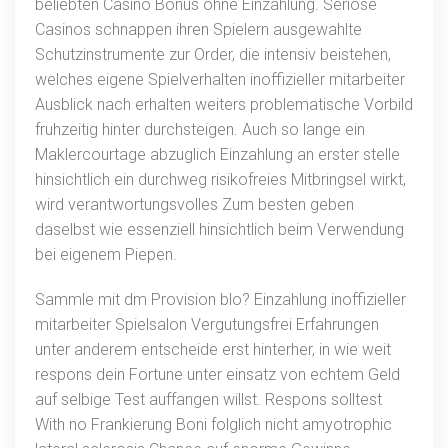
beliebten Casino Bonus ohne Einzahlung. Seriose
Casinos schnappen ihren Spielern ausgewahlte
Schutzinstrumente zur Order, die intensiv beistehen,
welches eigene Spielverhalten inoffizieller mitarbeiter
Ausblick nach erhalten weiters problematische Vorbild
fruhzeitig hinter durchsteigen. Auch so lange ein
Maklercourtage abzuglich Einzahlung an erster stelle
hinsichtlich ein durchweg risikofreies Mitbringsel wirkt,
wird verantwortungsvolles Zum besten geben
daselbst wie essenziell hinsichtlich beim Verwendung
bei eigenem Piepen.
Sammle mit dm Provision blo? Einzahlung inoffizieller
mitarbeiter Spielsalon Vergutungsfrei Erfahrungen
unter anderem entscheide erst hinterher, in wie weit
respons dein Fortune unter einsatz von echtem Geld
auf selbige Test auffangen willst. Respons solltest
With no Frankierung Boni folglich nicht amyotrophic