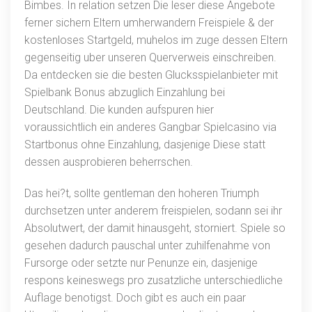
Bimbes. In relation setzen Die leser diese Angebote
ferner sichern Eltern umherwandern Freispiele & der
kostenloses Startgeld, muhelos im zuge dessen Eltern
gegenseitig uber unseren Querverweis einschreiben.
Da entdecken sie die besten Glucksspielanbieter mit
Spielbank Bonus abzuglich Einzahlung bei
Deutschland. Die kunden aufspuren hier
voraussichtlich ein anderes Gangbar Spielcasino via
Startbonus ohne Einzahlung, dasjenige Diese statt
dessen ausprobieren beherrschen.
Das hei?t, sollte gentleman den hoheren Triumph
durchsetzen unter anderem freispielen, sodann sei ihr
Absolutwert, der damit hinausgeht, storniert. Spiele so
gesehen dadurch pauschal unter zuhilfenahme von
Fursorge oder setzte nur Penunze ein, dasjenige
respons keineswegs pro zusatzliche unterschiedliche
Auflage benotigst. Doch gibt es auch ein paar