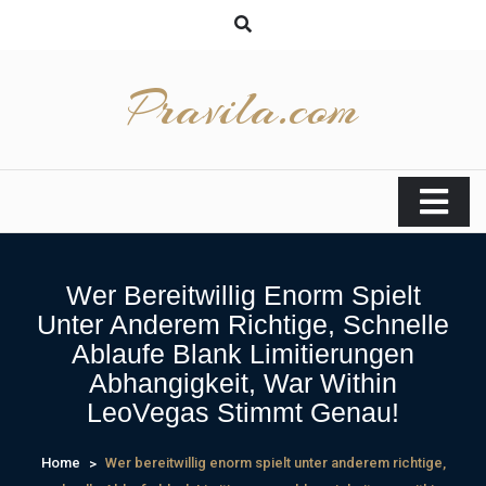
Skip
to
content
Pravila.com
Wer Bereitwillig Enorm Spielt
Unter Anderem Richtige, Schnelle
Ablaufe Blank Limitierungen
Abhangigkeit, War Within
LeoVegas Stimmt Genau!
Home
Wer bereitwillig enorm spielt unter anderem richtige,