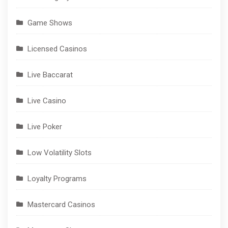
Game Shows
Licensed Casinos
Live Baccarat
Live Casino
Live Poker
Low Volatility Slots
Loyalty Programs
Mastercard Casinos