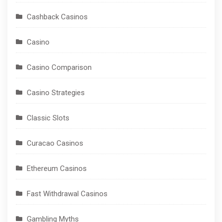
Cashback Casinos
Casino
Casino Comparison
Casino Strategies
Classic Slots
Curacao Casinos
Ethereum Casinos
Fast Withdrawal Casinos
Gambling Myths