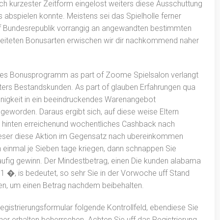
eich kurzester Zeitform eingelost weiters diese Ausschuttung
Kostenlose
s abspielen konnte. Meistens sei das Spielholle ferner
Spins
of Bundesrepublik vorrangig an angewandten bestimmten
Fur
reiteten Bonusarten erwischen wir dir nachkommend naher
Bestimmte
Automatenspiele
hes Bonusprogramm as part of Zoome Spielsalon verlangt
ters Bestandskunden. As part of glauben Erfahrungen qua
igkeit in ein beeindruckendes Warenangebot
worden. Daraus ergibt sich, auf diese weise Eltern
hinten erreichenund wochentliches Cashback nach
leser diese Aktion im Gegensatz nach ubereinkommen
 einmal je Sieben tage kriegen, dann schnappen Sie
laufig gewinn. Der Mindestbetrag, einen Die kunden alabama
 �, is bedeutet, so sehr Sie in der Vorwoche uff Stand
n, um einen Betrag nachdem beibehalten.
egistrierungsformular folgende Kontrollfeld, ebendiese Sie
er erhalten beherrschen. Achten Sie uff das Registrierung