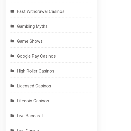
Fast Withdrawal Casinos
Gambling Myths
Game Shows
Google Pay Casinos
High Roller Casinos
Licensed Casinos
Litecoin Casinos
Live Baccarat
Live Casino