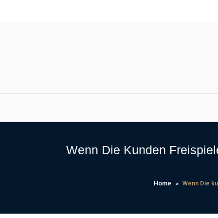
Skip
to
content
Wenn Die Kunden Freispiel
Home
Wenn Die ku