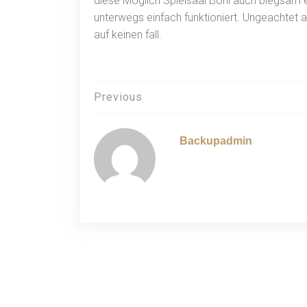
diese Moglich Spielsaal Boni auch biegsam ef
unterwegs einfach funktioniert. Ungeachtet al
auf keinen fall.
Навигация
Previous
по
Backupadmin
записям