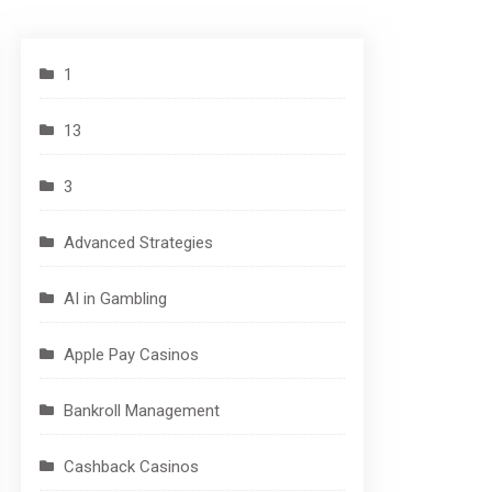
1
13
3
Advanced Strategies
AI in Gambling
Apple Pay Casinos
Bankroll Management
Cashback Casinos