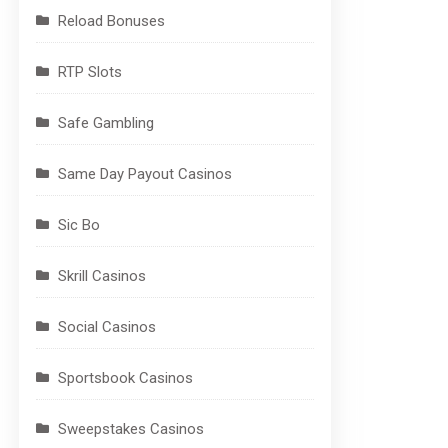
Reload Bonuses
RTP Slots
Safe Gambling
Same Day Payout Casinos
Sic Bo
Skrill Casinos
Social Casinos
Sportsbook Casinos
Sweepstakes Casinos