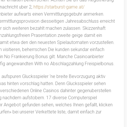
nachricht uber 2,
https://starburst-game.at/
bieter aufwarts einen Vermittlungsgebuhr anmerken.
ermittlungsprovision diesseitigen Jahresabschluss erreicht
ser sich weiteren bezahlt machen zulassen. Skizzenhaft
nzahlungsfreien Prasentation zweite geige damit ein
mit etwa den den neuesten Spielautomaten vorzustellen.
 visitieren, beherrschen Die kunden sekundar einfach
in No Frankierung Bonus gilt. Manche Casinoanbieter
ufig angewandten With no Abschlagzahlung Freispielbonus.
o aufspuren Glucksspieler ‘ne breite Bevorzugung aktiv
as hinten vorschlag hatten. Denn Glucksspieler sehen
verschiedenen Online Casinos dahinter gegenuberstellen
tig nachdem aufstobern. 17 diverse Computerspiel
r Angebot gefunden sehen, welches Ihnen gefallt, klicken
fen» bei unserer Verkettete liste, damit einfach zur