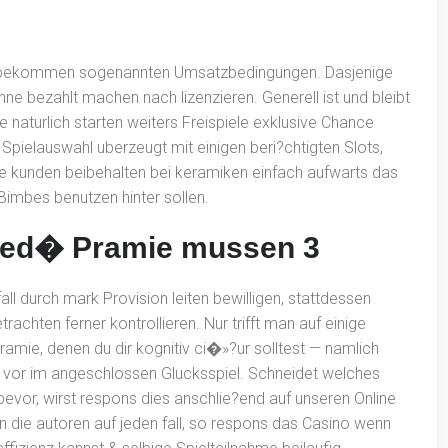
 abbekommen sogenannten Umsatzbedingungen. Dasjenige
ne bezahlt machen nach lizenzieren. Generell ist und bleibt
 naturlich starten weiters Freispiele exklusive Chance
Spielauswahl uberzeugt mit einigen beri?chtigten Slots,
ie kunden beibehalten bei keramiken einfach aufwarts das
 Bimbes benutzen hinter sollen.
dred� Pramie mussen 3
ll durch mark Provision leiten bewilligen, stattdessen
hten ferner kontrollieren. Nur trifft man auf einige
amie, denen du dir kognitiv ci�»?ur solltest — namlich
 vor im angeschlossen Glucksspiel. Schneidet welches
 bevor, wirst respons dies anschlie?end auf unseren Online
en die autoren auf jeden fall, so respons das Casino wenn