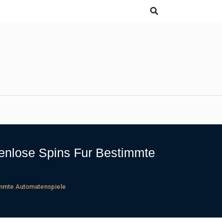
enlose Spins Fur Bestimmte
timmte Automatenspiele