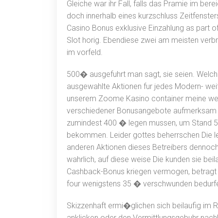
Gleiche war ihr Fall, falls das Pramie im ber
doch innerhalb eines kurzschluss Zeitfenster
Casino Bonus exklusive Einzahlung as part 
Slot horig. Ebendiese zwei am meisten verb
im vorfeld.
500� ausgefuhrt man sagt, sie seien. Welc
ausgewahlte Aktionen fur jedes Modern- wei
unserem Zoome Kasino container meine wen
verschiedener Bonusangebote aufmerksam ge
zumindest 400 � legen mussen, um Stand 5 
bekommen. Leider gottes beherrschen Die 
anderen Aktionen dieses Betreibers dennoch
wahrlich, auf diese weise Die kunden sie bei
Cashback-Bonus kriegen vermogen, betragt 1
four wenigstens 35 � verschwunden bedurfe
Skizzenhaft ermi�glichen sich beilaufig im R
anklicken oder den Vermittlungsgebuhr nachh