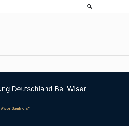
ung Deutschland Bei Wiser
i Wiser Gamblers?