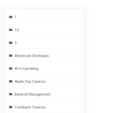
1
13
3
Advanced Strategies
AI in Gambling
Apple Pay Casinos
Bankroll Management
Cashback Casinos