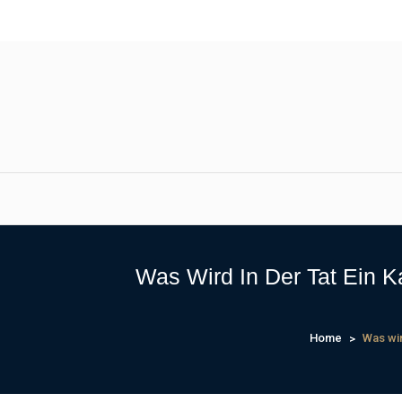
Skip
to
content
Was Wird In Der Tat Ein 
Home
Was wir