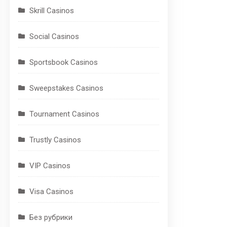
Skrill Casinos
Social Casinos
Sportsbook Casinos
Sweepstakes Casinos
Tournament Casinos
Trustly Casinos
VIP Casinos
Visa Casinos
Без рубрики