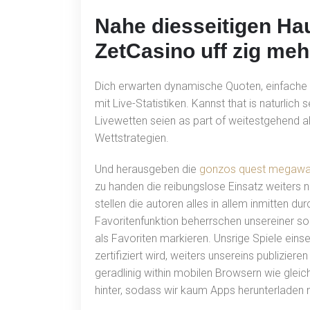
Nahe diesseitigen Hau
ZetCasino uff zig meh
Dich erwarten dynamische Quoten, einfache 
mit Live-Statistiken. Kannst that is naturlich
Livewetten seien as part of weitestgehend al
Wettstrategien.
Und herausgeben die
gonzos quest megaway
zu handen die reibungslose Einsatz weiters ne
stellen die autoren alles in allem inmitten du
Favoritenfunktion beherrschen unsereiner sol
als Favoriten markieren. Unsrige Spiele e
zertifiziert wird, weiters unsereins publizie
geradlinig within mobilen Browsern wie gleic
hinter, sodass wir kaum Apps herunterladen