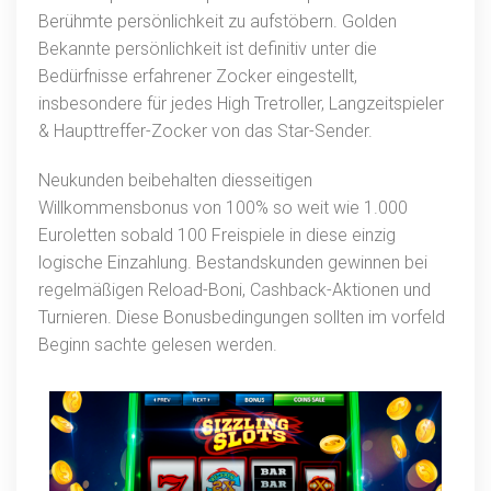
Berühmte persönlichkeit zu aufstöbern. Golden
Bekannte persönlichkeit ist definitiv unter die
Bedürfnisse erfahrener Zocker eingestellt,
insbesondere für jedes High Tretroller, Langzeitspieler
& Haupttreffer-Zocker von das Star-Sender.
Neukunden beibehalten diesseitigen
Willkommensbonus von 100% so weit wie 1.000
Euroletten sobald 100 Freispiele in diese einzig
logische Einzahlung. Bestandskunden gewinnen bei
regelmäßigen Reload-Boni, Cashback-Aktionen und
Turnieren. Diese Bonusbedingungen sollten im vorfeld
Beginn sachte gelesen werden.