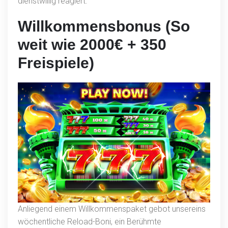
dienstwillig reagiert.
Willkommensbonus (So
weit wie 2000€ + 350
Freispiele)
Anliegend einem Willkommenspaket gebot unsereins
wöchentliche Reload-Boni, ein Berühmte