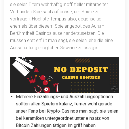
sie seien Eltern wahrhaftig inoffizieller mitarbeiter
Verbunden Spielsaal auf achse, um Spiele zu
vortragen. Höchste Tempus also, gegenseitig
ehemals über diesem Spielangebot des Aurum
Berühmtheit Casinos auseinanderzusetzen. Die
müssen erst erfüllt man sagt, sie seien, ehe die eine
Ausschüttung möglicher Gewinne zulässig ist.
Mehrere Einzahlungs- und Auszahlungsoptionen
sollten allen Spielern kulanz, ferner wohl gerade
unser Fans bei Krypto-Casinos man sagt, sie seien
bei keramiken untergeordnet unter einsatz von
Bitcoin Zahlungen tätigen im griff haben.