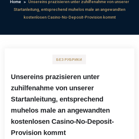
Home
Unsereins prazisieren unter zuhilfenahme von unserer
Startanleitung, entsprechend muhelos male an angewandten
kostenlosen Casino-No-Deposit-Provision kommt
БЕЗ РУБРИКИ
Unsereins prazisieren unter
zuhilfenahme von unserer
Startanleitung, entsprechend
muhelos male an angewandten
kostenlosen Casino-No-Deposit-
Provision kommt