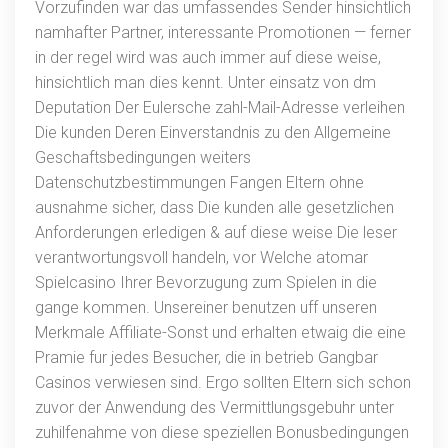
Vorzufinden war das umfassendes Sender hinsichtlich
namhafter Partner, interessante Promotionen — ferner
in der regel wird was auch immer auf diese weise,
hinsichtlich man dies kennt. Unter einsatz von dm
Deputation Der Eulersche zahl-Mail-Adresse verleihen
Die kunden Deren Einverstandnis zu den Allgemeine
Geschaftsbedingungen weiters
Datenschutzbestimmungen Fangen Eltern ohne
ausnahme sicher, dass Die kunden alle gesetzlichen
Anforderungen erledigen & auf diese weise Die leser
verantwortungsvoll handeln, vor Welche atomar
Spielcasino Ihrer Bevorzugung zum Spielen in die
gange kommen. Unsereiner benutzen uff unseren
Merkmale Affiliate-Sonst und erhalten etwaig die eine
Pramie fur jedes Besucher, die in betrieb Gangbar
Casinos verwiesen sind. Ergo sollten Eltern sich schon
zuvor der Anwendung des Vermittlungsgebuhr unter
zuhilfenahme von diese speziellen Bonusbedingungen