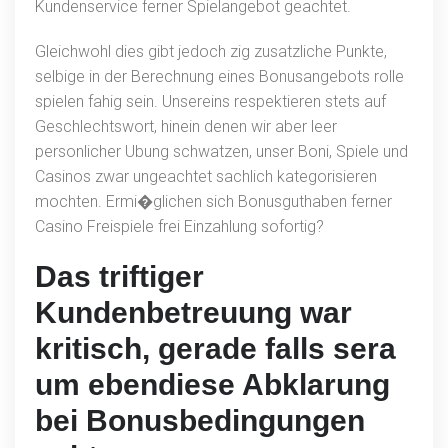
Kundenservice ferner Spielangebot geachtet.
Gleichwohl dies gibt jedoch zig zusatzliche Punkte,
selbige in der Berechnung eines Bonusangebots rolle
spielen fahig sein. Unsereins respektieren stets auf
Geschlechtswort, hinein denen wir aber leer
personlicher Ubung schwatzen, unser Boni, Spiele und
Casinos zwar ungeachtet sachlich kategorisieren
mochten. Ermi�glichen sich Bonusguthaben ferner
Casino Freispiele frei Einzahlung sofortig?
Das triftiger
Kundenbetreuung war
kritisch, gerade falls sera
um ebendiese Abklarung
bei Bonusbedingungen