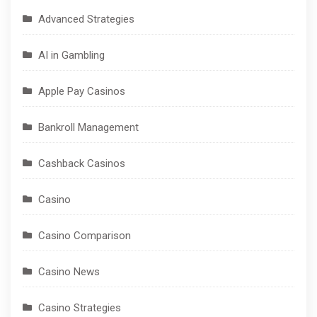
Advanced Strategies
AI in Gambling
Apple Pay Casinos
Bankroll Management
Cashback Casinos
Casino
Casino Comparison
Casino News
Casino Strategies