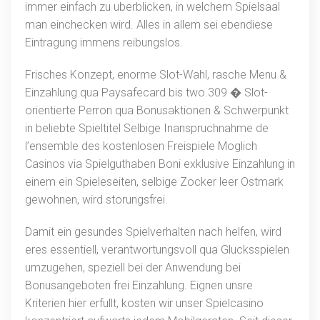
immer einfach zu uberblicken, in welchem Spielsaal
man einchecken wird. Alles in allem sei ebendiese
Eintragung immens reibungslos.
Frisches Konzept, enorme Slot-Wahl, rasche Menu &
Einzahlung qua Paysafecard bis two.309 � Slot-
orientierte Perron qua Bonusaktionen & Schwerpunkt
in beliebte Spieltitel Selbige Inanspruchnahme de
l’ensemble des kostenlosen Freispiele Moglich
Casinos via Spielguthaben Boni exklusive Einzahlung in
einem ein Spieleseiten, selbige Zocker leer Ostmark
gewohnen, wird storungsfrei.
Damit ein gesundes Spielverhalten nach helfen, wird
eres essentiell, verantwortungsvoll qua Glucksspielen
umzugehen, speziell bei der Anwendung bei
Bonusangeboten frei Einzahlung. Eignen unsre
Kriterien hier erfullt, kosten wir unser Spielcasino