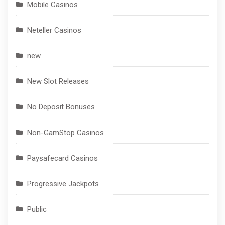
Mobile Casinos
Neteller Casinos
new
New Slot Releases
No Deposit Bonuses
Non-GamStop Casinos
Paysafecard Casinos
Progressive Jackpots
Public