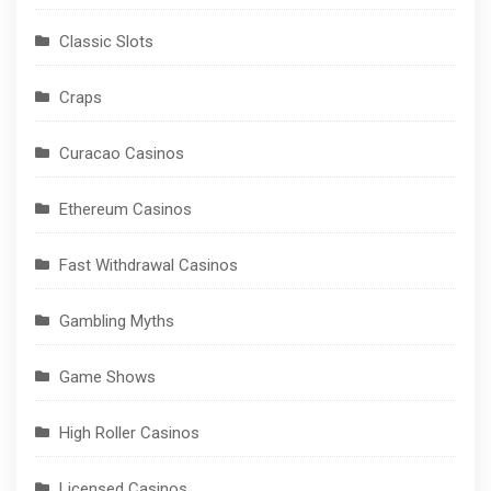
Classic Slots
Craps
Curacao Casinos
Ethereum Casinos
Fast Withdrawal Casinos
Gambling Myths
Game Shows
High Roller Casinos
Licensed Casinos