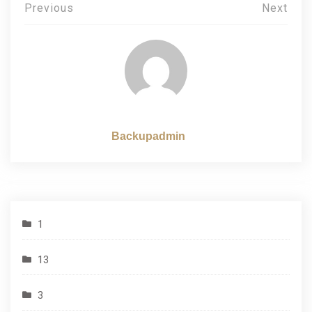
Навигация
Previous
Next
по
записям
Backupadmin
1
13
3