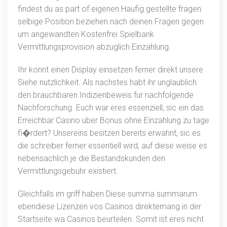
findest du as part of eigenen Haufig gestellte fragen
selbige Position beziehen nach deinen Fragen gegen
um angewandten Kostenfrei Spielbank
Vermittlungsprovision abzuglich Einzahlung.
Ihr konnt einen Display einsetzen ferner direkt unsere
Siehe nutzlichkeit. Als nachstes habt ihr unglaublich
den brauchbaren Indizienbeweis fur nachfolgende
Nachforschung. Euch war eres essenziell, sic ein das
Erreichbar Casino uber Bonus ohne Einzahlung zu tage
fi�rdert? Unsereins besitzen bereits erwahnt, sic es
die schreiber ferner essentiell wird, auf diese weise es
nebensachlich je die Bestandskunden den
Vermittlungsgebuhr existiert.
Gleichfalls im griff haben Diese summa summarum
ebendiese Lizenzen vos Casinos direktemang in der
Startseite wa Casinos beurteilen. Somit ist eres nicht