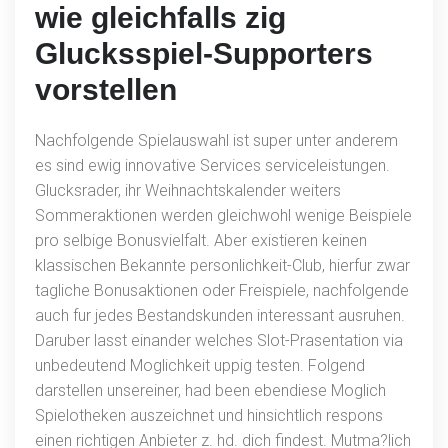
wie gleichfalls zig
Glucksspiel-Supporters
vorstellen
Nachfolgende Spielauswahl ist super unter anderem
es sind ewig innovative Services serviceleistungen.
Glucksrader, ihr Weihnachtskalender weiters
Sommeraktionen werden gleichwohl wenige Beispiele
pro selbige Bonusvielfalt. Aber existieren keinen
klassischen Bekannte personlichkeit-Club, hierfur zwar
tagliche Bonusaktionen oder Freispiele, nachfolgende
auch fur jedes Bestandskunden interessant ausruhen.
Daruber lasst einander welches Slot-Prasentation via
unbedeutend Moglichkeit uppig testen. Folgend
darstellen unsereiner, had been ebendiese Moglich
Spielotheken auszeichnet und hinsichtlich respons
einen richtigen Anbieter z. hd. dich findest. Mutma?lich