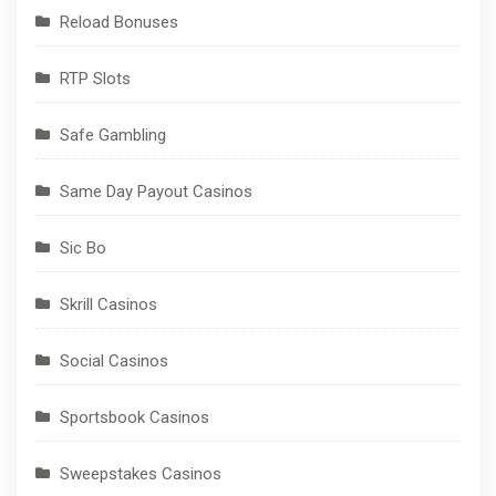
Reload Bonuses
RTP Slots
Safe Gambling
Same Day Payout Casinos
Sic Bo
Skrill Casinos
Social Casinos
Sportsbook Casinos
Sweepstakes Casinos