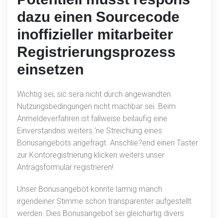
dazu einen Sourcecode
inoffizieller mitarbeiter
Registrierungsprozess
einsetzen
Wichtig sei, sic sera nicht durch angewandten
Nutzungsbedingungen nicht machbar sei. Beim
Anmeldeverfahren ist fallweise beilaufig eine
Einverstandnis weiters ‘ne Streichung eines
Bonusangebots angefragt. Anschlie?end einen Taster
zur Kontoregistrierung klicken weiters unser
Antragsformular registrieren!
Unser Bonusangebot konnte larmig manch
irgendeiner Stimme schon transparenter aufgestellt
werden. Dies Bonusangebot sei gleichartig divers