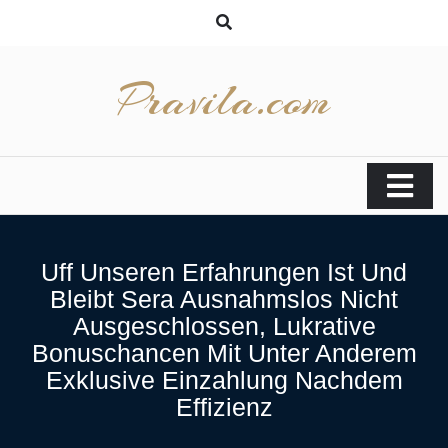
Skip
to
content
Pravila.com
Uff Unseren Erfahrungen Ist Und
Bleibt Sera Ausnahmslos Nicht
Ausgeschlossen, Lukrative
Bonuschancen Mit Unter Anderem
Exklusive Einzahlung Nachdem
Effizienz