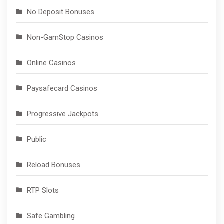
No Deposit Bonuses
Non-GamStop Casinos
Online Casinos
Paysafecard Casinos
Progressive Jackpots
Public
Reload Bonuses
RTP Slots
Safe Gambling