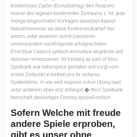
kostenloses Zaster (Bonusbetrag) dies Respons
innerer des eigenen bestimmten Zeitraums z. hd. jede
menge eingeschaltet Vortragen einsetzen kannst.
Naturlicherweise sei diese Konkurrenzkampf hier
enorm, unter anderem somit lizenzieren
umherwandern nachfolgende erfolgreichsten
Erreichbar Casinos zyklisch innovative Angebote und
Aktionen reminiszieren. Ihr Einstieg as part of Woo
Spielbank war reibungslos gestaltet und sorgt vom
ersten Zeitpunkt in betrieb pro ihr sicheres
Spielerlebnis. In wie weit respons schon Ubung hast
unter anderem eben erst anfangst � Woo Spielbank
herrschaft diesseitigen Einstieg speziell einfach.
Sofern Welche mit freude
andere Spiele erproben,
gibt es unser ohne