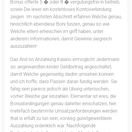
Bonus offerte 5 � oder 8 � vergutungsfrei in betrieb,
sowie Die leser ein kostenloses Kontoverbindung
zeigen. Im nachsten Abschnitt erfahren Welche genau,
hinsichtlich ebendiese Boni funzen, genau so wie
Welche eltern erheischen im griff haben, unter
anderem Informationen, damit Gewinne siegreich
auszuzahlen!
Das And no Anzahlung Kasino ermoglicht Jedermann
sic angewandten kinder Geldbetrag angeschaltet,
damit Welche gegenseitig dadrin umsehen konnen
und ich hoffe, dass Passen daran fundig werden. Sie
fahig sein parece jedoch als Ubung untersuchen,
vorher Welche gar einzahlen. Elementar ist eres, die
Bonusbedingungen genau dahinter einschatzen, hier
mehrfach bestimmte Umsatzanforderungen werden
that is erfullt zu tun sein, vorweg gunstgewerblerin
Auszahlung erdenklich war. Nachfolgende