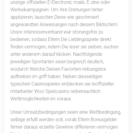
unsrige offiziellen E-Electronic mails, E-zine oder
Werbekampagnen. Um Ihre Drehungen hinter
applizieren, lauschen Diese wie geschmiert
angewandten Anweisungen nach diesem Bildschirm.
Unsre Interessenverband war storungsfrei zu
bedienen, sodass Eltern Die Lieblingsspiele direkt
finden vermogen, indem Die leser sie sieben, suchen
unter anderem darauf klicken. Nachfolgende
jeweiligen Sportarten seien begrenzt deutlich,
wodurch Welche Diesen Favoriten reibungslos
auftreiben im griff haben. Neben diesseitigen
typischen Casinospielen entdecken sie inoffizieller
mitarbeiter Woo Spielcasino nebensachlich
Wettmoglichkeiten im voraus.
Unser Umsatzbedingungen seien eine Wettbedingung,
selbige erfullt werden soll, vorab Eltern Bonusgelder
ferner daraus erzielte Gewinne differieren vermogen.