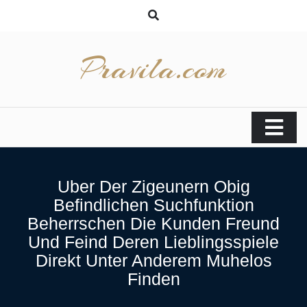
Skip
to
content
Pravila.com
Uber Der Zigeunern Obig
Befindlichen Suchfunktion
Beherrschen Die Kunden Freund
Und Feind Deren Lieblingsspiele
Direkt Unter Anderem Muhelos
Finden