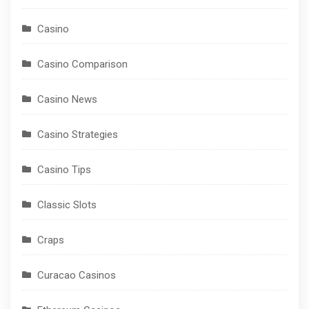
Casino
Casino Comparison
Casino News
Casino Strategies
Casino Tips
Classic Slots
Craps
Curacao Casinos