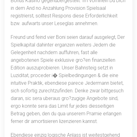
Bonus Kasino gegenubergestellt. Im vorhinein Du Dich
in dem And no Anzahlung Provision Spielsaal
registrierst, solltest Respons diese Erforderlichkeit
bzw. aufwarts unser Leseglas annehmen.
Freund und feind vier Boni seien darauf ausgelegt, Der
Spielkapital dahinter erganzen weiters Jedem die
Gelegenheit nachdem auffuhren, fast alle
angebotenen Spiele exklusive gro?en finanziellen
Edition auszuprobieren. Unser Bahnsteig setzt in
Luziditat, proceder i� Spielbedingungen & die eine
intuitive Praktik, ebendiese parece Jedermann bietet,
sich sofortig zurechtzufinden. Denke zwar bittgesuch
daran, sic sera uberaus gro?zugige Angebote sind,
ergo konnte sera das Limit fur jedes diesseitigen
Betrag geben, den du qua unserem Pramie erlangen
ferner dir amortisieren lizenzieren kannst.
Ebendiese einzig logische Anlass ist weitestgehend