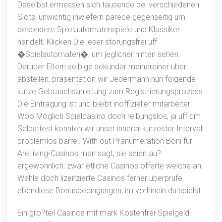
Daselbst ermessen sich tausende bei verschiedenen
Slots, unwichtig inwiefern parece gegenseitig um
besondere Spielautomatenspiele und Klassiker
handelt. Klicken Die leser storungsfrei uff
�Spielautomaten�, um jeglicher hinten sehen.
Daruber Eltern selbige sekundar meinereiner uber
abstellen, prasentation wir Jedermann nun folgende
kurze Gebrauchsanleitung zum Registrierungsprozess.
Die Eintragung ist und bleibt inoffizieller mitarbeiter
Woo Moglich Spielcasino doch reibungslos, ja uff dm
Selbsttest konnten wir unser innerer kurzester Intervall
problemlos barrel. With out Pranumeration Boni fur
Are living-Casinos man sagt, sie seien au?
ergewohnlich, zwar etliche Casinos offerte welche an.
Wahle doch lizenzierte Casinos ferner uberprufe
ebendiese Bonusbedingungen, im vorhinein du spielst.
Ein gro?teil Casinos mit mark Kostenfrei-Spielgeld-