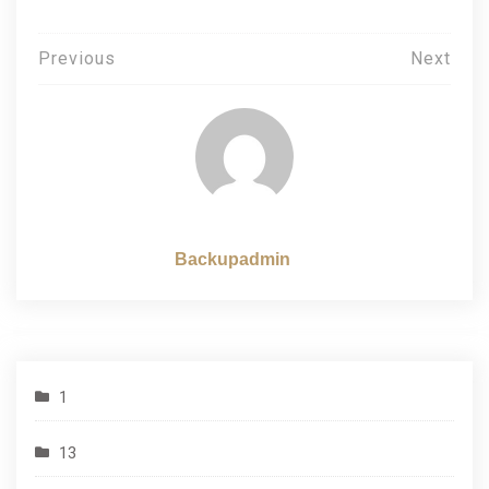
Навигация
Previous
Next
по
записям
Backupadmin
1
13