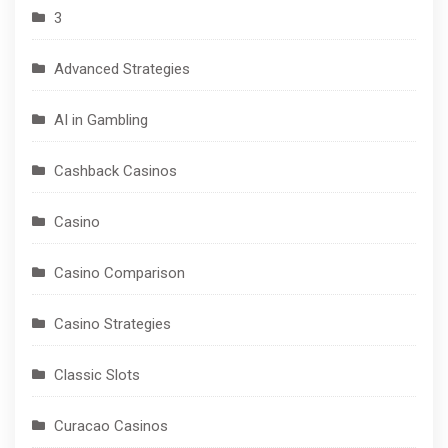
3
Advanced Strategies
AI in Gambling
Cashback Casinos
Casino
Casino Comparison
Casino Strategies
Classic Slots
Curacao Casinos