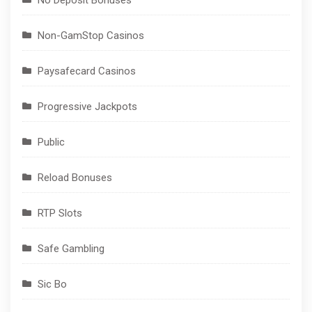
No Deposit Bonuses
Non-GamStop Casinos
Paysafecard Casinos
Progressive Jackpots
Public
Reload Bonuses
RTP Slots
Safe Gambling
Sic Bo