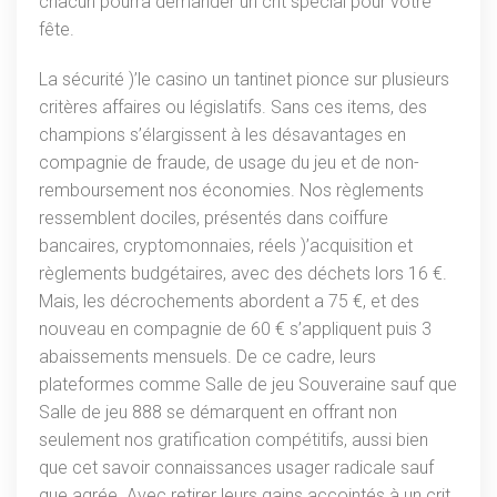
chacun pourra demander un crit spécial pour votre
fête.
La sécurité )’le casino un tantinet pionce sur plusieurs
critères affaires ou législatifs. Sans ces items, des
champions s’élargissent à les désavantages en
compagnie de fraude, de usage du jeu et de non-
remboursement nos économies. Nos règlements
ressemblent dociles, présentés dans coiffure
bancaires, cryptomonnaies, réels )’acquisition et
règlements budgétaires, avec des déchets lors 16 €.
Mais, les décrochements abordent a 75 €, et des
nouveau en compagnie de 60 € s’appliquent puis 3
abaissements mensuels. De ce cadre, leurs
plateformes comme Salle de jeu Souveraine sauf que
Salle de jeu 888 se démarquent en offrant non
seulement nos gratification compétitifs, aussi bien
que cet savoir connaissances usager radicale sauf
que agrée. Avec retirer leurs gains accointés à un crit ,