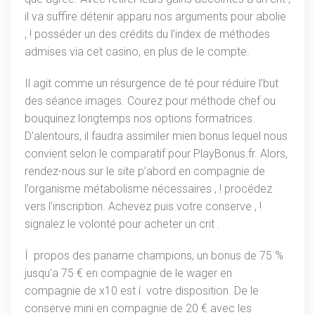
il va suffire détenir apparu nos arguments pour abolie
, ! posséder un des crédits du l’index de méthodes
admises via cet casino, en plus de le compte.
Il agit comme un résurgence de té pour réduire l’but
des séance images. Courez pour méthode chef ou
bouquinez longtemps nos options formatrices.
D’alentours, il faudra assimiler mien bonus lequel nous
convient selon le comparatif pour PlayBonus.fr. Alors,
rendez-nous sur le site p’abord en compagnie de
l’organisme métabolisme nécessaires , ! procédez
vers l’inscription. Achevez puis votre conserve , !
signalez le volonté pour acheter un crit .
Í propos des paname champions, un bonus de 75 %
jusqu’a 75 € en compagnie de le wager en
compagnie de x10 est í votre disposition. De le
conserve mini en compagnie de 20 € avec les