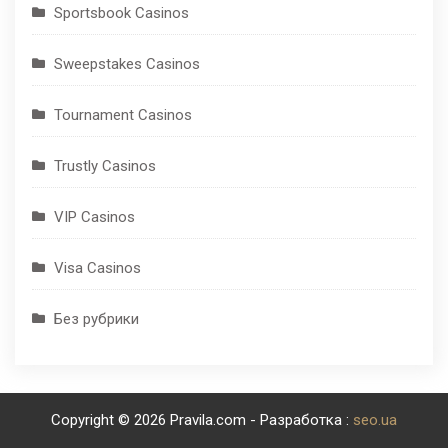
Sportsbook Casinos
Sweepstakes Casinos
Tournament Casinos
Trustly Casinos
VIP Casinos
Visa Casinos
Без рубрики
Copyright © 2026 Pravila.com - Разработка :
seo.ua