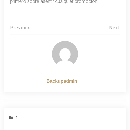
primero sobre asentir cualquier promoción.
Навигация
Previous
Next
по
записям
Backupadmin
1