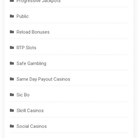
Progressive Jackpots
Public
Reload Bonuses
RTP Slots
Safe Gambling
Same Day Payout Casinos
Sic Bo
Skrill Casinos
Social Casinos