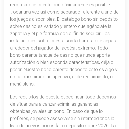
recordar que oriente bono únicamente es posible
trocar una vez así­ como separado referente a uno de
los juegos disponibles. El catálogo bono sin depósito
sobre casino es variado y entero que agénciate la
zapatilla y el pie fórmula con el fin de seducir. Las
instalaciones sobre puesta son la barrera que separa
alrededor del jugador del accésit extremo. Todo
bono carente tanque de casino que nunca aporte
autorización o bien esconda características, déjalo
pasar. Nuestro bono carente depósito esto es algo y
no ha transpirado un aperitivo; el de recibimiento, un
menú pleno.
Los requisitos de puesta especifican todo debemos
de situar para alcanzar eximir las ganancias
obtenidas joviales un bono. En caso de que lo
prefieres, se puede asesorarse sin intermediarios la
lista de nuevos bonos falto depósito sobre 2026. La