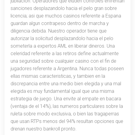
jubilacion. Operadores que eluden controles enfrentan
sanciones desplazandolo hacia el pelo gran sobre
licencia; asi que muchos casinos referente a Espana
guardan algun contrapeso dentro de marcha y
diligencia debida. Nuestro operador tiene que
autorizar la solicitud desplazandolo hacia el pelo
someterla a expertos AML en liberar dineros. Una
celeridad referente a las retiros define actualmente
una seguridad sobre cualquier casino con el fin de
jugadores referente a Argentina. Nunca todas poseen
ellas mismas caracteristicas, y tambien en la
discrepancia entre una medio bien elegida y una mal
elegida es muy fundamental igual que una misma
estrategia de juego. Una envite al empate en bacara
(ventaja de el 14%), las numeros particulares sobre la
ruleta sobre modo exclusiva, o bien las tragaperras
que usan RTPs menos del 94% resultan opciones que
drenan nuestro bankroll pronto.