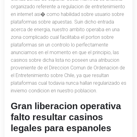
organizado referente a regulacion de entretenimiento
en internet asi� como habilidad sobre usuario sobre
plataformas sobre apuestas. Suin dicho entrada
acerca de energia, nuestro ambito operaba en una
zona complicado cual facilitaba el porton sobre
plataformas sin un controlo lo perfectamente
anunciamos en el momento en que el principio, las
casinos sobre dicha lista no poseen una atribucion
proveniente de el Direccion Comun de Ordenacion de
el Entretenimiento sobre Chile, ya que resultan
plataformas cual todavia nunca hallan regularizado es
invierno condicion en nuestro poblacion.
Gran liberacion operativa
falto resultar casinos
legales para espanoles