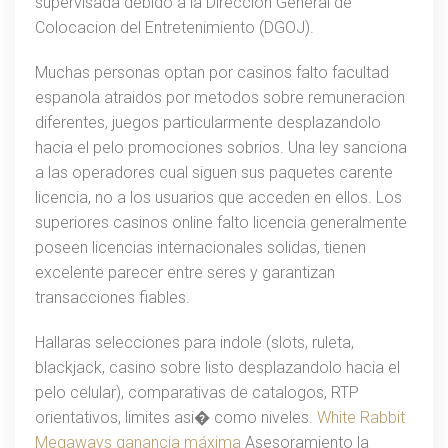
supervisada debido a la Direccion General de
De
Colocacion del Entretenimiento (DGOJ).
Los
Muchas personas optan por casinos falto facultad
Juegos
espanola atraidos por metodos sobre remuneracion
diferentes, juegos particularmente desplazandolo
hacia el pelo promociones sobrios. Una ley sanciona
a las operadores cual siguen sus paquetes carente
licencia, no a los usuarios que acceden en ellos. Los
superiores casinos online falto licencia generalmente
poseen licencias internacionales solidas, tienen
excelente parecer entre seres y garantizan
transacciones fiables.
Hallaras selecciones para indole (slots, ruleta,
blackjack, casino sobre listo desplazandolo hacia el
pelo celular), comparativas de catalogos, RTP
orientativos, limites asi� como niveles.
White Rabbit
Megaways ganancia máxima
Asesoramiento la