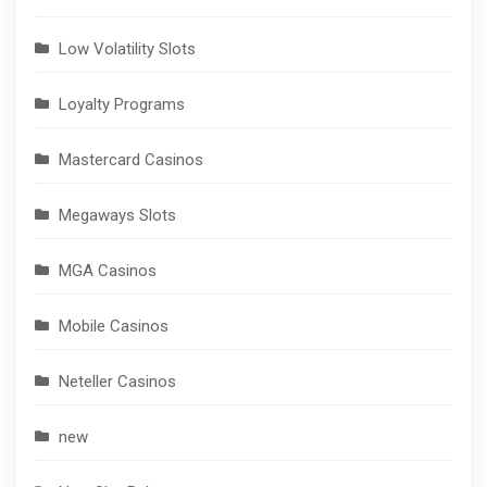
Low Volatility Slots
Loyalty Programs
Mastercard Casinos
Megaways Slots
MGA Casinos
Mobile Casinos
Neteller Casinos
new