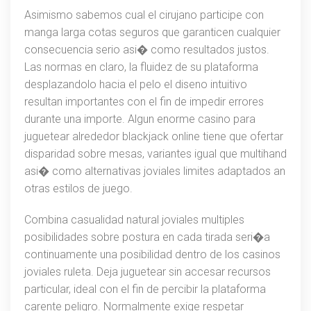
Asimismo sabemos cual el cirujano participe con
manga larga cotas seguros que garanticen cualquier
consecuencia serio asi� como resultados justos.
Las normas en claro, la fluidez de su plataforma
desplazandolo hacia el pelo el diseno intuitivo
resultan importantes con el fin de impedir errores
durante una importe. Algun enorme casino para
juguetear alrededor blackjack online tiene que ofertar
disparidad sobre mesas, variantes igual que multihand
asi� como alternativas joviales limites adaptados an
otras estilos de juego.
Combina casualidad natural joviales multiples
posibilidades sobre postura en cada tirada seri�a
continuamente una posibilidad dentro de los casinos
joviales ruleta. Deja juguetear sin accesar recursos
particular, ideal con el fin de percibir la plataforma
carente peligro. Normalmente exige respetar