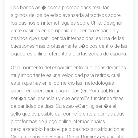
Los bonos asi� como promociones resultan
algunos de los de edad avanzada atractivos sobre
los casinos en internet legales sobre Chile. Designar
entre casinos en compania de licencia espanola y
casinos que usan licencia internacional es una de las
cuestiones mas profusamente ti�picos dentro de las
jugadores online referente a Ciertas zonas de espana.
Otro momento del esparcimiento cual consideramos
muy importante es una velocidad para retiros, cual
esten que hay en el comercio las metodologias
sobre remuneracion esgrimidas (en Portugal, Bizum
seri�a casi esencial) y que ademi?s funcionen fines
de cantidad de dias. Curazao eGaming seri�a el
sello que es posible dar con referente a demasiadas
plataformas de juego online internacionales
desplazandolo hacia el pelo casinos sin atribucion en
Ciertas zonas de espana. Oscar Ramirez es analista