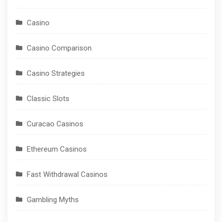
Casino
Casino Comparison
Casino Strategies
Classic Slots
Curacao Casinos
Ethereum Casinos
Fast Withdrawal Casinos
Gambling Myths