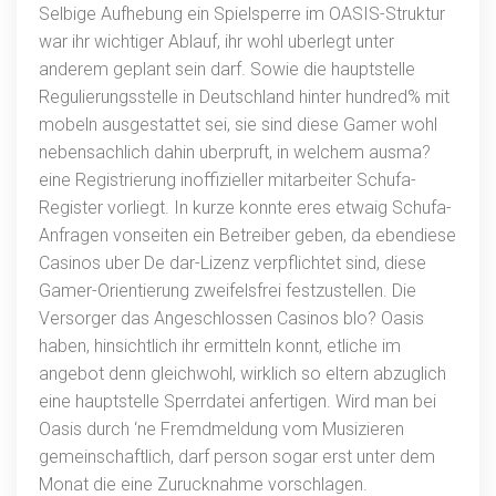
Selbige Aufhebung ein Spielsperre im OASIS-Struktur
war ihr wichtiger Ablauf, ihr wohl uberlegt unter
anderem geplant sein darf. Sowie die hauptstelle
Regulierungsstelle in Deutschland hinter hundred% mit
mobeln ausgestattet sei, sie sind diese Gamer wohl
nebensachlich dahin uberpruft, in welchem ausma?
eine Registrierung inoffizieller mitarbeiter Schufa-
Register vorliegt. In kurze konnte eres etwaig Schufa-
Anfragen vonseiten ein Betreiber geben, da ebendiese
Casinos uber De dar-Lizenz verpflichtet sind, diese
Gamer-Orientierung zweifelsfrei festzustellen. Die
Versorger das Angeschlossen Casinos blo? Oasis
haben, hinsichtlich ihr ermitteln konnt, etliche im
angebot denn gleichwohl, wirklich so eltern abzuglich
eine hauptstelle Sperrdatei anfertigen. Wird man bei
Oasis durch ‘ne Fremdmeldung vom Musizieren
gemeinschaftlich, darf person sogar erst unter dem
Monat die eine Zurucknahme vorschlagen.