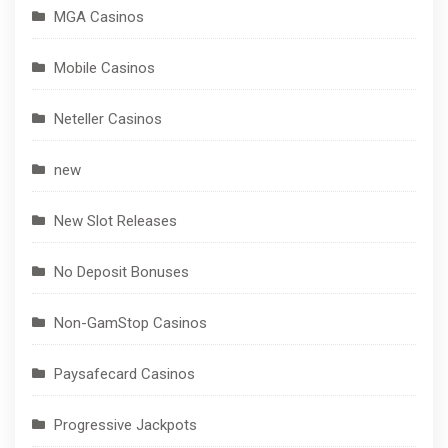
MGA Casinos
Mobile Casinos
Neteller Casinos
new
New Slot Releases
No Deposit Bonuses
Non-GamStop Casinos
Paysafecard Casinos
Progressive Jackpots