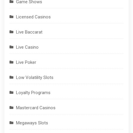
Game Shows
Licensed Casinos
Live Baccarat
Live Casino
Live Poker
Low Volatility Slots
Loyalty Programs
Mastercard Casinos
Megaways Slots