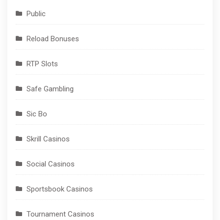
Public
Reload Bonuses
RTP Slots
Safe Gambling
Sic Bo
Skrill Casinos
Social Casinos
Sportsbook Casinos
Tournament Casinos