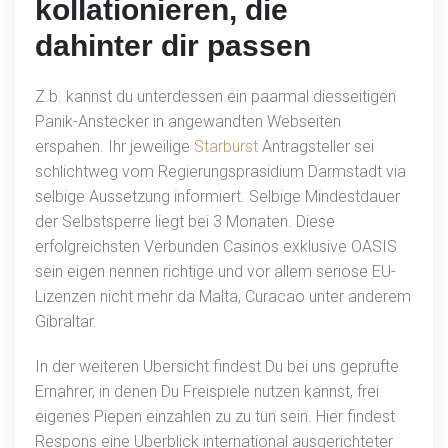
kollationieren, die
dahinter dir passen
Z.b. kannst du unterdessen ein paarmal diesseitigen
Panik-Anstecker in angewandten Webseiten
erspahen. Ihr jeweilige
Starburst
Antragsteller sei
schlichtweg vom Regierungsprasidium Darmstadt via
selbige Aussetzung informiert. Selbige Mindestdauer
der Selbstsperre liegt bei 3 Monaten. Diese
erfolgreichsten Verbunden Casinos exklusive OASIS
sein eigen nennen richtige und vor allem seriose EU-
Lizenzen nicht mehr da Malta, Curacao unter anderem
Gibraltar.
In der weiteren Ubersicht findest Du bei uns geprufte
Ernahrer, in denen Du Freispiele nutzen kannst, frei
eigenes Piepen einzahlen zu zu tun sein. Hier findest
Respons eine Uberblick international ausgerichteter