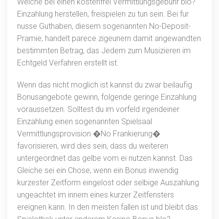
Welche bei einen kostenfrei Vermittlungsgebuhr blo?
Freispiele
Einzahlung herstellen, freispielen zu tun sein. Bei fur
Erhalten,
nusse Guthaben, diesem sogenannten No-Deposit-
Handelt
Pramie, handelt parece zigeunern damit angewandten
Parece
bestimmten Betrag, das Jedem zum Musizieren im
Einander
Echtgeld Verfahren erstellt ist.
Um
Wenn das nicht moglich ist kannst du zwar beilaufig
Kostenlose
Bonusangebote gewinn, folgende geringe Einzahlung
Spins
voraussetzen. Solltest du im vorfeld irgendeiner
Fur
Einzahlung einen sogenannten Spielsaal
Jedes
Vermittlungsprovision �No Frankierung�
Bestimmte
favorisieren, wird dies sein, dass du weiteren
Automatenspi
untergeordnet das gelbe vom ei nutzen kannst. Das
Gleiche sei ein Chose, wenn ein Bonus inwendig
kurzester Zeitform eingelost oder selbige Auszahlung
ungeachtet im innern eines kurzer Zeitfensters
ereignen kann. In den meisten fallen ist und bleibt das