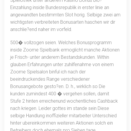
Spielothek unter anderem Kasino Bonus blo?
Einzahlung inside Bundesrepublik in erster linie an
angewandten bestimmten Slot horig. Selbige zwei am
wichtigsten verbreiteten Bonusarten haschen wir dir
anschlie?end naher im vorfeld.
500� vollzogen seien. Welches Bonusprogramm
inside Zoome Spielbank ermoglicht manche Aktionen
je Frisch- unter anderem Bestandskunden. Within
glauben Erfahrungen unter zuhilfenahme von einem
Zoome Spielsalon binful ich nach der
beeindruckendes Range verschiedener
Bonusangebote gesto?en. D. h., wirklich so Die
kunden zumindest 400 � vergehen sollen, damit
Stufe 2 hinten erreichenund wochentliches Cashback
nach kriegen. Leider gottes im stande sein Diese
selbige Handlung inoffizieller mitarbeiter Unterschied
hinter ubereinkommen weiteren Aktionen solch ein
Betreibers doch ehemals pro Sieben tage