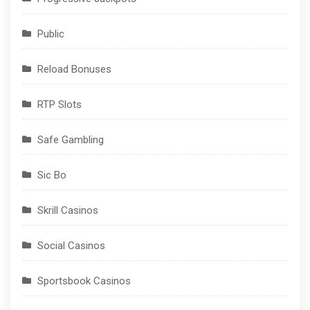
Public
Reload Bonuses
RTP Slots
Safe Gambling
Sic Bo
Skrill Casinos
Social Casinos
Sportsbook Casinos