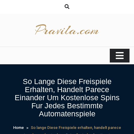
Skip
to
content
Pravila.com
So Lange Diese Freispiele
Erhalten, Handelt Parece
Einander Um Kostenlose Spins
Fur Jedes Bestimmte
Automatenspiele
Home
So lange Diese Freispiele erhalten, handelt parece