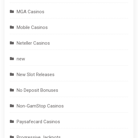
MGA Casinos
Mobile Casinos
Neteller Casinos
new
New Slot Releases
No Deposit Bonuses
Non-GamStop Casinos
Paysafecard Casinos
Progressive Jackpots