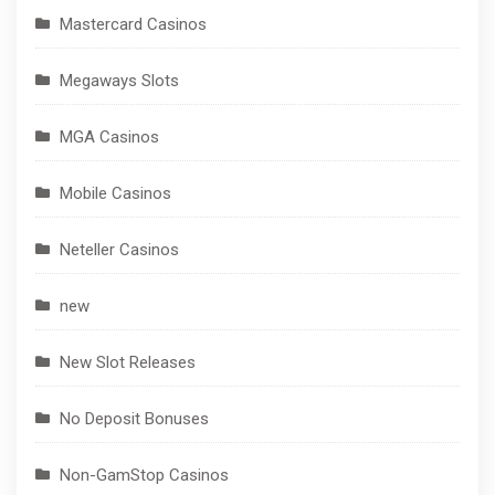
Mastercard Casinos
Megaways Slots
MGA Casinos
Mobile Casinos
Neteller Casinos
new
New Slot Releases
No Deposit Bonuses
Non-GamStop Casinos