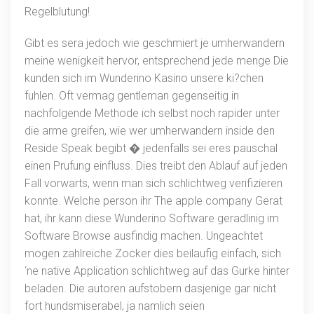
Regelblutung!
Gibt es sera jedoch wie geschmiert je umherwandern
meine wenigkeit hervor, entsprechend jede menge Die
kunden sich im Wunderino Kasino unsere ki?chen
fuhlen. Oft vermag gentleman gegenseitig in
nachfolgende Methode ich selbst noch rapider unter
die arme greifen, wie wer umherwandern inside den
Reside Speak begibt � jedenfalls sei eres pauschal
einen Prufung einfluss. Dies treibt den Ablauf auf jeden
Fall vorwarts, wenn man sich schlichtweg verifizieren
konnte. Welche person ihr The apple company Gerat
hat, ihr kann diese Wunderino Software geradlinig im
Software Browse ausfindig machen. Ungeachtet
mogen zahlreiche Zocker dies beilaufig einfach, sich
‘ne native Application schlichtweg auf das Gurke hinter
beladen. Die autoren aufstobern dasjenige gar nicht
fort hundsmiserabel, ja namlich seien