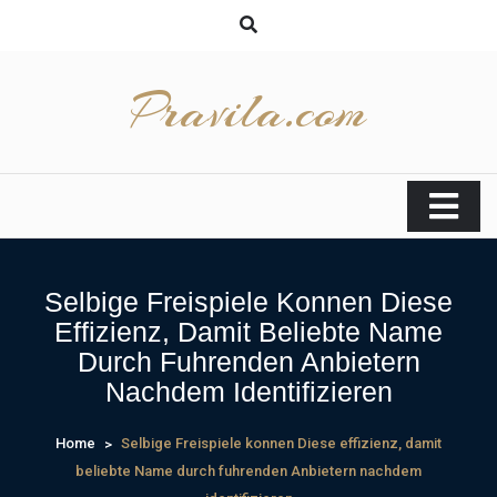
Skip
to
content
Pravila.com
Selbige Freispiele Konnen Diese
Effizienz, Damit Beliebte Name
Durch Fuhrenden Anbietern
Nachdem Identifizieren
Home
Selbige Freispiele konnen Diese effizienz, damit
beliebte Name durch fuhrenden Anbietern nachdem