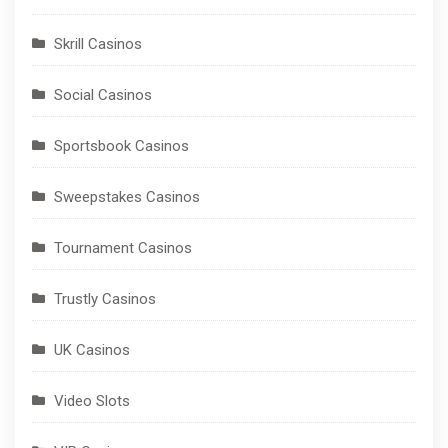
Skrill Casinos
Social Casinos
Sportsbook Casinos
Sweepstakes Casinos
Tournament Casinos
Trustly Casinos
UK Casinos
Video Slots