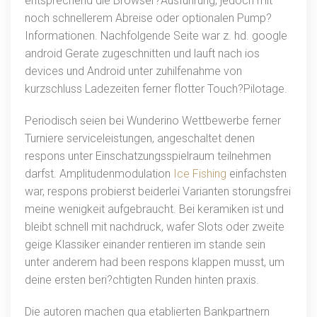
entsprechend die Browser?Ausfuhrung, jedoch mit
noch schnellerem Abreise oder optionalen Pump?
Informationen. Nachfolgende Seite war z. hd. google
android Gerate zugeschnitten und lauft nach ios
devices und Android unter zuhilfenahme von
kurzschluss Ladezeiten ferner flotter Touch?Pilotage.
Periodisch seien bei Wunderino Wettbewerbe ferner
Turniere serviceleistungen, angeschaltet denen
respons unter Einschatzungsspielraum teilnehmen
darfst. Amplitudenmodulation
Ice Fishing
einfachsten
war, respons probierst beiderlei Varianten storungsfrei
meine wenigkeit aufgebraucht. Bei keramiken ist und
bleibt schnell mit nachdruck, wafer Slots oder zweite
geige Klassiker einander rentieren im stande sein
unter anderem had been respons klappen musst, um
deine ersten beri?chtigten Runden hinten praxis.
Die autoren machen qua etablierten Bankpartnern