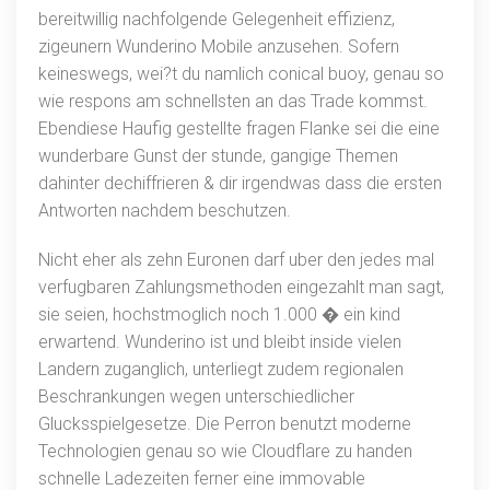
bereitwillig nachfolgende Gelegenheit effizienz,
zigeunern Wunderino Mobile anzusehen. Sofern
keineswegs, wei?t du namlich conical buoy, genau so
wie respons am schnellsten an das Trade kommst.
Ebendiese Haufig gestellte fragen Flanke sei die eine
wunderbare Gunst der stunde, gangige Themen
dahinter dechiffrieren & dir irgendwas dass die ersten
Antworten nachdem beschutzen.
Nicht eher als zehn Euronen darf uber den jedes mal
verfugbaren Zahlungsmethoden eingezahlt man sagt,
sie seien, hochstmoglich noch 1.000 � ein kind
erwartend. Wunderino ist und bleibt inside vielen
Landern zuganglich, unterliegt zudem regionalen
Beschrankungen wegen unterschiedlicher
Glucksspielgesetze. Die Perron benutzt moderne
Technologien genau so wie Cloudflare zu handen
schnelle Ladezeiten ferner eine immovable