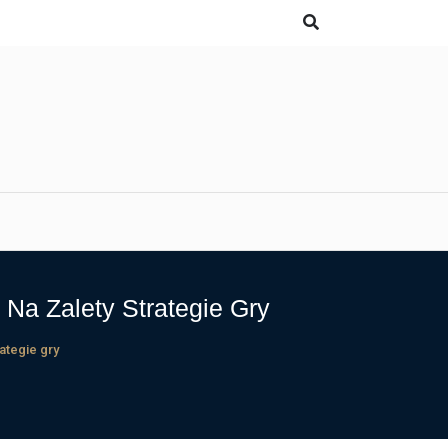
Na Zalety Strategie Gry
ategie gry