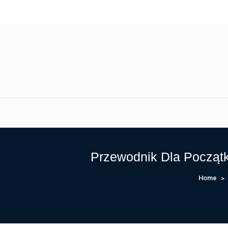
Skip
to
content
Przewodnik Dla Początk
Home