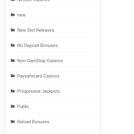
new
New Slot Releases
No Deposit Bonuses
Non-GamStop Casinos
Paysafecard Casinos
Progressive Jackpots
Public
Reload Bonuses