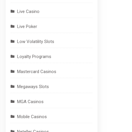
Live Casino
Live Poker
Low Volatility Slots
Loyalty Programs
Mastercard Casinos
Megaways Slots
MGA Casinos
Mobile Casinos
Neteller Casinos