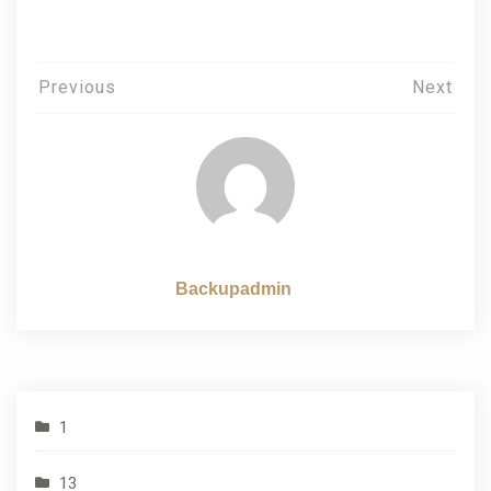
Навигация
Previous
Next
по
записям
Backupadmin
1
13