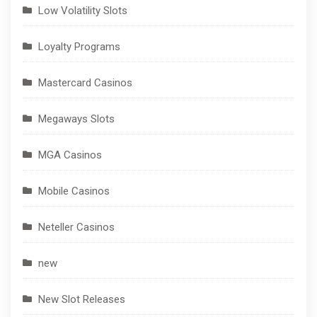
Low Volatility Slots
Loyalty Programs
Mastercard Casinos
Megaways Slots
MGA Casinos
Mobile Casinos
Neteller Casinos
new
New Slot Releases