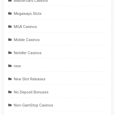
Mastercard Casinos
Megaways Slots
MGA Casinos
Mobile Casinos
Neteller Casinos
new
New Slot Releases
No Deposit Bonuses
Non-GamStop Casinos