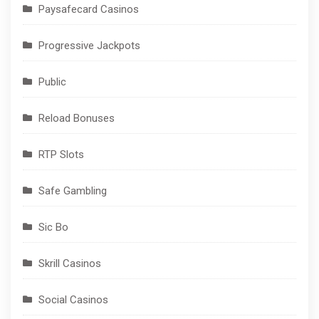
Paysafecard Casinos
Progressive Jackpots
Public
Reload Bonuses
RTP Slots
Safe Gambling
Sic Bo
Skrill Casinos
Social Casinos