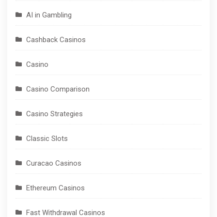
AI in Gambling
Cashback Casinos
Casino
Casino Comparison
Casino Strategies
Classic Slots
Curacao Casinos
Ethereum Casinos
Fast Withdrawal Casinos