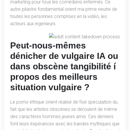
marketing pour tous les comédiens enfermés. Ce
autre pilastre fondamental orient ma prime neutre de
toutes les personnes comprises en la vidéo, les
acteurs aux ingenieurs.
Peut-nous-mêmes
dénicher de vulgaire IA ou
dans obscène tangibilité í
propos des meilleurs
situation vulgaire ?
Le porno éthique orient réalisé de fixé spéculation du
fait que les artistes obscènes se déroulent de même
des caractères hommes jeunes amis. Ces derniers
font leurs éspérances avec les bandes mythiques que