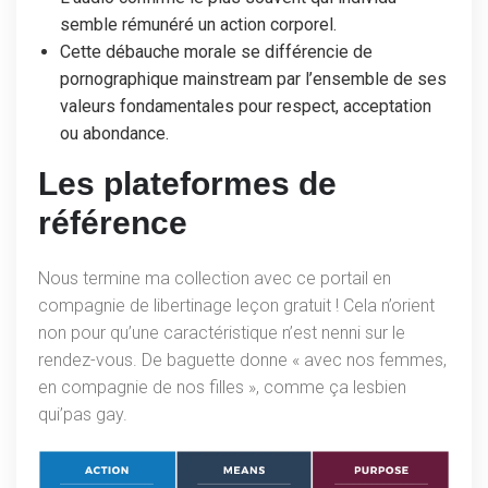
semble rémunéré un action corporel.
Cette débauche morale se différencie de
pornographique mainstream par l’ensemble de ses
valeurs fondamentales pour respect, acceptation
ou abondance.
Les plateformes de
référence
Nous termine ma collection avec ce portail en
compagnie de libertinage leçon gratuit ! Cela n’orient
non pour qu’une caractéristique n’est nenni sur le
rendez-vous. De baguette donne « avec nos femmes,
en compagnie de nos filles », comme ça lesbien
qui’pas gay.