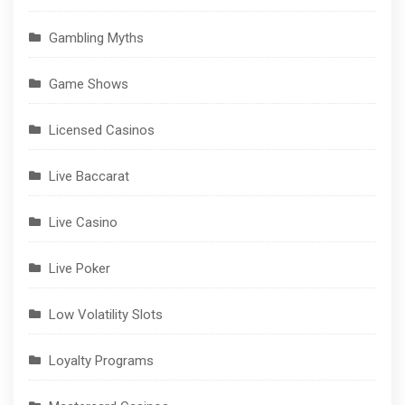
Gambling Myths
Game Shows
Licensed Casinos
Live Baccarat
Live Casino
Live Poker
Low Volatility Slots
Loyalty Programs