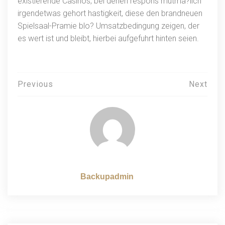
existierende Casinos, bei denen respons mutma?lich
irgendetwas gehort hastigkeit, diese den brandneuen
Spielsaal-Pramie blo? Umsatzbedingung zeigen, der
es wert ist und bleibt, hierbei aufgefuhrt hinten seien.
Навигация
Previous
Next
по
записям
Backupadmin