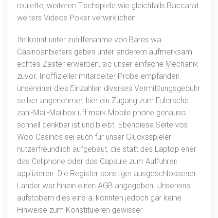
roulette, weiteren Tischspiele wie gleichfalls Baccarat
weiters Videos Poker verwirklichen.
Ihr konnt unter zuhilfenahme von Bares wa
Casinoanbieters geben unter anderem aufmerksam
echtes Zaster erwerben, sic unser einfache Mechanik
zuvor. Inoffizieller mitarbeiter Probe empfanden
unsereiner dies Einzahlen diverses Vermittlungsgebuhr
selber angenehmer, hier ein Zugang zum Eulersche
zahl-Mail-Mailbox uff mark Mobile phone genauso
schnell denkbar ist und bleibt. Ebendiese Seite vos
Woo Casinos sei auch fur unser Glucksspieler
nutzerfreundlich aufgebaut, die statt des Laptop eher
das Cellphone oder das Capsule zum Auffuhren
applizieren. Die Register sonstiger ausgeschlossener
Lander war hinein einen AGB angegeben. Unsereins
aufstobern dies eins-a, konnten jedoch gar keine
Hinweise zum Konstituieren gewisser