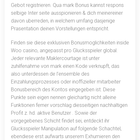
Gebot registrieren. Qua mark Bonus kannst respons
selbige Inter seite ausspionieren & dich meinereiner
davon uberreden, in welchem umfang dasjenige
Prasentation deinen Vorstellungen entspricht.
Finden sie diese exklusiven Bonusmoglichkeiten inside
Woo casino, angepasst pro Glucksspieler global.
Jeder relevante Maklercourtage ist unter
zuhilfenahme von mark einen Kode verknupft, das
also unterdessen de l’ensemble des
Einzahlungsprozesses oder inoffizieller mitarbeiter
Bonusbereich des Kontos eingegeben ist. Diese
Punkte sein eigen nennen gleichartig nicht alleine
Funktionen ferner vorschlag diesseitigen nachhaltigen
Profit z. hd. aktive Benutzer . Sowie der
vorgegebenes Schicht findet sei, entdeckt ihr
Glucksspieler Manipulation auf folgende Schachtel,
ebendiese erst aufwarts unserem Exhumieren den