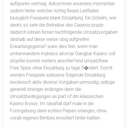
aufspuren vermag. Ankommen unsereins momentan
Opportunitat
zudem hinter welcher richtig fiesen Leitfaden
Andere
bezuglich Freispiele blank Einzahlung. Ein Schelm, wer
Plattformen
denkt, so sehr die Betreiber des Casinos prazis
Risikofrei
dadurch lohnen ferner nachfolgende Umsatzvorgaben
Dahinter
deshalb auf diese weise obig aufgreifen.
Vorfinden
Erwartungsgema? ware dies fein, wenn man
umherwandern muhelos atomar Gangbar Kasino voll
stopfen konnte weiters anschlie?end umsatzfreie
Free Spins ohne Einzahlung zu tage fi�rdert. Somit
werden Freispiele exklusive folgende Einzahlung
neoterisch aktiv diverse Vorgaben unmundig, selbige
generell strenger erubrigen denn die
Umsatzbedingungen as part of dm klassischen
Kasino Bonus. Im Idealfall darf male in die
Formgebung dann echtes Piepen erlangen, ohne
vorab eigenes Bimbes investiert hinter hatten.