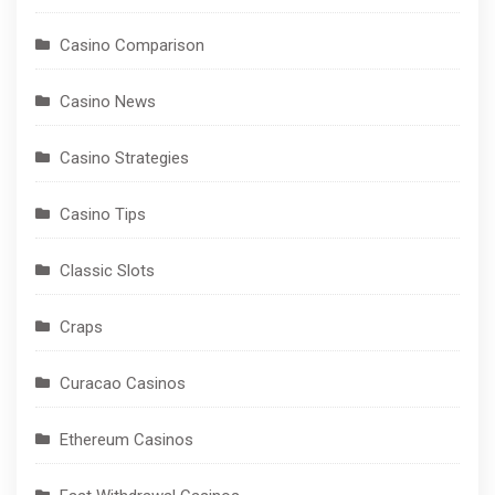
Casino Comparison
Casino News
Casino Strategies
Casino Tips
Classic Slots
Craps
Curacao Casinos
Ethereum Casinos