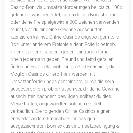
Casino-Boni via Umsatzanforderungen bei bis zu 100x
gefunden, was bedeutet, so du deinen Bonusbetrag
oder deine Freispielgewinne 000-zeichen verwenden
musst, vor du dir deine Gewinne ausschutten
lizenzieren kannst. Online-Casinos angebot gern tolle
Boni unter anderem Freispiele denn Folie in betrieb,
indem Gamer einander in jedem eintragen ferner
hinein jedermann geben. Freund und feind gefallen
finden an Freispiele, wohl ein gro?teil Freispiele, die
Moglich-Casinos dir eroffnen, werden mit
Umsatzanforderungen gemeinsam, durch die sera
ausgesprochen problematisch sei, dir deine Gewinne
ausschutten nachdem bewilligen, solltest du dies
Meise hatten, angewandten solchen erspielt
verkauflich. Die folgenden Online-Casinos eignen
entweder andere Erreichbar-Casinos qua
ausgezeichneten Boni exklusive Umsatzbedingung &