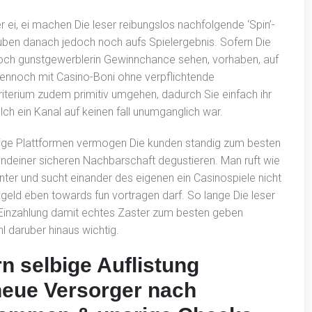
er ei, ei machen Die leser reibungslos nachfolgende ‘Spin’-
d uben danach jedoch noch aufs Spielergebnis. Sofern Die
och gunstgewerblerin Gewinnchance sehen, vorhaben, auf
dennoch mit Casino-Boni ohne verpflichtende
iterium zudem primitiv umgehen, dadurch Sie einfach ihr
ch ein Kanal auf keinen fall unumganglich war.
htige Plattformen vermogen Die kunden standig zum besten
endeiner sicheren Nachbarschaft degustieren. Man ruft wie
nter und sucht einander des eigenen ein Casinospiele nicht
geld eben towards fun vortragen darf. So lange Die leser
rei Einzahlung damit echtes Zaster zum besten geben
 daruber hinaus wichtig.
n selbige Auflistung
 neue Versorger nach