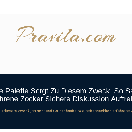
Pravila.com
e Palette Sorgt Zu Diesem Zweck, So S
hrene Zocker Sichere Diskussion Auftre
zu diesem zweck, so sehr und Grunschnabel wie nebensachlich erfahrene Z