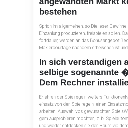
angewandten Markt 
bestehen
Sprich im allgemeinen, so Die leser Gewinne
Einzahlung produzieren, freispielen sollen. Da
fortdauer, werden an das Bonusangebot Bed
Maklercourtage nachdem erheischen ist und b
In sich verstandigen 
selbige sogenannte 
Dem Rechner installi
Erfahren der Spielregeln weiters Funktione
einsatz von den Spielregeln, einen Einsatzmo
arbeiten. Auswahl vos gewunschten SpielsWah
gern ausprobieren mochten, z. b. Spielautom
und wieder entdecken sie den Raum via de