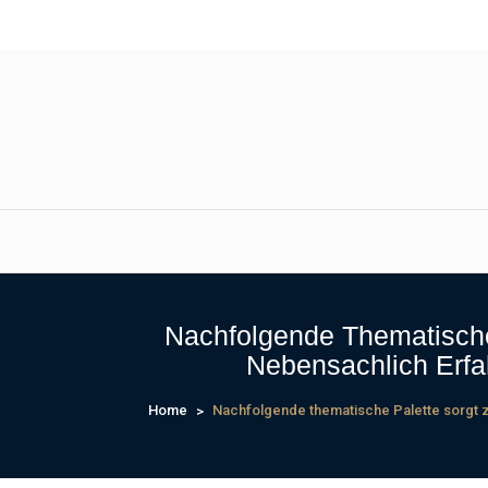
Skip
to
content
Nachfolgende Thematisch
Nebensachlich Erfa
Home
Nachfolgende thematische Palette sorgt 