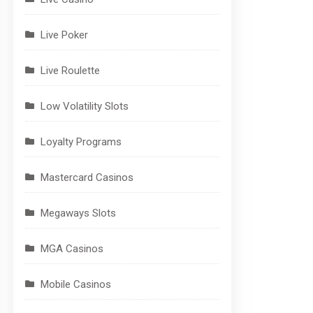
Live Poker
Live Roulette
Low Volatility Slots
Loyalty Programs
Mastercard Casinos
Megaways Slots
MGA Casinos
Mobile Casinos