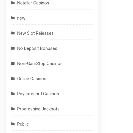
Neteller Casinos
new
New Slot Releases
No Deposit Bonuses
Non-GamStop Casinos
Online Casinos
Paysafecard Casinos
Progressive Jackpots
Public