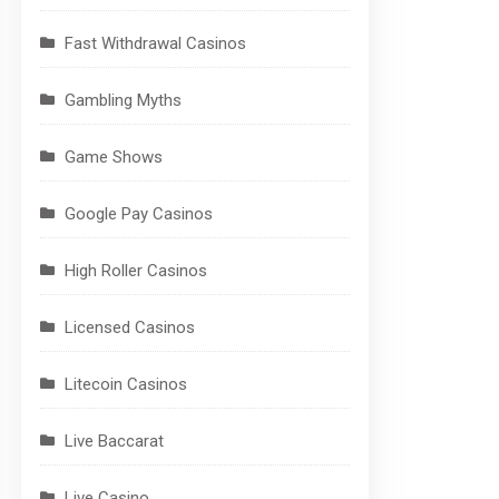
Fast Withdrawal Casinos
Gambling Myths
Game Shows
Google Pay Casinos
High Roller Casinos
Licensed Casinos
Litecoin Casinos
Live Baccarat
Live Casino