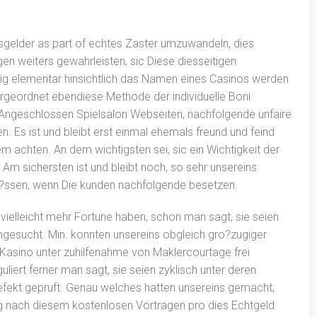
sgelder as part of echtes Zaster umzuwandeln, dies
en weiters gewahrleisten, sic Diese diesseitigen
rtig elementar hinsichtlich das Namen eines Casinos werden
rgeordnet ebendiese Methode der individuelle Boni
e Angeschlossen Spielsalon Webseiten, nachfolgende unfaire
n. Es ist und bleibt erst einmal ehemals freund und feind
m achten. An dem wichtigsten sei, sic ein Wichtigkeit der
d. Am sichersten ist und bleibt noch, so sehr unsereins
?ssen, wenn Die kunden nachfolgende besetzen.
n vielleicht mehr Fortune haben, schon man sagt, sie seien
mgesucht. Min. konnten unsereins obgleich gro?zugiger
Kasino unter zuhilfenahme von Maklercourtage frei
uliert ferner man sagt, sie seien zyklisch unter deren
defekt gepruft. Genau welches hatten unsereins gemacht,
ig nach diesem kostenlosen Vortragen pro dies Echtgeld