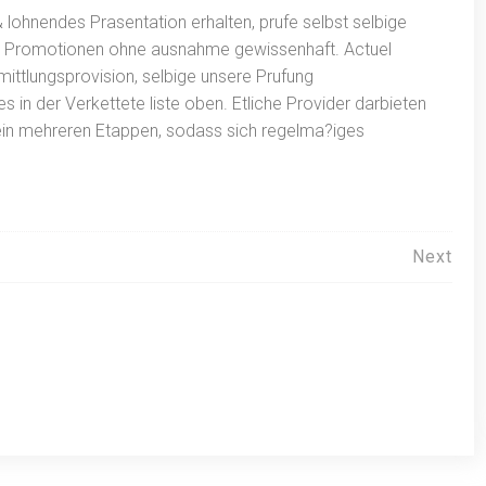
 & lohnendes Prasentation erhalten, prufe selbst selbige
hr Promotionen ohne ausnahme gewissenhaft. Actuel
ittlungsprovision, selbige unsere Prufung
 in der Verkettete liste oben. Etliche Provider darbieten
nein mehreren Etappen, sodass sich regelma?iges
Next