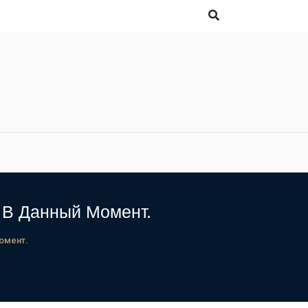
 В Данный Момент.
омент.