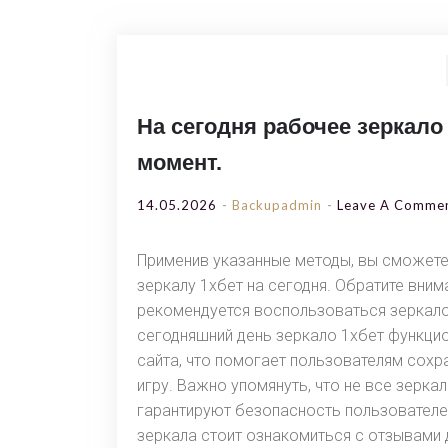
На сегодня рабочее зеркало
момент.
14.05.2026
Backupadmin
Leave A Comme
Применив указанные методы, вы сможете
зеркалу 1хбет на сегодня. Обратите внима
рекомендуется воспользоваться зеркало
сегодняшний день зеркало 1хбет функци
сайта, что помогает пользователям сохр
игру.
Важно упомянуть, что не все зерка
гарантируют безопасность пользователе
зеркала стоит ознакомиться с отзывами 