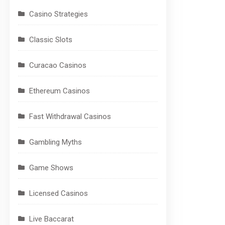
Casino Strategies
Classic Slots
Curacao Casinos
Ethereum Casinos
Fast Withdrawal Casinos
Gambling Myths
Game Shows
Licensed Casinos
Live Baccarat