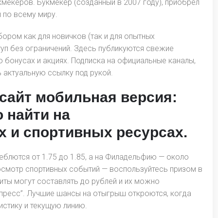
кмекеров. Букмекер (созданный в 2007 году), приобрел
 по всему миру.
ором как для новичков (так и для опытных
туп без ограничений. Здесь публикуются свежие
о бонусах и акциях. Подписка на официальные каналы,
 актуальную ссылку под рукой.
сайт мобильная версия:
 найти на
 и спортивных ресурсах.
блются от 1.75 до 1.85, а на Филадельфию — около
просмотр спортивных событий — воспользуйтесь призом в
иты могут составлять до рублей и их можно
спресс”. Лучшие шансы на отыгрыш откроются, когда
истику и текущую линию.