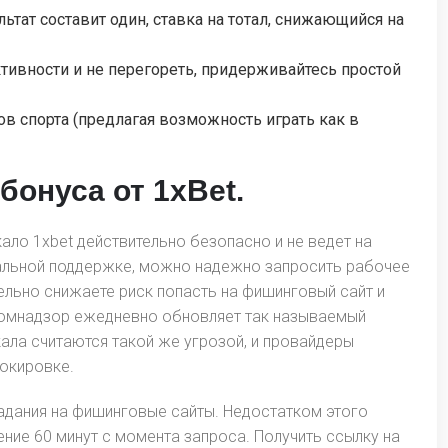
ьтат составит один, ставка на тотал, снижающийся на
ивности и не перегореть, придерживайтесь простой
ов спорта (предлагая возможность играть как в
онуса от 1xBet.
ало 1xbet действительно безопасно и не ведет на
альной поддержке, можно надежно запросить рабочее
тельно снижаете риск попасть на фишинговый сайт и
скомнадзор ежедневно обновляет так называемый
кала считаются такой же угрозой, и провайдеры
окировке.
адания на фишинговые сайты. Недостатком этого
ение 60 минут с момента запроса. Получить ссылку на