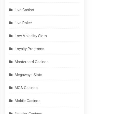
Live Casino
Live Poker
Low Volatility Slots
Loyalty Programs
Mastercard Casinos
Megaways Slots
MGA Casinos
Mobile Casinos
Neteller Casinos