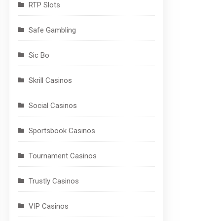
RTP Slots
Safe Gambling
Sic Bo
Skrill Casinos
Social Casinos
Sportsbook Casinos
Tournament Casinos
Trustly Casinos
VIP Casinos