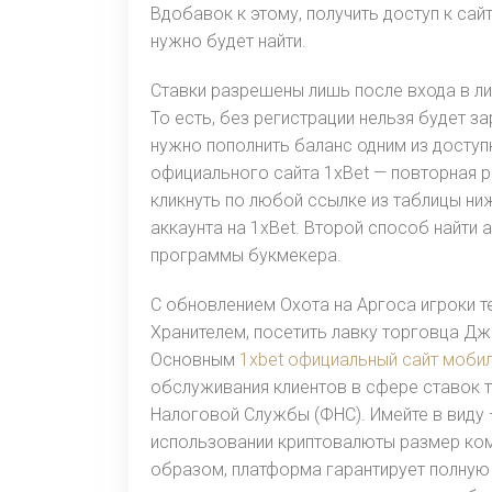
Вдобавок к этому, получить доступ к са
нужно будет найти.
Ставки разрешены лишь после входа в л
То есть, без регистрации нельзя будет за
нужно пополнить баланс одним из доступ
официального сайта 1xBet — повторная р
кликнуть по любой ссылке из таблицы ниж
аккаунта на 1xBet. Второй способ найти 
программы букмекера.
С обновлением Охота на Аргоса игроки т
Хранителем, посетить лавку торговца Дж
Основным
1xbet официальный сайт моби
обслуживания клиентов в сфере ставок т
Налоговой Службы (ФНС). Имейте в виду 
использовании криптовалюты размер коми
образом, платформа гарантирует полную