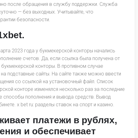
нно после обращения в службу поддержки. Служба
уточно — без выходных. Учитывайте, что
арантии безопасности.
xbet.
марта 2023 года у букмекерской конторы начались
полнение счетов. Да, если ссылка была получена от
 букмекерской конторы. В противном случае
 на подставные сайты. На сайте также можно ввести
щения со ссылкой на установочный файл. Список
рской конторе изменялся несколько раз за последние
е способы пополнения и вывода средств. Вывод
нете. x bet ru: разделы ставок на спорт и казино.
ивает платежи в рублях,
ения и обеспечивает