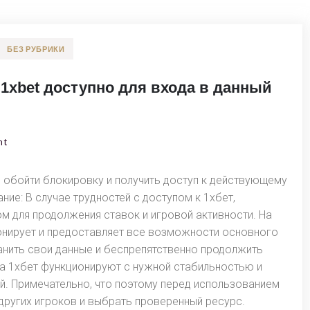
БЕЗ РУБРИКИ
 1xbet доступно для входа в данный
On
nt
На
Сегодня
 обойти блокировку и получить доступ к действующему
Рабочее
ние: В случае трудностей с доступом к 1хбет,
Зеркало
м для продолжения ставок и игровой активности. На
1xbet
онирует и предоставляет все возможности основного
Доступно
анить свои данные и беспрепятственно продолжить
Для
ла 1хбет функционируют с нужной стабильностью и
Входа
й. Примечательно, что поэтому перед использованием
В
других игроков и выбрать проверенный ресурс.