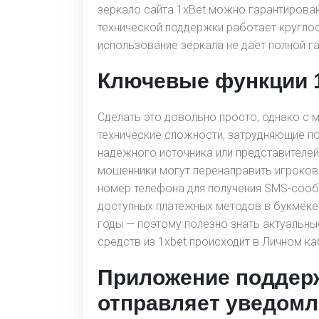
зеркало сайта 1xBet можно гарантирова
технической поддержки работает круглос
использование зеркала не дает полной г
Ключевые функции 1
Сделать это довольно просто, однако с 
технические сложности, затрудняющие по
надежного источника или представителей
мошенники могут перенаправить игроков
номер телефона для получения SMS-сооб
доступных платежных методов в букмеке
годы — поэтому полезно знать актуальны
средств из 1xbet происходит в Личном каби
Приложение поддерж
отправляет уведомл