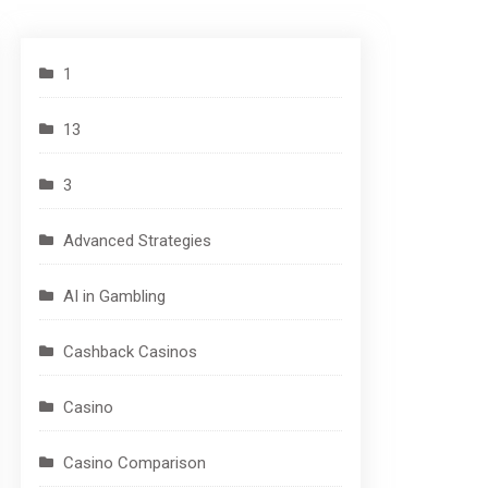
1
13
3
Advanced Strategies
AI in Gambling
Cashback Casinos
Casino
Casino Comparison