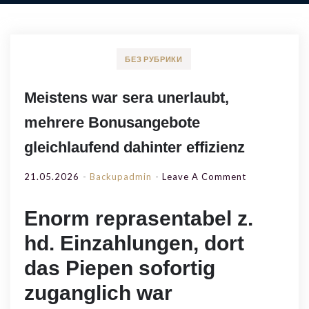
БЕЗ РУБРИКИ
Meistens war sera unerlaubt,
mehrere Bonusangebote
gleichlaufend dahinter effizienz
On
21.05.2026
Backupadmin
Leave A Comment
Meistens
War
Enorm reprasentabel z.
Sera
hd. Einzahlungen, dort
Unerlaubt,
das Piepen sofortig
Mehrere
Bonusangebo
zuganglich war
Gleichlaufend