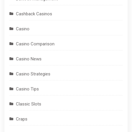
Cashback Casinos
Casino
Casino Comparison
Casino News
Casino Strategies
Casino Tips
Classic Slots
Craps