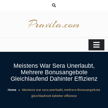
Skip
to
content
Pravila.com
Meistens War Sera Unerlaubt,
Mehrere Bonusangebote
Gleichlaufend Dahinter Effizienz
Home
Meistens war sera unerlaubt, mehrere Bonusangebote
gleichlaufend dahinter effizienz