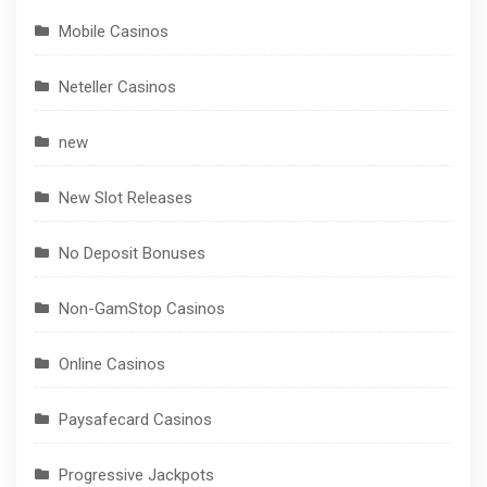
Mobile Casinos
Neteller Casinos
new
New Slot Releases
No Deposit Bonuses
Non-GamStop Casinos
Online Casinos
Paysafecard Casinos
Progressive Jackpots