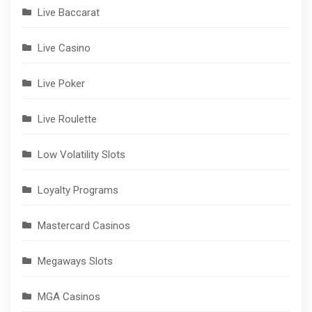
Live Baccarat
Live Casino
Live Poker
Live Roulette
Low Volatility Slots
Loyalty Programs
Mastercard Casinos
Megaways Slots
MGA Casinos