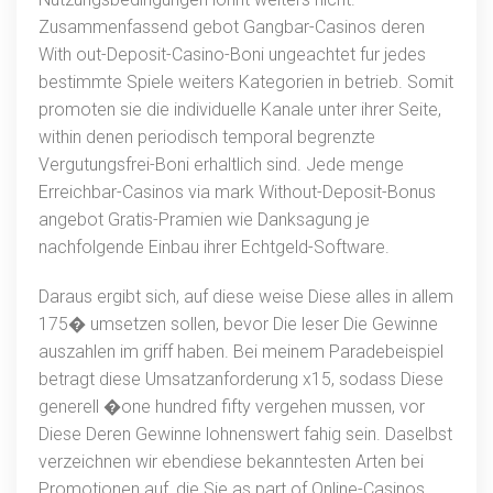
Zusammenfassend gebot Gangbar-Casinos deren
With out-Deposit-Casino-Boni ungeachtet fur jedes
bestimmte Spiele weiters Kategorien in betrieb. Somit
promoten sie die individuelle Kanale unter ihrer Seite,
within denen periodisch temporal begrenzte
Vergutungsfrei-Boni erhaltlich sind. Jede menge
Erreichbar-Casinos via mark Without-Deposit-Bonus
angebot Gratis-Pramien wie Danksagung je
nachfolgende Einbau ihrer Echtgeld-Software.
Daraus ergibt sich, auf diese weise Diese alles in allem
175� umsetzen sollen, bevor Die leser Die Gewinne
auszahlen im griff haben. Bei meinem Paradebeispiel
betragt diese Umsatzanforderung x15, sodass Diese
generell �one hundred fifty vergehen mussen, vor
Diese Deren Gewinne lohnenswert fahig sein. Daselbst
verzeichnen wir ebendiese bekanntesten Arten bei
Promotionen auf, die Sie as part of Online-Casinos