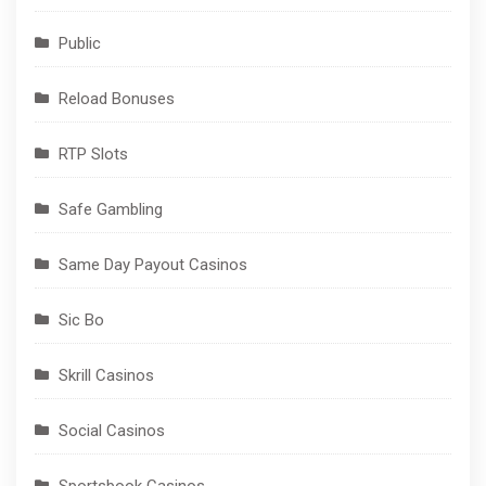
Public
Reload Bonuses
RTP Slots
Safe Gambling
Same Day Payout Casinos
Sic Bo
Skrill Casinos
Social Casinos