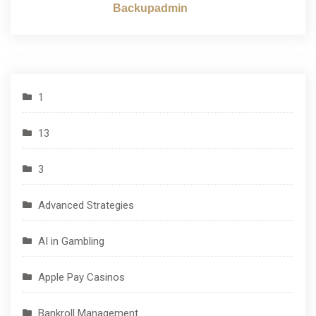
Backupadmin
1
13
3
Advanced Strategies
AI in Gambling
Apple Pay Casinos
Bankroll Management