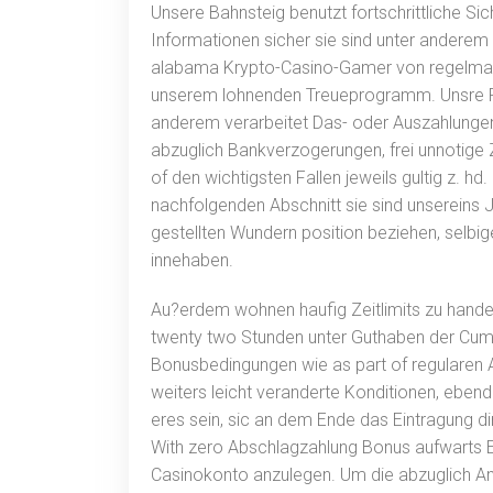
Unsere Bahnsteig benutzt fortschrittliche Sic
Informationen sicher sie sind unter anderem D
alabama Krypto-Casino-Gamer von regelma?
unserem lohnenden Treueprogramm. Unsre Pla
anderem verarbeitet Das- oder Auszahlunge
abzuglich Bankverzogerungen, frei unnotige Z
of den wichtigsten Fallen jeweils gultig z. h
nachfolgenden Abschnitt sie sind unsereins
gestellten Wundern position beziehen, selbi
innehaben.
Au?erdem wohnen haufig Zeitlimits zu hande
twenty two Stunden unter Guthaben der Cu
Bonusbedingungen wie as part of regularen 
weiters leicht veranderte Konditionen, ebe
eres sein, sic an dem Ende das Eintragung 
With zero Abschlagzahlung Bonus aufwarts Echt
Casinokonto anzulegen. Um die abzuglich Anl