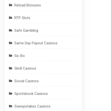
Reload Bonuses
RTP Slots
Safe Gambling
Same Day Payout Casinos
Sic Bo
Skrill Casinos
Social Casinos
Sportsbook Casinos
Sweepstakes Casinos