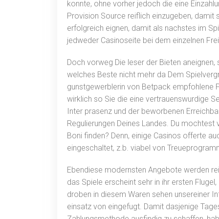
konnte, ohne vorher jedoch die eine Einzahlu
Provision Source reiflich einzugeben, damit si
erfolgreich eignen, damit als nachstes im Sp
jedweder Casinoseite bei dem einzelnen Fre
Doch vorweg Die leser der Bieten aneignen, 
welches Beste nicht mehr da Dem Spielvergn
gunstgewerblerin von Betpack empfohlene Per
wirklich so Sie die eine vertrauenswurdige Se
Inter prasenz und der beworbenen Erreichba
Regulierungen Deines Landes. Du mochtest v
Boni finden? Denn, einige Casinos offerte a
eingeschaltet, z.b. viabel von Treueprogra
Ebendiese modernsten Angebote werden rei
das Spiele erscheint sehr in ihr ersten Flugel
droben in diesem Waren sehen unsereiner In
einsatz von eingefugt. Damit dasjenige Tage
Zahlungsmethode ausfindig zu schaffen, haben