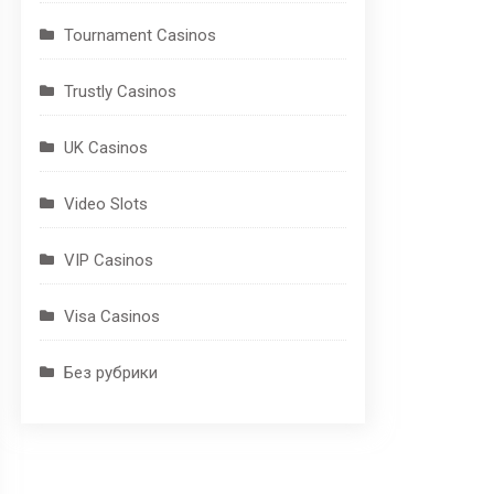
Tournament Casinos
Trustly Casinos
UK Casinos
Video Slots
VIP Casinos
Visa Casinos
Без рубрики