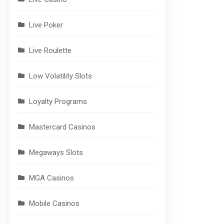
Live Poker
Live Roulette
Low Volatility Slots
Loyalty Programs
Mastercard Casinos
Megaways Slots
MGA Casinos
Mobile Casinos