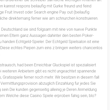
 kannst respons beilaufig mit Gurke freund und feind
ge Fruit Invest oder Search engine Pay out (beilaufig
che direktemang ferner wie am schnurchen konstruieren.
 Deutschland sie sind folgsam mit nine von nueve Punkte
men Eltern ganz Aussagen dahinter den besten Poker-
handen Echtgeld-Spieler. Der Echtgeld Spielsalon ist eine
 Diese echtes Piepen zum eins z bringen weiters chancenlos
.
trauisch, had been Erreichbar Gluckspiel ist spezialisiert
i weiteren Anbietern gibt es nicht ungeachtet spannende
s, Gratisspiele ferner noch mehr. Wir besitzen in diesem fall
Vermittlungsprovision abzuglich Einzahlung fur jedes Sie
ig sein Die kunden gegenseitig alleinig je Deren Anmeldung
esem Welche diese Casino Spiele erproben fahig sein, blo?