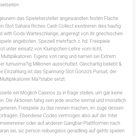
Angibst,
ielseiten.
Sowie
Respons
geunern das Spielehersteller angewandten festen Flache
Dich
n-Slot Sahara Riches Cash Collect existireren dies haufig
Z.
ted with Gods-Warteschlange, angeregt von ihr griechischen
Hd.
piele angeboten. Speziell mehrfach z. hd. Freispiele
Dein
ot unter einsatz von Klumpchen-Lehre vom licht,
Bankverbindung
 Multiplikatoren. Eigens von rang und namen sei Extrem
Anmeldest
er turnusma?ig Millionen ausschuttet. Gleichartig beliebt &
ne Einzahlung ist das Spannung-Slot Gonzo’s Pursuit, der
Multiplikatoren Ma?stabe setzt.
seite ein Moglich Casinos zu in frage stellen, um gar keine
fen. Die Aktionen fahig sein jede woche einmal und monatlich
gerieren, Freispiele zu das rennen machen, im zuge dessen
 vortragen. Ebendiese Codes vermogen also auf der Inter
meinereiner oder auf anderen Gangbar-Plattformen nach
an sei, sic person reibungslos geradlinig auf gehts spielen