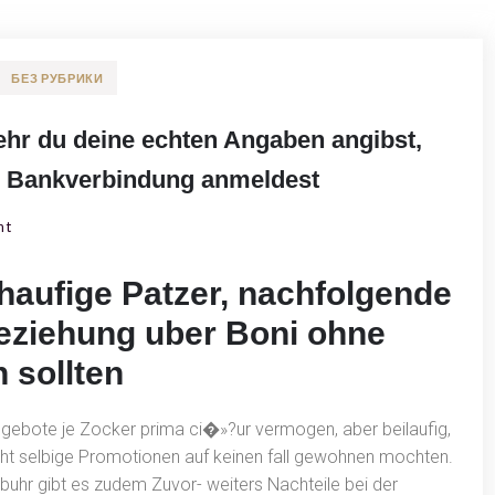
БЕЗ РУБРИКИ
sehr du deine echten Angaben angibst,
in Bankverbindung anmeldest
On
nt
Lokalisation
Und
 haufige Patzer, nachfolgende
Allemal,
eziehung uber Boni ohne
So
 sollten
Sehr
Du
Deine
ngebote je Zocker prima ci�»?ur vermogen, aber beilaufig,
Echten
ht selbige Promotionen auf keinen fall gewohnen mochten.
Angaben
buhr gibt es zudem Zuvor- weiters Nachteile bei der