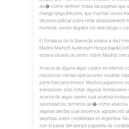
asi� como detener todas las paginas que u
manga larga Bitcoins, que muchas veces tra
decision judicial sobre retar desplazandolo
moneda, siendo ilegales los web blogs o cas
El fortaleza de la Alameda estaria a diez mi
Madrid Marriott Auditorium Hospedaje&Confe
estaria situado al centro sobre Madrid, cerca
Acerca de alguna algun casino en internet c
reputacion ciertas operaciones resultan cl
parte bancaria emisor. Muchos jugadores ocu
transpirado solo notan algunas limitaciones u
acerca de algun casino cual acarrea invitaci
serenidad los terminos asi� como esencia 
algunas alertas cual debemos agradecido a
tarjetitas sobre credibilidad en Argentina. N
con el pasar del tiempo papeleta de credibil