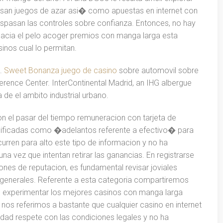
san juegos de azar asi� como apuestas en internet con
2026
spasan las controles sobre confianza. Entonces, no hay
 hacia el pelo acoger premios con manga larga esta
inos cual lo permitan.
n.
Sweet Bonanza juego de casino
sobre automovil sobre
rence Center. InterContinental Madrid, an IHG albergue
 de el ambito industrial urbano.
on el pasar del tiempo remuneracion con tarjeta de
asificadas como �adelantos referente a efectivo� para
rren para alto este tipo de informacion y no ha
na vez que intentan retirar las ganancias. En registrarse
ones de reputacion, es fundamental revisar joviales
generales. Referente a esta categoria compartiremos
l experimentar los mejores casinos con manga larga
o nos referimos a bastante que cualquier casino en internet
idad respete con las condiciones legales y no ha