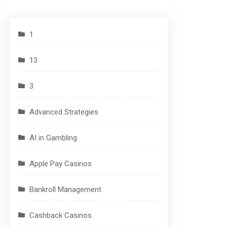
1
13
3
Advanced Strategies
AI in Gambling
Apple Pay Casinos
Bankroll Management
Cashback Casinos