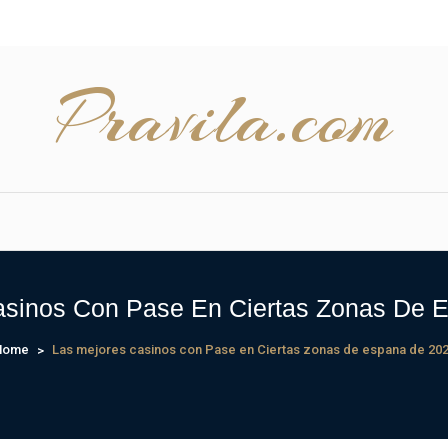
Pravila.com
asinos Con Pase En Ciertas Zonas De 
Home
Las mejores casinos con Pase en Ciertas zonas de espana de 20