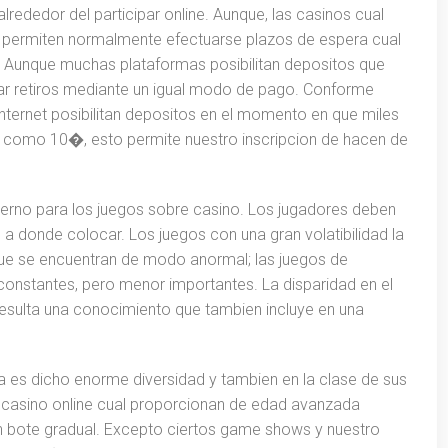
rededor del participar online. Aunque, las casinos cual
lo permiten normalmente efectuarse plazos de espera cual
s. Aunque muchas plataformas posibilitan depositos que
dar retiros mediante un igual modo de pago. Conforme
internet posibilitan depositos en el momento en que miles
 como 10�, esto permite nuestro inscripcion de hacen de
nterno para los juegos sobre casino. Los jugadores deben
 a donde colocar. Los juegos con una gran volatibilidad la
e se encuentran de modo anormal; las juegos de
 constantes, pero menor importantes. La disparidad en el
resulta una conocimiento que tambien incluye en una
a es dicho enorme diversidad y tambien en la clase de sus
 casino online cual proporcionan de edad avanzada
n bote gradual. Excepto ciertos game shows y nuestro