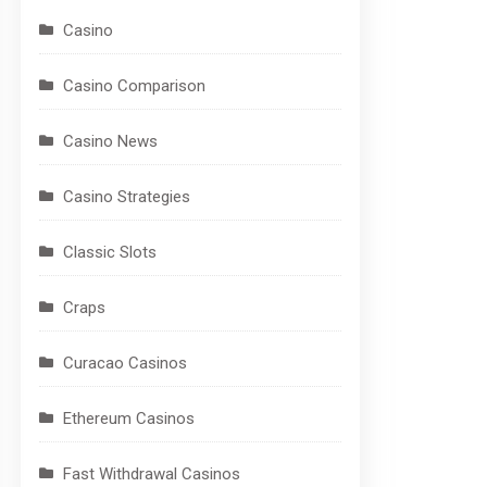
Casino
Casino Comparison
Casino News
Casino Strategies
Classic Slots
Craps
Curacao Casinos
Ethereum Casinos
Fast Withdrawal Casinos