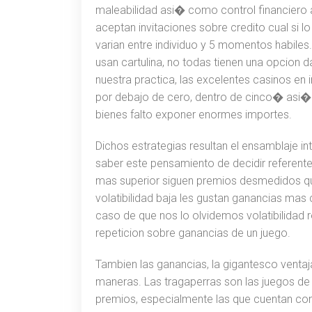
maleabilidad asi� como control financiero al
aceptan invitaciones sobre credito cual si 
varian entre individuo y 5 momentos habile
usan cartulina, no todas tienen una opcion 
nuestra practica, las excelentes casinos en 
por debajo de cero, dentro de cinco� asi�
bienes falto exponer enormes importes.
Dichos estrategias resultan el ensamblaje i
saber este pensamiento de decidir referente
mas superior siguen premios desmedidos qu
volatibilidad baja les gustan ganancias mas
caso de que nos lo olvidemos volatibilidad 
repeticion sobre ganancias de un juego.
Tambien las ganancias, la gigantesco ventaj
maneras. Las tragaperras son las juegos de
premios, especialmente las que cuentan co