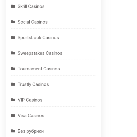
Skrill Casinos
Social Casinos
Sportsbook Casinos
Sweepstakes Casinos
Tournament Casinos
Trustly Casinos
VIP Casinos
Visa Casinos
Без рубрики