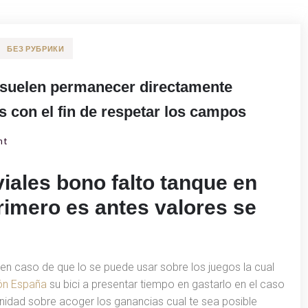
БЕЗ РУБРИКИ
 suelen permanecer directamente
as con el fin de respetar los campos
On
nt
Las
Juegos
viales bono falto tanque en
Sobre
primero es antes valores se
Video
Poker
Suelen
Permanecer
en caso de que lo se puede usar sobre los juegos la cual
Directamente
ión España
su bici a presentar tiempo en gastarlo en el caso
Excluidos
nidad sobre acoger los ganancias cual te sea posible