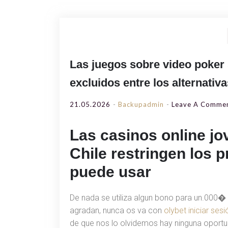
Las juegos sobre video poker
excluidos entre los alternativ
21.05.2026
Backupadmin
Leave A Comme
Las casinos online jo
Chile restringen los 
puede usar
De nada se utiliza algun bono para un.000� 
agradan, nunca os va con
olybet iniciar ses
de que nos lo olvidemos hay ninguna oportu