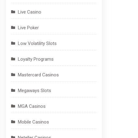
Live Casino
Live Poker
Low Volatility Slots
Loyalty Programs
Mastercard Casinos
Megaways Slots
MGA Casinos
Mobile Casinos
Neteller Casinos