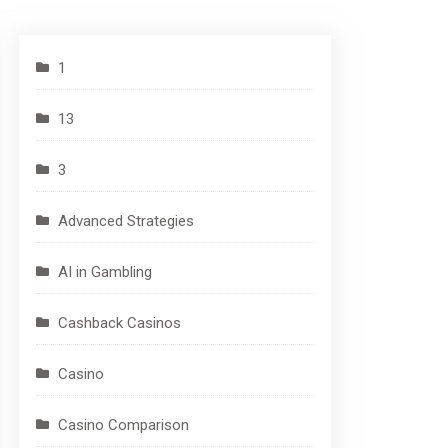
1
13
3
Advanced Strategies
AI in Gambling
Cashback Casinos
Casino
Casino Comparison