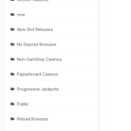
new
New Slot Releases
No Deposit Bonuses
Non-GamStop Casinos
Paysafecard Casinos
Progressive Jackpots
Public
Reload Bonuses