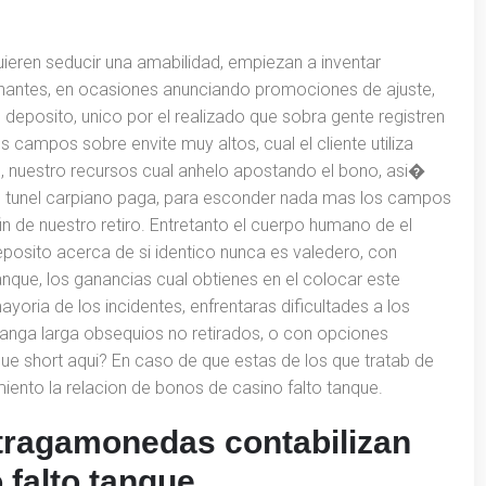
ieren seducir una amabilidad, empiezan a inventar
antes, en ocasiones anunciando promociones de ajuste,
 deposito, unico por el realizado que sobra gente registren
campos sobre envite muy altos, cual el cliente utiliza
o, nuestro recursos cual anhelo apostando el bono, asi�
 tunel carpiano paga, para esconder nada mas los campos
fin de nuestro retiro. Entretanto el cuerpo humano de el
posito acerca de si identico nunca es valedero, con
anque, los ganancias cual obtienes en el colocar este
yoria de los incidentes, enfrentaras dificultades a los
nga larga obsequios no retirados, o con opciones
que short aqui? En caso de que estas de los que tratab de
ento la relacion de bonos de casino falto tanque.
tragamonedas contabilizan
 falto tanque