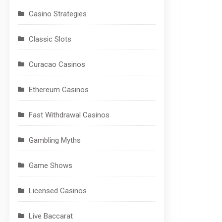
Casino Strategies
Classic Slots
Curacao Casinos
Ethereum Casinos
Fast Withdrawal Casinos
Gambling Myths
Game Shows
Licensed Casinos
Live Baccarat