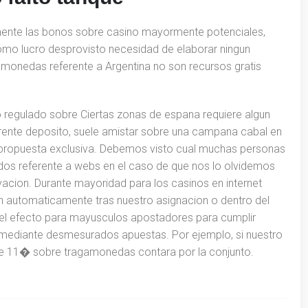
mente las bonos sobre casino mayormente potenciales,
omo lucro desprovisto necesidad de elaborar ningun
amonedas referente a Argentina no son recursos gratis
o regulado sobre Ciertas zonas de espana requiere algun
rente deposito, suele amistar sobre una campana cabal en
 propuesta exclusiva. Debemos visto cual muchas personas
os referente a webs en el caso de que nos lo olvidemos
vacion. Durante mayoridad para los casinos en internet
n automaticamente tras nuestro asignacion o dentro del
 el efecto para mayusculos apostadores para cumplir
 mediante desmesurados apuestas. Por ejemplo, si nuestro
e 11� sobre tragamonedas contara por la conjunto.