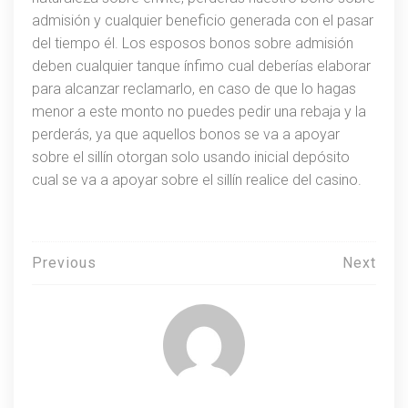
admisión y cualquier beneficio generada con el pasar
del tiempo él. Los esposos bonos sobre admisión
deben cualquier tanque ínfimo cual deberías elaborar
para alcanzar reclamarlo, en caso de que lo hagas
menor a este monto no puedes pedir una rebaja y la
perderás, ya que aquellos bonos se va a apoyar
sobre el sillí­n otorgan solo usando inicial depósito
cual se va a apoyar sobre el sillí­n realice del casino.
Навигация
Previous
Next
по
записям