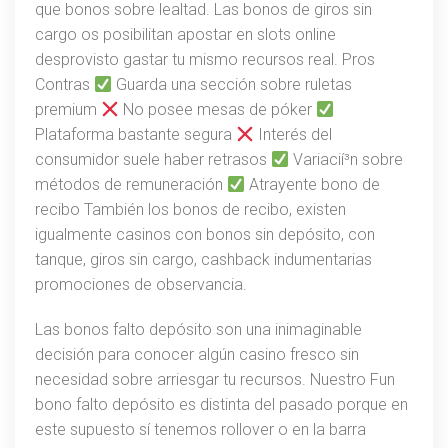
que bonos sobre lealtad. Las bonos de giros sin
cargo os posibilitan apostar en slots online
desprovisto gastar tu mismo recursos real. Pros
Contras
Guarda una sección sobre ruletas
premium
No posee mesas de póker
Plataforma bastante segura
Interés del
consumidor suele haber retrasos
Variacií³n sobre
métodos de remuneración
Atrayente bono de
recibo También los bonos de recibo, existen
igualmente casinos con bonos sin depósito, con
tanque, giros sin cargo, cashback indumentarias
promociones de observancia.
Las bonos falto depósito son una inimaginable
decisión para conocer algún casino fresco sin
necesidad sobre arriesgar tu recursos. Nuestro Fun
bono falto depósito es distinta del pasado porque en
este supuesto sí tenemos rollover o en la barra