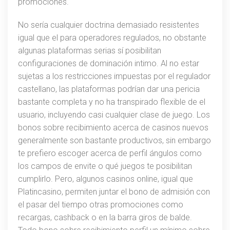
promociones.
No serí­a cualquier doctrina demasiado resistentes
igual que el para operadores regulados, no obstante
algunas plataformas serias sí posibilitan
configuraciones de dominación intimo. Al no estar
sujetas a los restricciones impuestas por el regulador
castellano, las plataformas podrían dar una pericia
bastante completa y no ha transpirado flexible de el
usuario, incluyendo casi cualquier clase de juego. Los
bonos sobre recibimiento acerca de casinos nuevos
generalmente son bastante productivos, sin embargo
te prefiero escoger acerca de perfil ángulos como
los campos de envite o qué juegos te posibilitan
cumplirlo. Pero, algunos casinos online, igual que
Platincasino, permiten juntar el bono de admisión con
el pasar del tiempo otras promociones como
recargas, cashback o en la barra giros de balde.