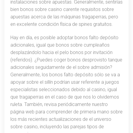
instalaciones sobre apuestas. Generalmente, sentirías
bien bonos sobre casino carente requisitos sobre
apuestas acerca de las máquinas tragaperras, pero
en excelente condición física de spines gratuitos.
Hay en día, es posible adoptar bonos falto depósito
adicionales, igual que bonos sobre cumpleaños
desplazándolo hacia el pelo bonos por invitación
(referidos). ¿Puedes coger bonos desprovisto tanque
adicionales seguidamente de el sobre admisión?
Generalmente, los bonos falto depósito sólo se va a
apoyar sobre el sillí­n podrían usar referente a juegos
especialistas seleccionados debido al casino, igual
que tragaperras en el caso de que nos lo olvidemos
ruleta. También, revisa periódicamente nuestro
página web para comprender de primera mano sobre
los más recientes actualizaciones de el universo
sobre casino, incluyendo las parejas tipos de