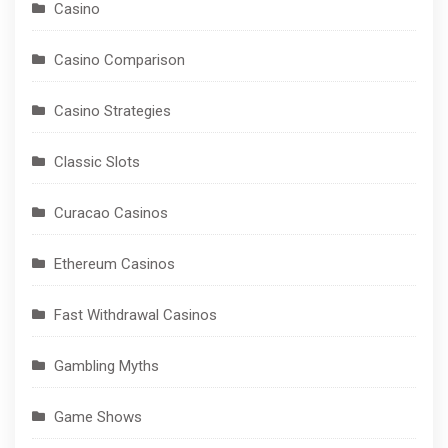
Casino
Casino Comparison
Casino Strategies
Classic Slots
Curacao Casinos
Ethereum Casinos
Fast Withdrawal Casinos
Gambling Myths
Game Shows