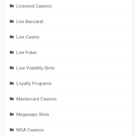
Licensed Casinos
Live Baccarat
Live Casino
Live Poker
Low Volatility Slots
Loyalty Programs
Mastercard Casinos
Megaways Slots
MGA Casinos