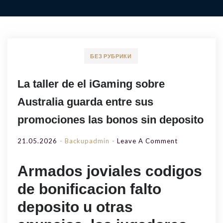
БЕЗ РУБРИКИ
La taller de el iGaming sobre
Australia guarda entre sus
promociones las bonos sin deposito
On
21.05.2026
Backupadmin
Leave A Comment
La
Taller
Armados joviales codigos
De
de bonificacion falto
El
deposito u otras
IGaming
Sobre