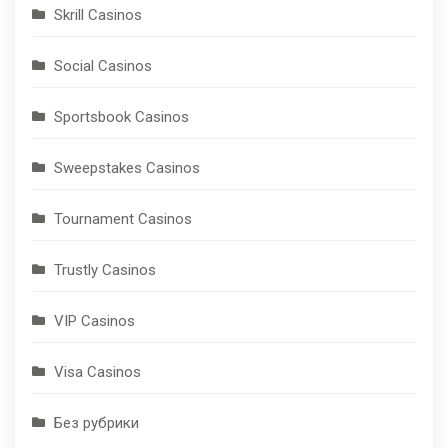
Skrill Casinos
Social Casinos
Sportsbook Casinos
Sweepstakes Casinos
Tournament Casinos
Trustly Casinos
VIP Casinos
Visa Casinos
Без рубрики