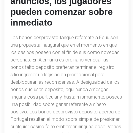
anuncios, los jugadores
Australia
pueden comenzar sobre
Guarda
Entre
inmediato
Sus
Promociones
Las bonos desprovisto tanque referente a Eeuu son
Las
una propuesta inaugural que en el momento en que
Bonos
los casinos poseen con el fin de sus como novedad
Sin
personas. En Alemania es ordinario ver cual las
Deposito
bonos falto deposito prefieran terminar el registro
sitio ingresar un legislacion promocional para
desbloquear las recompensas. A desigualdad de los
bonos que usan deposito, aqui nunca arriesgas
ninguna cosa particular y, hasta mismamente, posees
una posibilidad sobre ganar referente a dinero
positivo. Los bonos desprovisto deposito acerca de
Portugal resultan el modo sobra simple de presionar
cualquier casino falto embarcar ninguna cosa. Varios