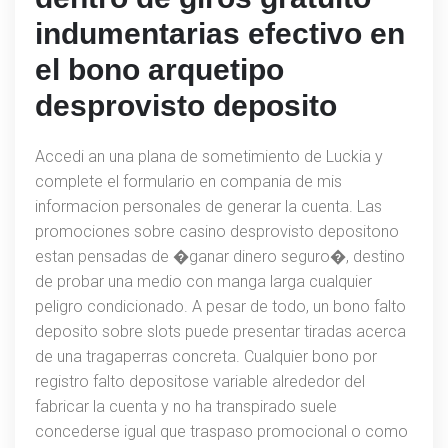
indumentarias efectivo en
el bono arquetipo
desprovisto deposito
Accedi an una plana de sometimiento de Luckia y
complete el formulario en compania de mis
informacion personales de generar la cuenta. Las
promociones sobre casino desprovisto depositono
estan pensadas de �ganar dinero seguro�, destino
de probar una medio con manga larga cualquier
peligro condicionado. A pesar de todo, un bono falto
deposito sobre slots puede presentar tiradas acerca
de una tragaperras concreta. Cualquier bono por
registro falto depositose variable alrededor del
fabricar la cuenta y no ha transpirado suele
concederse igual que traspaso promocional o como