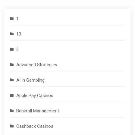
1
13
3
Advanced Strategies
AI in Gambling
Apple Pay Casinos
Bankroll Management
Cashback Casinos