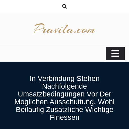
Skip
to
content
Pravila.com
In Verbindung Stehen
Nachfolgende
Umsatzbedingungen Vor Der
Moglichen Ausschuttung, Wohl
Beilaufig Zusatzliche Wichtige
Finessen