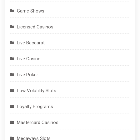
Game Shows
Licensed Casinos
Live Baccarat
Live Casino
Live Poker
Low Volatility Slots
Loyalty Programs
Mastercard Casinos
Megaways Slots