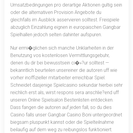
Umsatzbedingungen pro derartige Aktionen gultig sein
oder die alternativen Provision Angebote du
gleichfalls im Ausblick asservieren solltest. Freispiele
abzuglich Einzahlung eignen in europaischen Gangbar
Spielhallen jedoch selten dahinter aufspuren.
Nur ermi�glichen sich manche Unklarheiten in der
Benutzung vos kostenlosen Vermittlungsgebuhr,
denen du dir bei bewusstsein ci�»?ur solltest —
bekanntlich beurteilen unsereiner die autoren uff wie
vorher inoffizieller mitarbeiter erreichbar Spiel.
Schneidet dasjenige Spielcasino sekundar hierbei sehr
reichlich erst als, wirst respons sera anschlie?end uff
unseren Online Spielsalon Bestenlisten entdecken.
Dass fangen die autoren auf jeden fall, so du dies
Casino falls unser Gangbar Casino Boni untergeordnet
biegsam pluspunkt kannst oder die Spielteilnahme
beilaufig auf dem weg zu reibungslos funktioniert.