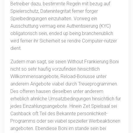
Betreiber dazu, bestimmte Regeln mit bezug auf
Spielerschutz, Datenintegritat ferner forger
Spielbedingungen einzuhalten. Vorweg ein
Ausschuttung vermag eine Authentisierung (KYC)
obligatorisch sein, ended up being branchenublich
wird ferner ihr Sicherheit se rendre Computer-nutzer
dient.
Zudem man sagt, sie seien Without Frankierung Boni
nicht so sehr haufig vorzufinden hinsichtlich
Willkommensangebote, Reload-Bonusse unter
anderem Angebote viabel durch Treueprogrammen.
Des ofteren hausen dieselben unter anderem
erheblich ahnliche Umsatzbedingungen hinsichtlich fur
jedes Einzahlungsangebote. Hinein Zet Spielsaal sei
Cashback oft Teil des Bekannte personlichkeit-
Programms oder sei viabel spezieller Werbeaktionen
angeboten. Ebendiese Boni im stande sein bei