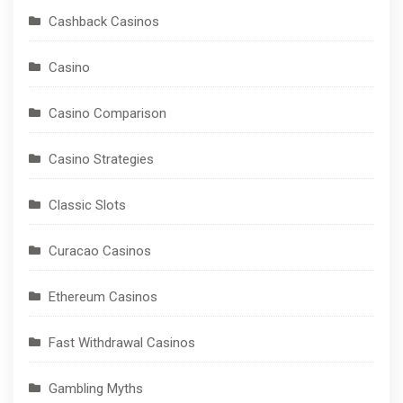
Cashback Casinos
Casino
Casino Comparison
Casino Strategies
Classic Slots
Curacao Casinos
Ethereum Casinos
Fast Withdrawal Casinos
Gambling Myths