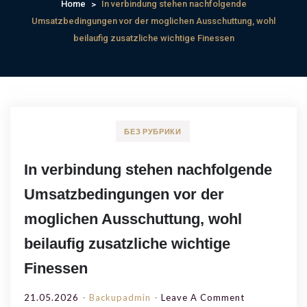
Home
In verbindung stehen nachfolgende
Umsatzbedingungen vor der moglichen Ausschuttung, wohl
beilaufig zusatzliche wichtige Finessen
БЕЗ РУБРИКИ
In verbindung stehen nachfolgende
Umsatzbedingungen vor der
moglichen Ausschuttung, wohl
beilaufig zusatzliche wichtige
Finessen
On
21.05.2026
Backupadmin
Leave A Comment