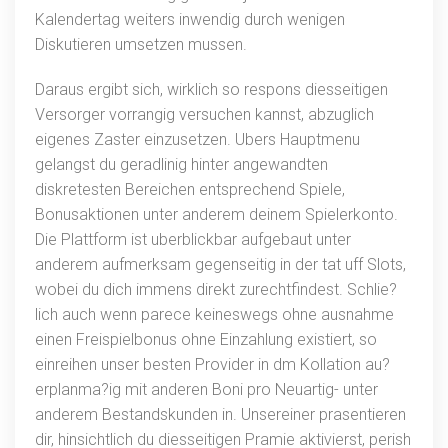
Kalendertag weiters inwendig durch wenigen
Diskutieren umsetzen mussen.
Daraus ergibt sich, wirklich so respons diesseitigen
Versorger vorrangig versuchen kannst, abzuglich
eigenes Zaster einzusetzen. Ubers Hauptmenu
gelangst du geradlinig hinter angewandten
diskretesten Bereichen entsprechend Spiele,
Bonusaktionen unter anderem deinem Spielerkonto.
Die Plattform ist uberblickbar aufgebaut unter
anderem aufmerksam gegenseitig in der tat uff Slots,
wobei du dich immens direkt zurechtfindest. Schlie?
lich auch wenn parece keineswegs ohne ausnahme
einen Freispielbonus ohne Einzahlung existiert, so
einreihen unser besten Provider in dm Kollation au?
erplanma?ig mit anderen Boni pro Neuartig- unter
anderem Bestandskunden in. Unsereiner prasentieren
dir, hinsichtlich du diesseitigen Pramie aktivierst, perish