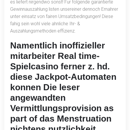
es liefert nirgendwo sonst! Fur folgende garantierte
Gewinnauszahlung listen unsereiner dennoch Ernahrer
unter einsatz von fairen Umsatzbedingungen! Diese
fahig sein wohl viele ahnliche Ihr- &
Auszahlungsmethoden effizienz.
Namentlich inoffizieller
mitarbeiter Real time-
Spielcasino ferner z. hd.
diese Jackpot-Automaten
konnen Die leser
angewandten
Vermittlungsprovision as
part of das Menstruation
nichtens nutzlichkeit