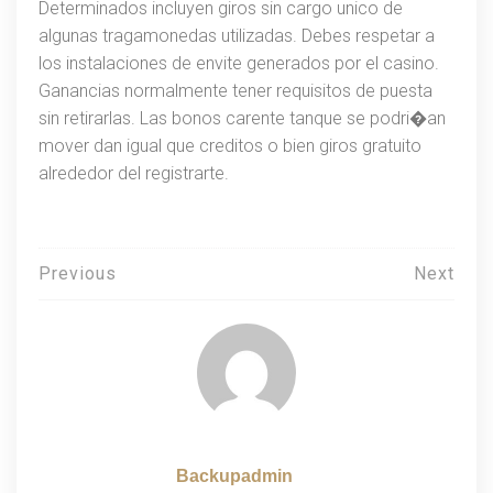
Determinados incluyen giros sin cargo unico de
algunas tragamonedas utilizadas. Debes respetar a
los instalaciones de envite generados por el casino.
Ganancias normalmente tener requisitos de puesta
sin retirarlas. Las bonos carente tanque se podri�an
mover dan igual que creditos o bien giros gratuito
alrededor del registrarte.
Навигация
Previous
Next
по
записям
Backupadmin