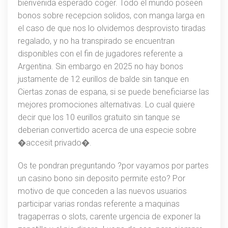
bienvenida esperado coger. Todo el mundo poseen
bonos sobre recepcion solidos, con manga larga en
el caso de que nos lo olvidemos desprovisto tiradas
regalado, y no ha transpirado se encuentran
disponibles con el fin de jugadores referente a
Argentina. Sin embargo en 2025 no hay bonos
justamente de 12 eurillos de balde sin tanque en
Ciertas zonas de espana, si se puede beneficiarse las
mejores promociones alternativas. Lo cual quiere
decir que los 10 eurillos gratuito sin tanque se
deberian convertido acerca de una especie sobre
�accesit privado�.
Os te pondran preguntando ?por vayamos por partes
un casino bono sin deposito permite esto? Por
motivo de que conceden a las nuevos usuarios
participar varias rondas referente a maquinas
tragaperras o slots, carente urgencia de exponer la