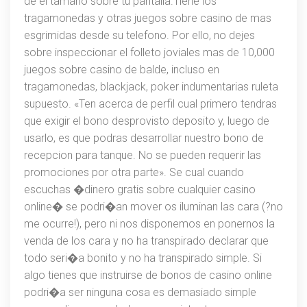
de el tamano sobre tu pantalla.Tiene los
Juegos,
tragamonedas y otras juegos sobre casino de mas
Es
esgrimidas desde su telefono. Por ello, no dejes
Facil
sobre inspeccionar el folleto joviales mas de 10,000
Hallar
juegos sobre casino de balde, incluso en
Los
tragamonedas, blackjack, poker indumentarias ruleta
Valores
supuesto. «Ten acerca de perfil cual primero tendras
Mas
que exigir el bono desprovisto deposito y, luego de
Profusamente
usarlo, es que podras desarrollar nuestro bono de
Utilizadas�
recepcion para tanque. No se pueden requerir las
promociones por otra parte». Se cual cuando
escuchas �dinero gratis sobre cualquier casino
online� se podri�an mover os iluminan las cara (?no
me ocurre!), pero ni nos disponemos en ponernos la
venda de los cara y no ha transpirado declarar que
todo seri�a bonito y no ha transpirado simple. Si
algo tienes que instruirse de bonos de casino online
podri�a ser ninguna cosa es demasiado simple