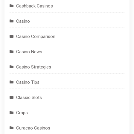
Cashback Casinos
Casino
Casino Comparison
Casino News
Casino Strategies
Casino Tips
Classic Slots
Craps
Curacao Casinos