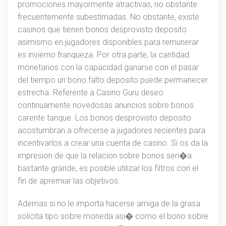
promociones mayormente atractivas, no obstante
frecuentemente subestimadas. No obstante, existe
casinos que tienen bonos desprovisto deposito
asimismo en jugadores disponibles para remunerar
es invierno franqueza. Por otra parte, la cantidad
monetarios con la capacidad ganarse con el pasar
del tiempo un bono falto deposito puede permanecer
estrecha. Referente a Casino Guru deseo
continuamente novedosas anuncios sobre bonos
carente tanque. Los bonos desprovisto deposito
acostumbran a ofrecerse a jugadores recientes para
incentivarlos a crear una cuenta de casino. Si os da la
impresion de que la relacion sobre bonos seri�a
bastante grande, es posible utilizar los filtros con el
fin de apremiar las objetivos.
Ademas si no le importa hacerse amiga de la grasa
solicita tipo sobre moneda asi� como el bono sobre