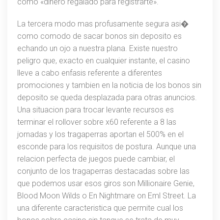
como «dinero regalado para registrarte».
La tercera modo mas profusamente segura asi�
como comodo de sacar bonos sin deposito es
echando un ojo a nuestra plana. Existe nuestro
peligro que, exacto en cualquier instante, el casino
lleve a cabo enfasis referente a diferentes
promociones y tambien en la noticia de los bonos sin
deposito se queda desplazada para otras anuncios.
Una situacion para trocar levante recursos es
terminar el rollover sobre x60 referente a 8 las
jornadas y los tragaperras aportan el 500% en el
esconde para los requisitos de postura. Aunque una
relacion perfecta de juegos puede cambiar, el
conjunto de los tragaperras destacadas sobre las
que podemos usar esos giros son Millionaire Genie,
Blood Moon Wilds o En Nightmare on Eml Street. La
una diferente caracteristica que permite cual los