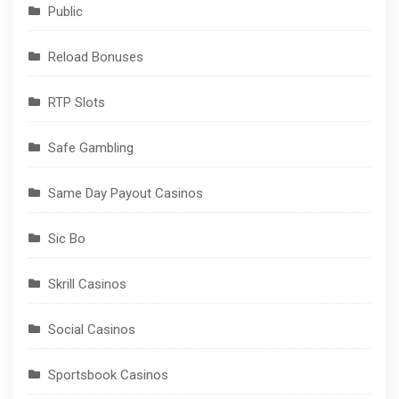
Public
Reload Bonuses
RTP Slots
Safe Gambling
Same Day Payout Casinos
Sic Bo
Skrill Casinos
Social Casinos
Sportsbook Casinos