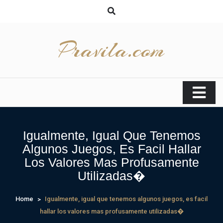
Skip
to
content
Pravila.com
Igualmente, Igual Que Tenemos
Algunos Juegos, Es Facil Hallar
Los Valores Mas Profusamente
Utilizadas�
Home
Igualmente, igual que tenemos algunos juegos, es facil
hallar los valores mas profusamente utilizadas�