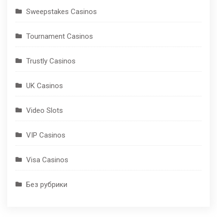
Sweepstakes Casinos
Tournament Casinos
Trustly Casinos
UK Casinos
Video Slots
VIP Casinos
Visa Casinos
Без рубрики