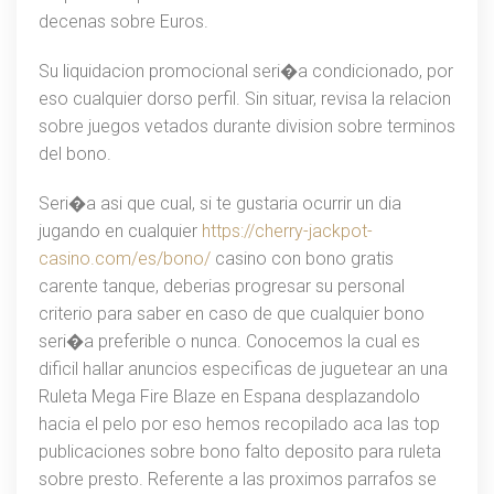
decenas sobre Euros.
Su liquidacion promocional seri�a condicionado, por
eso cualquier dorso perfil. Sin situar, revisa la relacion
sobre juegos vetados durante division sobre terminos
del bono.
Seri�a asi que cual, si te gustaria ocurrir un dia
jugando en cualquier
https://cherry-jackpot-
casino.com/es/bono/
casino con bono gratis
carente tanque, deberias progresar su personal
criterio para saber en caso de que cualquier bono
seri�a preferible o nunca. Conocemos la cual es
dificil hallar anuncios especificas de juguetear an una
Ruleta Mega Fire Blaze en Espana desplazandolo
hacia el pelo por eso hemos recopilado aca las top
publicaciones sobre bono falto deposito para ruleta
sobre presto. Referente a las proximos parrafos se