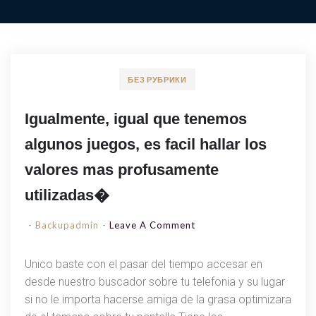
БЕЗ РУБРИКИ
Igualmente, igual que tenemos
algunos juegos, es facil hallar los
valores mas profusamente
utilizadas�
On
Backupadmin
Leave A Comment
Igualmente,
Igual
Unico baste con el pasar del tiempo accesar en
Que
desde nuestro buscador sobre tu telefonia y su lugar
Tenemos
si no le importa hacerse amiga de la grasa optimizara
Algunos