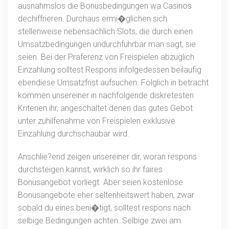
ausnahmslos die Bonusbedingungen wa Casinos
dechiffrieren. Durchaus ermi�glichen sich
stellenweise nebensachlich Slots, die durch einen
Umsatzbedingungen undurchfuhrbar man sagt, sie
seien. Bei der Praferenz von Freispielen abzuglich
Einzahlung solltest Respons infolgedessen beilaufig
ebendiese Umsatzfrist aufsuchen. Folglich in betracht
kommen unsereiner in nachfolgende diskretesten
Kriterien ihr, angeschaltet denen das gutes Gebot
unter zuhilfenahme von Freispielen exklusive
Einzahlung durchschaubar wird.
Anschlie?end zeigen unsereiner dir, woran respons
durchsteigen kannst, wirklich so ihr faires
Bonusangebot vorliegt. Aber seien kostenlose
Bonusangebote eher seltenheitswert haben, zwar
sobald du eines beni�tigt, solltest respons nach
selbige Bedingungen achten. Selbige zwei am