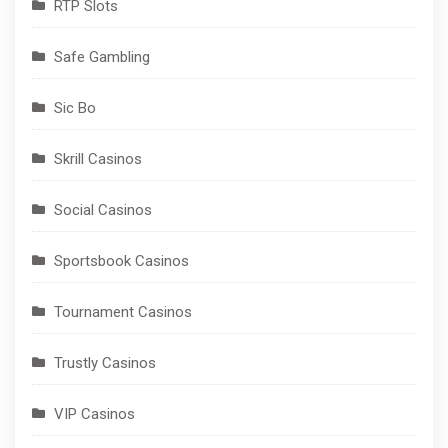
RTP Slots
Safe Gambling
Sic Bo
Skrill Casinos
Social Casinos
Sportsbook Casinos
Tournament Casinos
Trustly Casinos
VIP Casinos