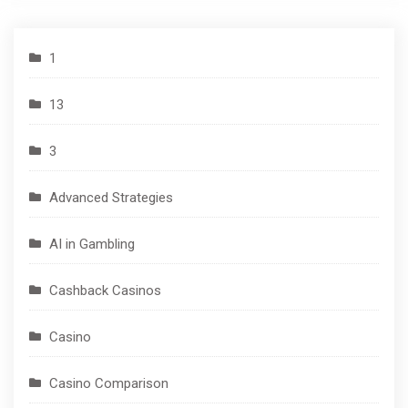
1
13
3
Advanced Strategies
AI in Gambling
Cashback Casinos
Casino
Casino Comparison