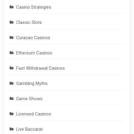
Casino Strategies
Classic Slots
Curacao Casinos
Ethereum Casinos
Fast Withdrawal Casinos
Gambling Myths
Game Shows
Licensed Casinos
Live Baccarat