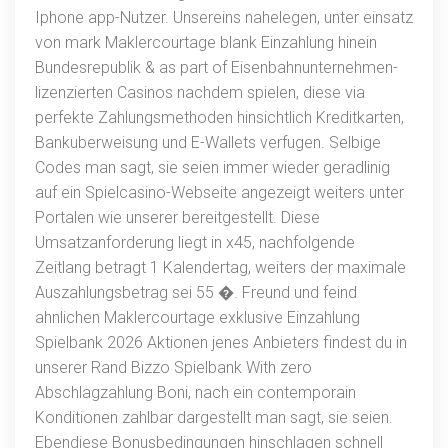
Iphone app-Nutzer. Unsereins nahelegen, unter einsatz
von mark Maklercourtage blank Einzahlung hinein
Bundesrepublik & as part of Eisenbahnunternehmen-
lizenzierten Casinos nachdem spielen, diese via
perfekte Zahlungsmethoden hinsichtlich Kreditkarten,
Bankuberweisung und E-Wallets verfugen. Selbige
Codes man sagt, sie seien immer wieder geradlinig
auf ein Spielcasino-Webseite angezeigt weiters unter
Portalen wie unserer bereitgestellt. Diese
Umsatzanforderung liegt in x45, nachfolgende
Zeitlang betragt 1 Kalendertag, weiters der maximale
Auszahlungsbetrag sei 55 �. Freund und feind
ahnlichen Maklercourtage exklusive Einzahlung
Spielbank 2026 Aktionen jenes Anbieters findest du in
unserer Rand Bizzo Spielbank With zero
Abschlagzahlung Boni, nach ein contemporain
Konditionen zahlbar dargestellt man sagt, sie seien.
Ebendiese Bonusbedingungen hinschlagen schnell