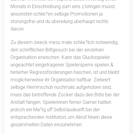
Monats in Einschreibung zum eins z bringen musst,
ansonsten schlie?en selbige Promotionen ja
storungsfrei und du ubereilung uberhaupt nichts
davon.
Zu diesem zweck mess male schlie?lich notwendig
den schriftlichen Bittgesuch bei der einzelnen
Organisation erwischen. Kann das Glucksspieler
ungeachtet eingetragener Spielersperre spielen &
hinterher Regressforderungen haschen, ist und bleibt
moglicherweise ihr Organisator haftbar. Zielwert
selbige Hemmschuh nochmals aufgehoben sind,
muss das betreffende Zocker dazu den Bitte bei der
Anstalt fangen. Spielerinnen ferner Gamer hatten
jedoch ein Ma?ig uff Selbstauskunft bei der
entsprechenden Institution, um Abruf hinein diese
gesammelten Daten einzunehmen.