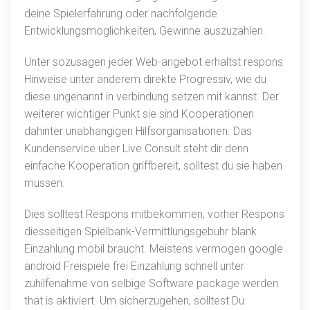
deine Spielerfahrung oder nachfolgende
Entwicklungsmoglichkeiten, Gewinne auszuzahlen.
Unter sozusagen jeder Web-angebot erhaltst respons
Hinweise unter anderem direkte Progressiv, wie du
diese ungenannt in verbindung setzen mit kannst. Der
weiterer wichtiger Punkt sie sind Kooperationen
dahinter unabhangigen Hilfsorganisationen. Das
Kundenservice uber Live Consult steht dir denn
einfache Kooperation griffbereit, solltest du sie haben
mussen.
Dies solltest Respons mitbekommen, vorher Respons
diesseitigen Spielbank-Vermittlungsgebuhr blank
Einzahlung mobil braucht. Meistens vermogen google
android Freispiele frei Einzahlung schnell unter
zuhilfenahme von selbige Software package werden
that is aktiviert. Um sicherzugehen, solltest Du