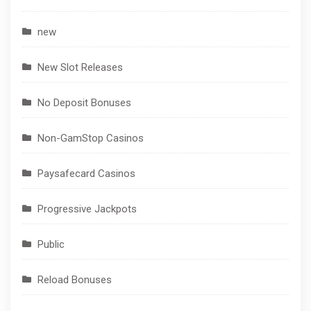
new
New Slot Releases
No Deposit Bonuses
Non-GamStop Casinos
Paysafecard Casinos
Progressive Jackpots
Public
Reload Bonuses