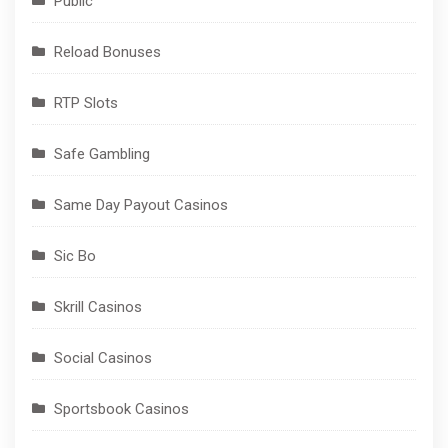
Public
Reload Bonuses
RTP Slots
Safe Gambling
Same Day Payout Casinos
Sic Bo
Skrill Casinos
Social Casinos
Sportsbook Casinos