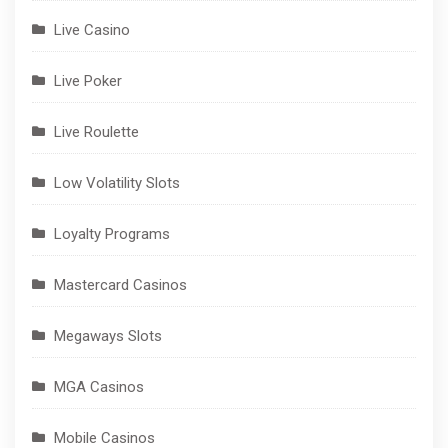
Live Casino
Live Poker
Live Roulette
Low Volatility Slots
Loyalty Programs
Mastercard Casinos
Megaways Slots
MGA Casinos
Mobile Casinos