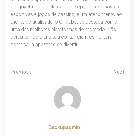
amigável, uma ampla gama de opções de apostas
esportivas e jogos de cassino, e um atendimento ao
cliente de qualidade, o Gingabet se destaca como
uma das melhores plataformas do mercado. Não
perca tempo e crie sua conta hoje mesmo para
começar a apostar e se divertir.
Навигация
Previous
Next
по
записям
Backupadmin