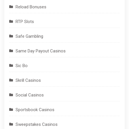
Reload Bonuses
RTP Slots
Safe Gambling
Same Day Payout Casinos
Sic Bo
Skrill Casinos
Social Casinos
Sportsbook Casinos
Sweepstakes Casinos