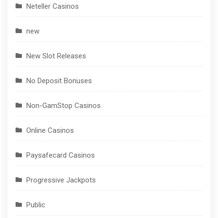
Neteller Casinos
new
New Slot Releases
No Deposit Bonuses
Non-GamStop Casinos
Online Casinos
Paysafecard Casinos
Progressive Jackpots
Public