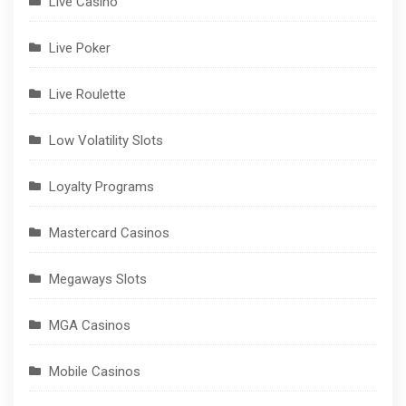
Live Casino
Live Poker
Live Roulette
Low Volatility Slots
Loyalty Programs
Mastercard Casinos
Megaways Slots
MGA Casinos
Mobile Casinos