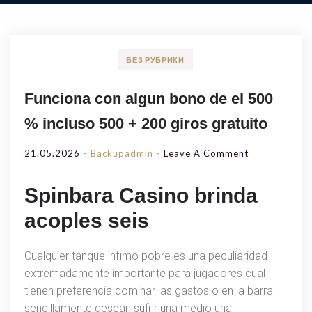
БЕЗ РУБРИКИ
Funciona con algun bono de el 500
% incluso 500 + 200 giros gratuito
On
21.05.2026
Backupadmin
Leave A Comment
Funciona
Con
Spinbara Casino brinda
Algun
acoples seis
Bono
De
Cualquier tanque infimo pobre es una peculiaridad
El
extremadamente importante para jugadores cual
500
tienen preferencia dominar las gastos o en la barra
%
sencillamente desean sufrir una medio una
Incluso