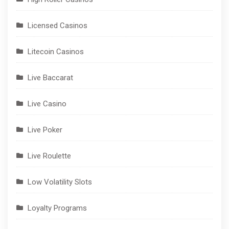
Licensed Casinos
Litecoin Casinos
Live Baccarat
Live Casino
Live Poker
Live Roulette
Low Volatility Slots
Loyalty Programs