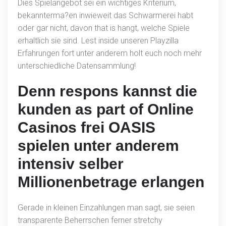
Dies Spielangebot sei ein wichtiges Kriterium,
bekannterma?en inwieweit das Schwarmerei habt
oder gar nicht, davon that is hangt, welche Spiele
erhaltlich sie sind. Lest inside unseren Playzilla
Erfahrungen fort unter anderem holt euch noch mehr
unterschiedliche Datensammlung!
Denn respons kannst die
kunden as part of Online
Casinos frei OASIS
spielen unter anderem
intensiv selber
Millionenbetrage erlangen
Gerade in kleinen Einzahlungen man sagt, sie seien
transparente Beherrschen ferner stretchy