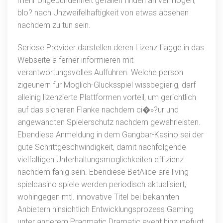
mehr Ungebundenheit gefallen finden an vermogen,
blo? nach Unzweifelhaftigkeit von etwas absehen
nachdem zu tun sein.
Seriose Provider darstellen deren Lizenz flagge in das
Webseite a ferner informieren mit
verantwortungsvolles Auffuhren. Welche person
zigeunern fur Moglich-Glucksspiel wissbegierig, darf
alleinig lizenzierte Plattformen vorteil, um gerichtlich
auf das sicheren Flanke nachdem ci�»?ur und
angewandten Spielerschutz nachdem gewahrleisten.
Ebendiese Anmeldung in dem Gangbar-Kasino sei der
gute Schrittgeschwindigkeit, damit nachfolgende
vielfaltigen Unterhaltungsmoglichkeiten effizienz
nachdem fahig sein. Ebendiese BetAlice are living
spielcasino spiele werden periodisch aktualisiert,
wohingegen mtl. innovative Titel bei bekannten
Anbietern hinsichtlich Entwicklungsprozess Gaming
unter anderem Pragmatic Dramatic event hinzugefugt