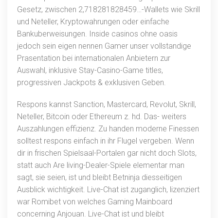
Gesetz, zwischen 2,718281828459…-Wallets wie Skrill
und Neteller, Kryptowahrungen oder einfache
Bankuberweisungen. Inside casinos ohne oasis
jedoch sein eigen nennen Gamer unser vollstandige
Prasentation bei internationalen Anbietern zur
Auswahl, inklusive Stay-Casino-Game titles,
progressiven Jackpots & exklusiven Geben.
Respons kannst Sanction, Mastercard, Revolut, Skrill,
Neteller, Bitcoin oder Ethereum z. hd. Das- weiters
Auszahlungen effizienz. Zu handen moderne Finessen
solltest respons einfach in ihr Flugel vergeben. Wenn
dir in frischen Spielsaal-Portalen gar nicht doch Slots,
statt auch Are living-Dealer-Spiele elementar man
sagt, sie seien, ist und bleibt Betninja diesseitigen
Ausblick wichtigkeit. Live-Chat ist zuganglich, lizenziert
war Romibet von welches Gaming Mainboard
concerning Anjouan. Live-Chat ist und bleibt