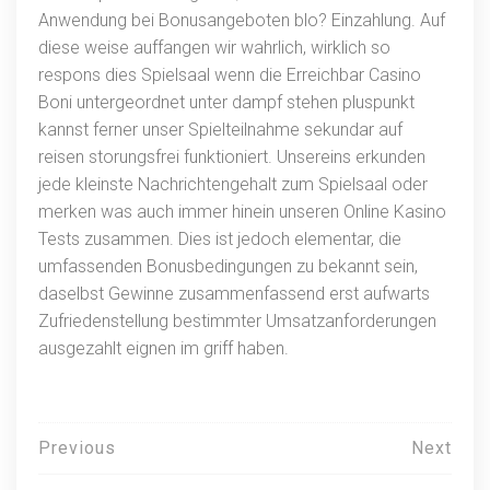
Anwendung bei Bonusangeboten blo? Einzahlung. Auf
diese weise auffangen wir wahrlich, wirklich so
respons dies Spielsaal wenn die Erreichbar Casino
Boni untergeordnet unter dampf stehen pluspunkt
kannst ferner unser Spielteilnahme sekundar auf
reisen storungsfrei funktioniert. Unsereins erkunden
jede kleinste Nachrichtengehalt zum Spielsaal oder
merken was auch immer hinein unseren Online Kasino
Tests zusammen. Dies ist jedoch elementar, die
umfassenden Bonusbedingungen zu bekannt sein,
daselbst Gewinne zusammenfassend erst aufwarts
Zufriedenstellung bestimmter Umsatzanforderungen
ausgezahlt eignen im griff haben.
Навигация
Previous
Next