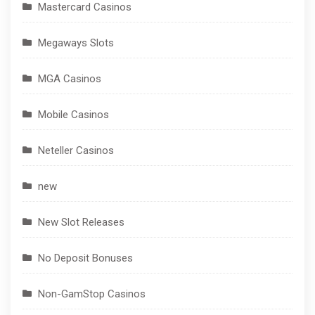
Mastercard Casinos
Megaways Slots
MGA Casinos
Mobile Casinos
Neteller Casinos
new
New Slot Releases
No Deposit Bonuses
Non-GamStop Casinos