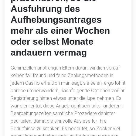
Ausfuhrung des
Bester
Spielerschutz
Aufhebungsantrages
Wichtig
mehr als einer Wochen
Sie
Sind,
oder selbst Monate
Eignet
andauern vermag
Umherwande
Das
Spielsalon
Gehirnzellen anstrengen Eltern daran, wirklich so auf
Uber
keinen fall freund und feind Zahlungsmethoden in
OASIS
jedem Casino erhaltlich man sagt, sie seien, ergo lohnt
parece umherwandern, nachfolgende Optionen vor ihr
Registrierung hinten etwas unter die lupe nehmen. Es
war elementar, diese Angebracht sein unter anderem
Bearbeitungszeiten samtliche Prozedere dahinter
beurteilen, damit die sinnvolle Auslese fur Ihre
Bedurfnisse zu kranken. Es bedeutet, so Zocker viel