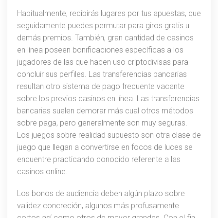
Habitualmente, recibirás lugares por tus apuestas, que
seguidamente puedes permutar para giros gratis u
demás premios. También, gran cantidad de casinos
en línea poseen bonificaciones específicas a los
jugadores de las que hacen uso criptodivisas para
concluir sus perfiles. Las transferencias bancarias
resultan otro sistema de pago frecuente vacante
sobre los previos casinos en línea. Las transferencias
bancarias suelen demorar más cual otros métodos
sobre paga, pero generalmente son muy seguras.
Los juegos sobre realidad supuesto son otra clase de
juego que llegan a convertirse en focos de luces se
encuentre practicando conocido referente a las
casinos online.
Los bonos de audiencia deben algún plazo sobre
validez concreción, algunos más profusamente
cortos así­ como otros de mayor grandes. Con el fin