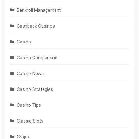
Bankroll Management
Cashback Casinos
Casino
Casino Comparison
Casino News
Casino Strategies
Casino Tips
Classic Slots
Craps