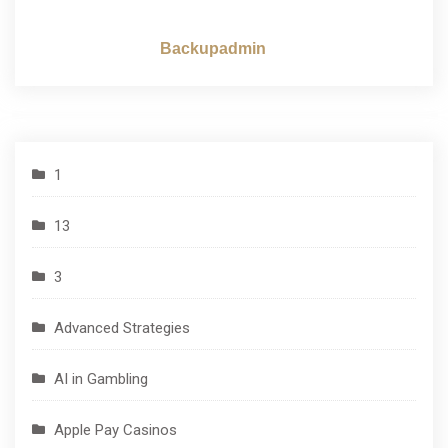
Backupadmin
1
13
3
Advanced Strategies
AI in Gambling
Apple Pay Casinos