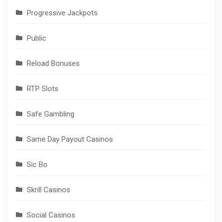
Progressive Jackpots
Public
Reload Bonuses
RTP Slots
Safe Gambling
Same Day Payout Casinos
Sic Bo
Skrill Casinos
Social Casinos