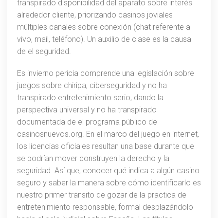
transpirado disponibilidad del aparato sobre interés
alrededor cliente, priorizando casinos joviales
múltiples canales sobre conexión (chat referente a
vivo, mail, teléfono). Un auxilio de clase es la causa
de el seguridad.
Es invierno pericia comprende una legislación sobre
juegos sobre chiripa, ciberseguridad y no ha
transpirado entretenimiento serio, dando la
perspectiva universal y no ha transpirado
documentada de el programa público de
casinosnuevos.org. En el marco del juego en internet,
los licencias oficiales resultan una base durante que
se podrí­an mover construyen la derecho y la
seguridad. Así que, conocer qué indica a algún casino
seguro y saber la manera sobre cómo identificarlo es
nuestro primer transito de gozar de la practica de
entretenimiento responsable, formal desplazándolo