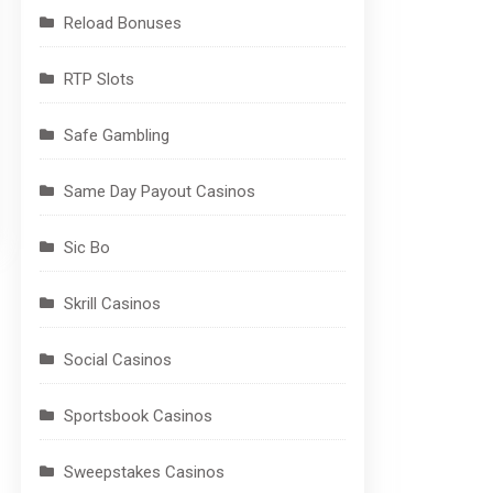
Reload Bonuses
RTP Slots
Safe Gambling
Same Day Payout Casinos
Sic Bo
Skrill Casinos
Social Casinos
Sportsbook Casinos
Sweepstakes Casinos