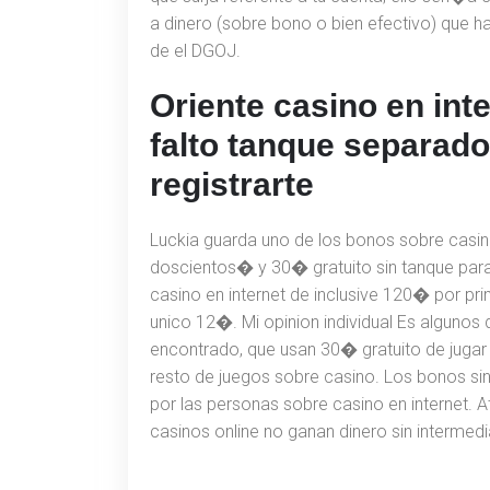
a dinero (sobre bono o bien efectivo) que h
de el DGOJ.
Oriente casino en int
falto tanque separado
registrarte
Luckia guarda uno de los bonos sobre casin
doscientos� y 30� gratuito sin tanque para
casino en internet de inclusive 120� por 
unico 12�. Mi opinion individual Es alguno
encontrado, que usan 30� gratuito de jugar a 
resto de juegos sobre casino. Los bonos s
por las personas sobre casino en internet. 
casinos online no ganan dinero sin intermedi