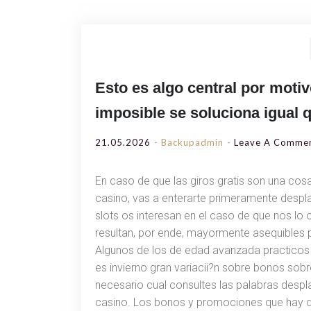
Esto es algo central por moti
imposible se soluciona igual q
21.05.2026
Backupadmin
Leave A Comme
En caso de que las giros gratis son una co
casino, vas a enterarte primeramente despl
slots os interesan en el caso de que nos lo
resultan, por ende, mayormente asequibles p
Algunos de los de edad avanzada practicos p
es invierno gran variacii?n sobre bonos sob
necesario cual consultes las palabras despl
casino. Los bonos y promociones que hay dis