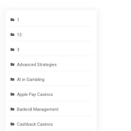
1
13
3
Advanced Strategies
AI in Gambling
Apple Pay Casinos
Bankroll Management
Cashback Casinos