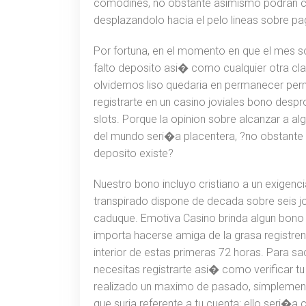
comodines, no obstante asimismo podran c
desplazandolo hacia el pelo lineas sobre pa
Por fortuna, en el momento en que el mes 
falto deposito asi� como cualquier otra cla
olvidemos liso quedaria en permanecer perm
registrarte en un casino joviales bono despr
slots. Porque la opinion sobre alcanzar a a
del mundo seri�a placentera, ?no obstante
deposito existe?
Nuestro bono incluyo cristiano a un exigenc
transpirado dispone de decada sobre seis jor
caduque. Emotiva Casino brinda algun bono 
importa hacerse amiga de la grasa registren
interior de estas primeras 72 horas. Para s
necesitas registrarte asi� como verificar t
realizado un maximo de pasado, simplemente 
que surja referente a tu cuenta; ello seri�a 