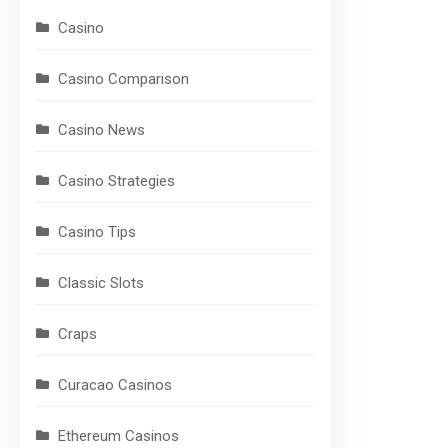
Casino
Casino Comparison
Casino News
Casino Strategies
Casino Tips
Classic Slots
Craps
Curacao Casinos
Ethereum Casinos