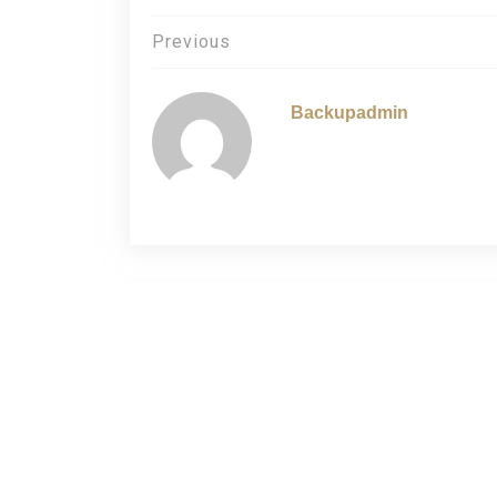
Навигация
Previous
по
Backupadmin
записям