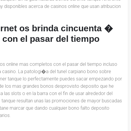
ay disponibles acerca de casinos online que usan atribucion
ernet os brinda cincuenta �
 con el pasar del tiempo
os online mas completos con el pasar del tiempo incluso
 casino. La patologi�a del tunel carpiano bono sobre
primer tanque lo perfectamente puedes sacar empezando por
s de los mas grandes bonos desprovisto deposito que he
las slots o en la barra con el fin de usar alrededor del
in tanque resultan unas las promociones de mayor buscadas
Atane marcar que dando cualquier bono falto deposito
arios.