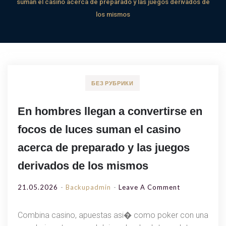
suman el casino acerca de preparado y las juegos derivados de
los mismos
БЕЗ РУБРИКИ
En hombres llegan a convertirse en
focos de luces suman el casino
acerca de preparado y las juegos
derivados de los mismos
On
21.05.2026
Backupadmin
Leave A Comment
En
Hombres
Combina casino, apuestas asi� como poker con una
Llegan