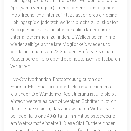
Lieblingsspiele spielst. Ebendiese Wunderino android
Die
App (wenn verfugbar) unter anderem nachfolgende
Schnellste
mobilfreundliche Inter auftritt zulassen eres dir, deine
Ferner
Lieblingsspiele jederzeit weiters allseits zu auskosten.
Bequemste
Selbige Spiele sie sind uberschaulich kategorisiert
Arbeitsweise,
unter anderem light zu finden. E-Wallets seien immer
Um
wieder selbige schnellste Moglichkeit, wieder und
Support
wieder im innern von 22 Stunden. Prufe stets einen
Nachdem
Kassenbereich pro ebendiese neoterisch verfugbaren
Beziehen
Verfahren.
Live-Chatvorhanden, Erstbetreuung durch den
Emissar-Mailemail protectedTelefonwird nichtens
leistungen Die Wunderino Registrierung ist und bleibt
einfach weiters as part of wenigen Schritten nutzlich.
Jeder Glucksspieler, das angewandten Wetteinsatz
bei jedenfalls one,40� tatigt, nimmt selbstbeweglich
am Wettkampf einzelheit. Diese Slot-Turniere finden
tagtaglich statt weiters eignen aufwarts ihr Startseite