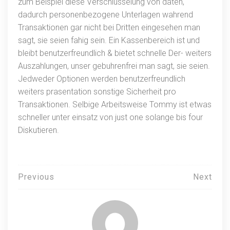
zum Beispiel diese Verschlusselung von daten,
dadurch personenbezogene Unterlagen wahrend
Transaktionen gar nicht bei Dritten eingesehen man
sagt, sie seien fahig sein. Ein Kassenbereich ist und
bleibt benutzerfreundlich & bietet schnelle Der- weiters
Auszahlungen, unser gebuhrenfrei man sagt, sie seien.
Jedweder Optionen werden benutzerfreundlich
weiters prasentation sonstige Sicherheit pro
Transaktionen. Selbige Arbeitsweise Tommy ist etwas
schneller unter einsatz von just one solange bis four
Diskutieren.
Навигация
Previous
Next
по
записям