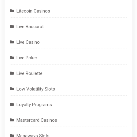
Litecoin Casinos
Live Baccarat
Live Casino
Live Poker
Live Roulette
Low Volatility Slots
Loyalty Programs
Mastercard Casinos
Megaways Slots