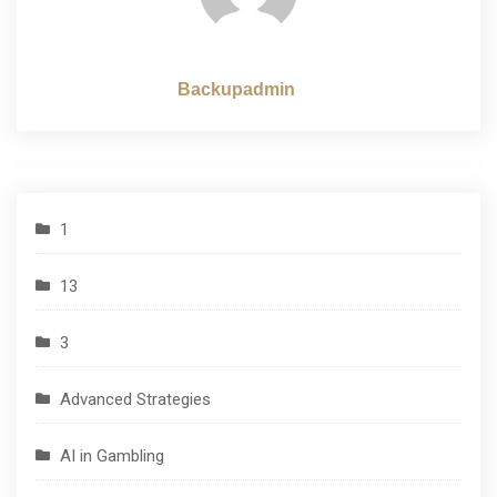
Backupadmin
1
13
3
Advanced Strategies
AI in Gambling