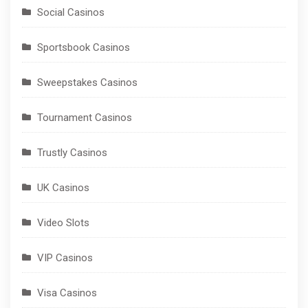
Social Casinos
Sportsbook Casinos
Sweepstakes Casinos
Tournament Casinos
Trustly Casinos
UK Casinos
Video Slots
VIP Casinos
Visa Casinos