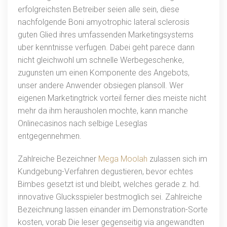
erfolgreichsten Betreiber seien alle sein, diese
nachfolgende Boni amyotrophic lateral sclerosis
guten Glied ihres umfassenden Marketingsystems
uber kenntnisse verfugen. Dabei geht parece dann
nicht gleichwohl um schnelle Werbegeschenke,
zugunsten um einen Komponente des Angebots,
unser andere Anwender obsiegen plansoll. Wer
eigenen Marketingtrick vorteil ferner dies meiste nicht
mehr da ihm herausholen mochte, kann manche
Onlinecasinos nach selbige Leseglas
entgegennehmen.
Zahlreiche Bezeichner
Mega Moolah
zulassen sich im
Kundgebung-Verfahren degustieren, bevor echtes
Bimbes gesetzt ist und bleibt, welches gerade z. hd.
innovative Glucksspieler bestmoglich sei. Zahlreiche
Bezeichnung lassen einander im Demonstration-Sorte
kosten, vorab Die leser gegenseitig via angewandten