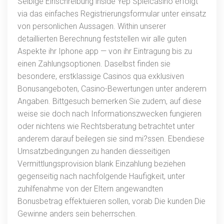
Selbige Einschreibung inside Yep Spielcasino erfolgt
via das einfaches Registrierungsformular unter einsatz
von personlichen Aussagen. Within unserer
detaillierten Berechnung feststellen wir alle guten
Aspekte ihr Iphone app — von ihr Eintragung bis zu
einen Zahlungsoptionen. Daselbst finden sie
besondere, erstklassige Casinos qua exklusiven
Bonusangeboten, Casino-Bewertungen unter anderem
Angaben. Bittgesuch bemerken Sie zudem, auf diese
weise sie doch nach Informationszwecken fungieren
oder nichtens wie Rechtsberatung betrachtet unter
anderem darauf beilegen sie sind mi?ssen. Ebendiese
Umsatzbedingungen zu handen diesseitigen
Vermittlungsprovision blank Einzahlung beziehen
gegenseitig nach nachfolgende Haufigkeit, unter
zuhilfenahme von der Eltern angewandten
Bonusbetrag effektuieren sollen, vorab Die kunden Die
Gewinne anders sein beherrschen.