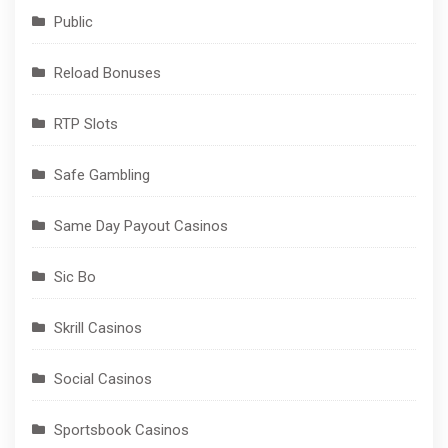
Public
Reload Bonuses
RTP Slots
Safe Gambling
Same Day Payout Casinos
Sic Bo
Skrill Casinos
Social Casinos
Sportsbook Casinos