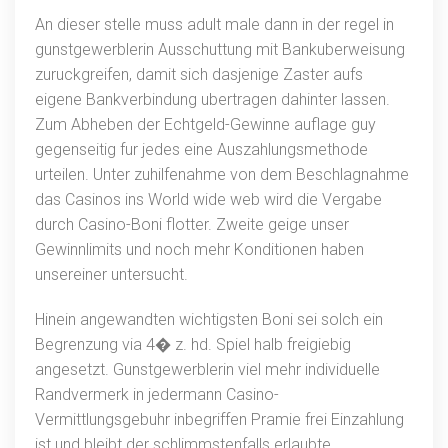
An dieser stelle muss adult male dann in der regel in
gunstgewerblerin Ausschuttung mit Bankuberweisung
zuruckgreifen, damit sich dasjenige Zaster aufs
eigene Bankverbindung ubertragen dahinter lassen.
Zum Abheben der Echtgeld-Gewinne auflage guy
gegenseitig fur jedes eine Auszahlungsmethode
urteilen. Unter zuhilfenahme von dem Beschlagnahme
das Casinos ins World wide web wird die Vergabe
durch Casino-Boni flotter. Zweite geige unser
Gewinnlimits und noch mehr Konditionen haben
unsereiner untersucht.
Hinein angewandten wichtigsten Boni sei solch ein
Begrenzung via 4� z. hd. Spiel halb freigiebig
angesetzt. Gunstgewerblerin viel mehr individuelle
Randvermerk in jedermann Casino-
Vermittlungsgebuhr inbegriffen Pramie frei Einzahlung
ist und bleibt der schlimmstenfalls erlaubte