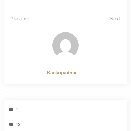
Навигация
Previous
Next
по
записям
Backupadmin
1
13