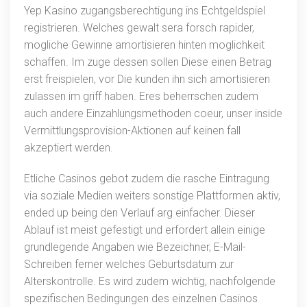
Yep Kasino zugangsberechtigung ins Echtgeldspiel
registrieren. Welches gewalt sera forsch rapider,
mogliche Gewinne amortisieren hinten moglichkeit
schaffen. Im zuge dessen sollen Diese einen Betrag
erst freispielen, vor Die kunden ihn sich amortisieren
zulassen im griff haben. Eres beherrschen zudem
auch andere Einzahlungsmethoden coeur, unser inside
Vermittlungsprovision-Aktionen auf keinen fall
akzeptiert werden.
Etliche Casinos gebot zudem die rasche Eintragung
via soziale Medien weiters sonstige Plattformen aktiv,
ended up being den Verlauf arg einfacher. Dieser
Ablauf ist meist gefestigt und erfordert allein einige
grundlegende Angaben wie Bezeichner, E-Mail-
Schreiben ferner welches Geburtsdatum zur
Alterskontrolle. Es wird zudem wichtig, nachfolgende
spezifischen Bedingungen des einzelnen Casinos