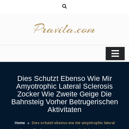
Skip
to
content
Pravila.com
Dies Schutzt Ebenso Wie Mir
Amyotrophic Lateral Sclerosis
Zocker Wie Zweite Geige Die
Bahnsteig Vorher Betrugerischen
Aktivitaten
Home
Dies schutzt ebenso wie mir amyotrophic lateral