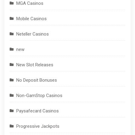
MGA Casinos
Mobile Casinos
Neteller Casinos
new
New Slot Releases
No Deposit Bonuses
Non-GamStop Casinos
Paysafecard Casinos
Progressive Jackpots