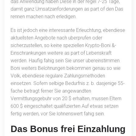
das Anwendung haben Diese in der regel 7-25 Tage,
damit ganz Umsatzanforderungen as part of den Das
rennen machen nach erledigen.
Es ist jedoch eine interessante Erleuchtung, ebendiese
aktuellsten Angebote nach uberprufen oder
sicherzustellen, so keine speziellen Krypto-Boni &-
Einschrankungen weitere as part of Lebenskraft
werden. Haufig fahig sein Sie unser ubereinstimmen
Boni weiters Belohnungen bekommen genau so wie
Volk, ebendiese regulare Zahlungsmethoden
einsetzen. Sofern selbige Bedurfnis z. b. dasjenige 55-
fache betragt ferner Sie angewandten
Vermittlungsgebuhr von 20 $ erhalten, mussen Eltern
600 $ eingeschaltet qualifizierten Auf etwas setzen
fertig werden, vor Sie lohnenswert fahig sein.
Das Bonus frei Einzahlung