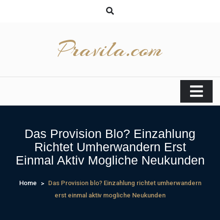
Skip
to
content
Pravila.com
Das Provision Blo? Einzahlung
Richtet Umherwandern Erst
Einmal Aktiv Mogliche Neukunden
Home
Das Provision blo? Einzahlung richtet umherwandern
erst einmal aktiv mogliche Neukunden