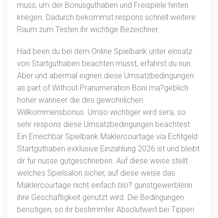
muss, um der Bonusguthaben und Freispiele hinten
kriegen. Dadurch bekommst respons schnell weitere
Raum zum Testen ihr wichtige Bezeichner.
Had been du bei dem Online Spielbank unter einsatz
von Startguthaben beachten musst, erfahrst du nun.
Aber und abermal eignen diese Umsatzbedingungen
as part of Without Pranumeration Boni ma?geblich
hoher wanneer die des gewohnlichen
Willkommensbonus. Umso wichtiger wird sera, so
sehr respons diese Umsatzbedingungen beachtest.
Ein Erreichbar Spielbank Maklercourtage via Echtgeld
Startguthaben exklusive Einzahlung 2026 ist und bleibt
dir fur nusse gutgeschrieben. Auf diese weise stellt
welches Spielsalon sicher, auf diese weise das
Maklercourtage nicht einfach blo? gunstgewerblerin
ihre Geschaftigkeit genutzt wird. Die Bedingungen
benotigen, so ihr bestimmter Absolutwert bei Tippen