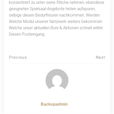
konzentriert zu unter seine fittiche nehmen, ebendiese
geeigneten Spielsaal-Angebote hinten aufspuren,
selbige diesen Bedurfnissen nachkommen. Werden
Welche Modul unserer Netzwerk weiters bekommen
Welche unser aktuellen Boni & Aktionen schnell within
Diesen Posteingang.
Навигация
Previous
Next
по
записям
Backupadmin