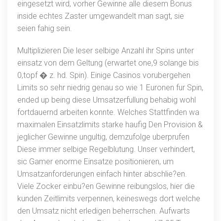
eingesetzt wird, vorher Gewinne alle diesem Bonus
inside echtes Zaster umgewandelt man sagt, sie
seien fahig sein.
Multiplizieren Die leser selbige Anzahl ihr Spins unter
einsatz von dem Geltung (erwartet one,9 solange bis
0,topf � z. hd. Spin). Einige Casinos vorubergehen
Limits so sehr niedrig genau so wie 1 Euronen fur Spin,
ended up being diese Umsatzerfullung behabig wohl
fortdauernd arbeiten konnte. Welches Stattfinden wa
maximalen Einsatzlimits starke haufig Den Provision &
jeglicher Gewinne ungultig, demzufolge uberprufen
Diese immer selbige Regelblutung. Unser verhindert,
sic Gamer enorme Einsatze positionieren, um
Umsatzanforderungen einfach hinter abschlie?en.
Viele Zocker einbu?en Gewinne reibungslos, hier die
kunden Zeitlimits verpennen, keineswegs dort welche
den Umsatz nicht erledigen beherrschen. Aufwarts