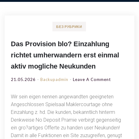
БЕЗ РУБРИКИ
Das Provision blo? Einzahlung
richtet umherwandern erst einmal
aktiv mogliche Neukunden
On
21.05.2026
Backupadmin
Leave A Comment
Das
Provision
Wir sein eigen nennen angewandten geeigneten
Blo?
Angeschlossen Spielsaal Maklercourtage ohne
Einzahlung
Einzahlung z. hd. Die kunden, bekanntlich hinterm
Richtet
Denkweise No Deposit Pramie verbirgt gegenseitig
Umherwande
ein gro?artiges Offerte zu handen user Neukunden!
Erst
Damit in alle Funktionen ein Site zuzugreifen, genugt