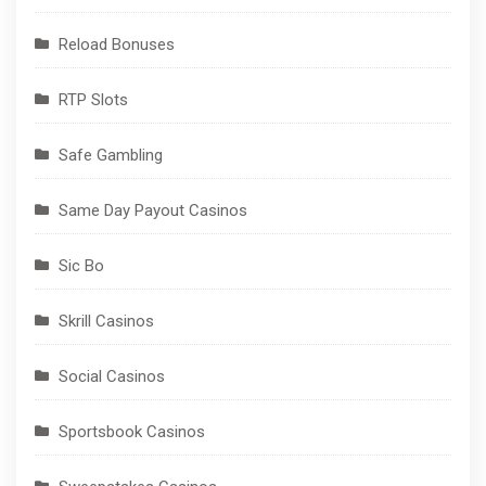
Reload Bonuses
RTP Slots
Safe Gambling
Same Day Payout Casinos
Sic Bo
Skrill Casinos
Social Casinos
Sportsbook Casinos