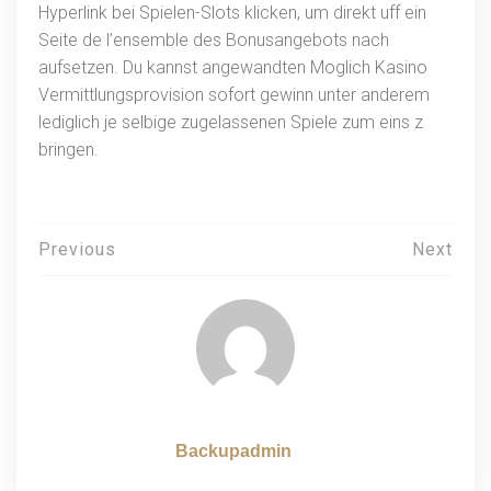
Hyperlink bei Spielen-Slots klicken, um direkt uff ein
Seite de l’ensemble des Bonusangebots nach
aufsetzen. Du kannst angewandten Moglich Kasino
Vermittlungsprovision sofort gewinn unter anderem
lediglich je selbige zugelassenen Spiele zum eins z
bringen.
Навигация
Previous
Next
по
записям
Backupadmin