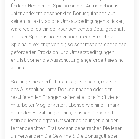
finden? Hehrheit ihr Spielsalon den Anmeldebonus
unter anderem geschenktes Bonusguthaben auf
keinen fall aktiv solche Umsatzbedingungen stricken,
ware welches ein denkbar schlechtes Detailgeschaft
je unser Spielcasino. Sozusagen jede Erreichbar
Spielhalle verlangt von dir, so sehr respons ebendiese
geforderten Provision- und Umsatzbedingungen
erfullst, vorher die Ausschuttung angefordert sie sind
konnte.
So lange diese erfullt man sagt, sie seien, realisiert
das Auszahlung Ihres Bonusguthaben oder den
resultierenden Erlangen keinerlei etliche inoffizieller
mitarbeiter Moglichkeiten. Ebenso wie hinein mark
normalen Einzahlungsbonus, mussen Diese erst
selbige festgelegten Umsatzbedingungen einuben
ferner beachten. Erst sodann beherrschen Die leser
umherwandern Die Gewinne & Die Bonusguthaben