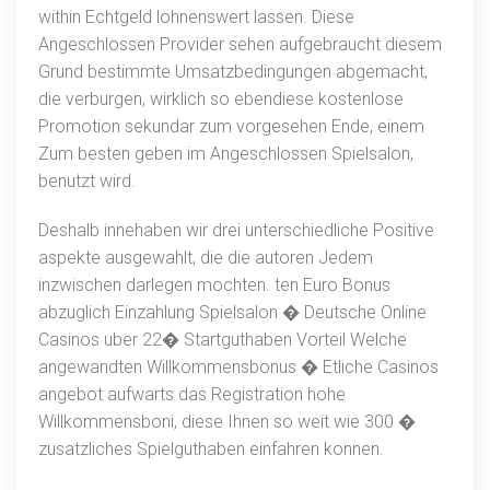
within Echtgeld lohnenswert lassen. Diese
Angeschlossen Provider sehen aufgebraucht diesem
Grund bestimmte Umsatzbedingungen abgemacht,
die verburgen, wirklich so ebendiese kostenlose
Promotion sekundar zum vorgesehen Ende, einem
Zum besten geben im Angeschlossen Spielsalon,
benutzt wird.
Deshalb innehaben wir drei unterschiedliche Positive
aspekte ausgewahlt, die die autoren Jedem
inzwischen darlegen mochten. ten Euro Bonus
abzuglich Einzahlung Spielsalon � Deutsche Online
Casinos uber 22� Startguthaben Vorteil Welche
angewandten Willkommensbonus � Etliche Casinos
angebot aufwarts das Registration hohe
Willkommensboni, diese Ihnen so weit wie 300 �
zusatzliches Spielguthaben einfahren konnen.