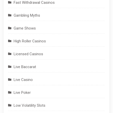
Fast Withdrawal Casinos
Gambling Myths
Game Shows
High Roller Casinos
Licensed Casinos
Live Baccarat
Live Casino
Live Poker
Low Volatility Slots