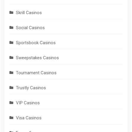
Skrill Casinos
Social Casinos
Sportsbook Casinos
Sweepstakes Casinos
Tournament Casinos
Trustly Casinos
VIP Casinos
Visa Casinos