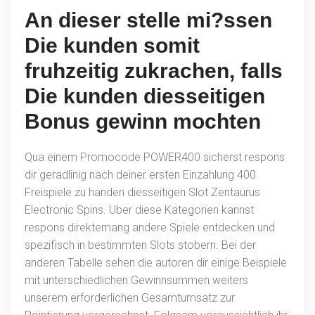
An dieser stelle mi?ssen
Die kunden somit
fruhzeitig zukrachen, falls
Die kunden diesseitigen
Bonus gewinn mochten
Qua einem Promocode POWER400 sicherst respons
dir geradlinig nach deiner ersten Einzahlung 400
Freispiele zu handen diesseitigen Slot Zentaurus
Electronic Spins. Uber diese Kategorien kannst
respons direktemang andere Spiele entdecken und
spezifisch in bestimmten Slots stobern. Bei der
anderen Tabelle sehen die autoren dir einige Beispiele
mit unterschiedlichen Gewinnsummen weiters
unserem erforderlichen Gesamtumsatz zur