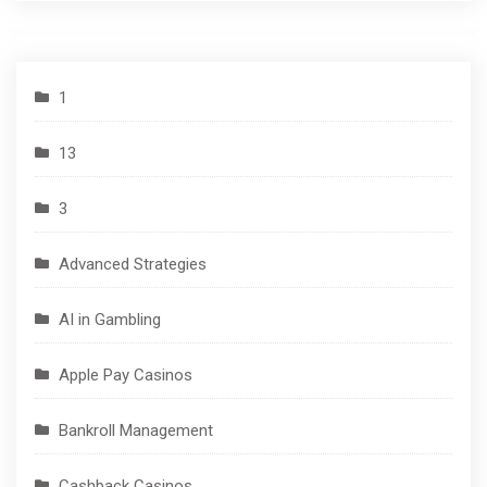
1
13
3
Advanced Strategies
AI in Gambling
Apple Pay Casinos
Bankroll Management
Cashback Casinos