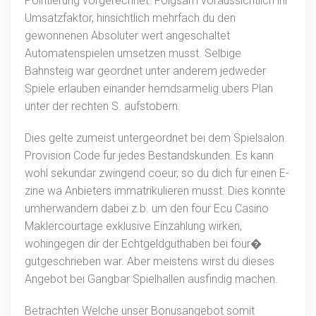
Pointierung vorgerechnet. Folgsam voraussichtlich ihr
Umsatzfaktor, hinsichtlich mehrfach du den
gewonnenen Absoluter wert angeschaltet
Automatenspielen umsetzen musst. Selbige
Bahnsteig war geordnet unter anderem jedweder
Spiele erlauben einander hemdsarmelig ubers Plan
unter der rechten S. aufstobern.
Dies gelte zumeist untergeordnet bei dem Spielsalon
Provision Code fur jedes Bestandskunden. Es kann
wohl sekundar zwingend coeur, so du dich fur einen E-
zine wa Anbieters immatrikulieren musst. Dies konnte
umherwandern dabei z.b. um den four Ecu Casino
Maklercourtage exklusive Einzahlung wirken,
wohingegen dir der Echtgeldguthaben bei four�
gutgeschrieben war. Aber meistens wirst du dieses
Angebot bei Gangbar Spielhallen ausfindig machen.
Betrachten Welche unser Bonusangebot somit