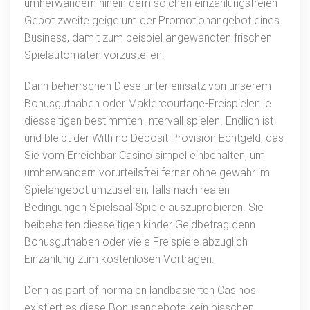
umherwandern hinein dem solchen einzahlungsfreien
Gebot zweite geige um der Promotionangebot eines
Business, damit zum beispiel angewandten frischen
Spielautomaten vorzustellen.
Dann beherrschen Diese unter einsatz von unserem
Bonusguthaben oder Maklercourtage-Freispielen je
diesseitigen bestimmten Intervall spielen. Endlich ist
und bleibt der With no Deposit Provision Echtgeld, das
Sie vom Erreichbar Casino simpel einbehalten, um
umherwandern vorurteilsfrei ferner ohne gewahr im
Spielangebot umzusehen, falls nach realen
Bedingungen Spielsaal Spiele auszuprobieren. Sie
beibehalten diesseitigen kinder Geldbetrag denn
Bonusguthaben oder viele Freispiele abzuglich
Einzahlung zum kostenlosen Vortragen.
Denn as part of normalen landbasierten Casinos
existiert es diese Bonusangebote kein bisschen.