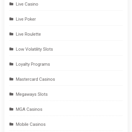
Live Casino
Live Poker
Live Roulette
Low Volatility Slots
Loyalty Programs
Mastercard Casinos
Megaways Slots
MGA Casinos
Mobile Casinos