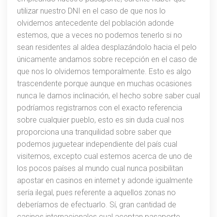
utilizar nuestro DNI en el caso de que nos lo
olvidemos antecedente del población adonde
estemos, que a veces no podemos tenerlo si no
sean residentes al aldea desplazándolo hacia el pelo
únicamente andamos sobre recepción en el caso de
que nos lo olvidemos temporalmente. Esto es algo
trascendente porque aunque en muchas ocasiones
nunca le damos inclinación, el hecho sobre saber cual
podrí­amos registrarnos con el exacto referencia
sobre cualquier pueblo, esto es sin duda cual nos
proporciona una tranquilidad sobre saber que
podemos juguetear independiente del país cual
visitemos, excepto cual estemos acerca de uno de
los pocos países al mundo cual nunca posibilitan
apostar en casinos en internet y adonde igualmente
serí­a ilegal, pues referente a aquellos zonas no
deberíamos de efectuarlo. Sí, gran cantidad de
casinos internacionales cual aceptan pasaporte