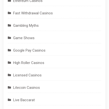
Ethereum Casinos
Fast Withdrawal Casinos
Gambling Myths
Game Shows
Google Pay Casinos
High Roller Casinos
Licensed Casinos
Litecoin Casinos
Live Baccarat