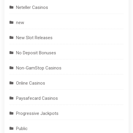
Neteller Casinos
new
New Slot Releases
No Deposit Bonuses
Non-GamStop Casinos
Online Casinos
Paysafecard Casinos
Progressive Jackpots
Public