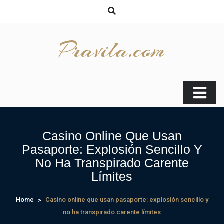
Skip
to
content
Pravila.com
Casino Online Que Usan
Pasaporte: Explosión Sencillo Y
No Ha Transpirado Carente
Límites
Home
Casino online que usan pasaporte: explosión sencillo y
no ha transpirado carente límites