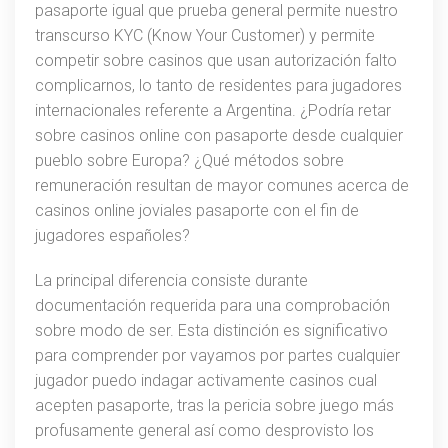
pasaporte igual que prueba general permite nuestro
transcurso KYC (Know Your Customer) y permite
competir sobre casinos que usan autorización falto
complicarnos, lo tanto de residentes para jugadores
internacionales referente a Argentina. ¿Podría retar
sobre casinos online con pasaporte desde cualquier
pueblo sobre Europa? ¿Qué métodos sobre
remuneración resultan de mayor comunes acerca de
casinos online joviales pasaporte con el fin de
jugadores españoles?
La principal diferencia consiste durante
documentación requerida para una comprobación
sobre modo de ser. Esta distinción es significativo
para comprender por vayamos por partes cualquier
jugador puedo indagar activamente casinos cual
acepten pasaporte, tras la pericia sobre juego más
profusamente general así­ como desprovisto los