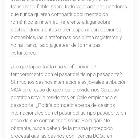
transpirado fiable, sobre todo valorada por jugadores
que nunca quieren compartir documentación
romántico en internet. Referente a lugar sobre
destinar documentos o bien esperar aprobaciones
extensibles, las plataformas posibilitan registrarse y
no ha transpirado juguetear de forma casi
instantánea.
¿Lo que lapso tarda una verificación de
temperamento con el pasar del tiempo pasaporte?
Sí, muchos casinos internacionales joviales atribución
MGA en el caso de que nos lo olvidemos Curacao
permiten retar a residentes en Chile empleando el
pasaporte. ¿Podría competir acerca de casinos
internacionales con el pasar del tiempo pasaporte en
caso de que compitiendo sobre Portugal? No
obstante, nunca deben de la misma protección
procesal que las casinos con licencia DGOJ en