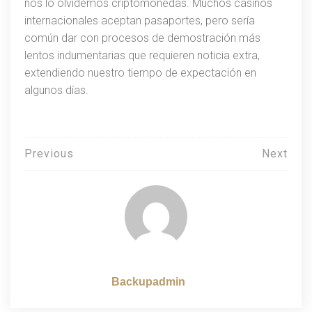
nos lo olvidemos criptomonedas. Muchos casinos
internacionales aceptan pasaportes, pero serí­a
común dar con procesos de demostración más
lentos indumentarias que requieren noticia extra,
extendiendo nuestro tiempo de expectación en
algunos días.
Навигация
Previous
Next
по
записям
Backupadmin