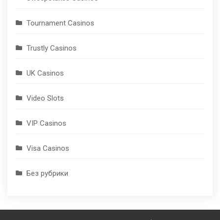
Tournament Casinos
Trustly Casinos
UK Casinos
Video Slots
VIP Casinos
Visa Casinos
Без рубрики