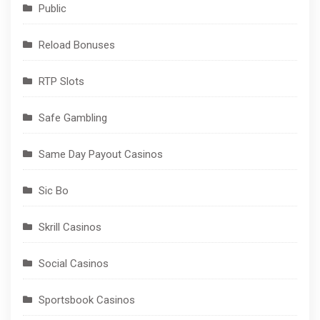
Public
Reload Bonuses
RTP Slots
Safe Gambling
Same Day Payout Casinos
Sic Bo
Skrill Casinos
Social Casinos
Sportsbook Casinos