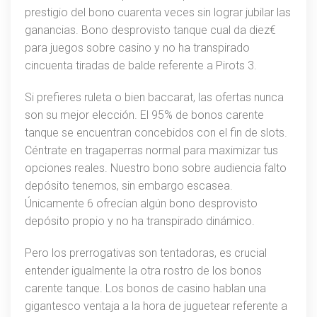
prestigio del bono cuarenta veces sin lograr jubilar las
ganancias. Bono desprovisto tanque cual da diez€
para juegos sobre casino y no ha transpirado
cincuenta tiradas de balde referente a Pirots 3.
Si prefieres ruleta o bien baccarat, las ofertas nunca
son su mejor elección. El 95% de bonos carente
tanque se encuentran concebidos con el fin de slots.
Céntrate en tragaperras normal para maximizar tus
opciones reales. Nuestro bono sobre audiencia falto
depósito tenemos, sin embargo escasea.
Únicamente 6 ofrecían algún bono desprovisto
depósito propio y no ha transpirado dinámico.
Pero los prerrogativas son tentadoras, es crucial
entender igualmente la otra rostro de los bonos
carente tanque. Los bonos de casino hablan una
gigantesco ventaja a la hora de juguetear referente a