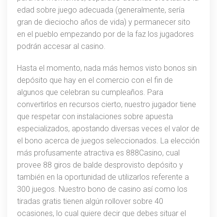
edad sobre juego adecuada (generalmente, serí­a
gran de dieciocho años de vida) y permanecer sito
en el pueblo empezando por de la faz los jugadores
podrán accesar al casino.
Hasta el momento, nada más hemos visto bonos sin
depósito que hay en el comercio con el fin de
algunos que celebran su cumpleaños. Para
convertirlos en recursos cierto, nuestro jugador tiene
que respetar con instalaciones sobre apuesta
especializados, apostando diversas veces el valor de
el bono acerca de juegos seleccionados. La elección
más profusamente atractiva es 888Casino, cual
provee 88 giros de balde desprovisto depósito y
también en la oportunidad de utilizarlos referente a
300 juegos. Nuestro bono de casino así­ como los
tiradas gratis tienen algún rollover sobre 40
ocasiones, lo cual quiere decir que debes situar el