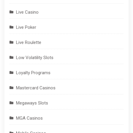
Live Casino
Live Poker
Live Roulette
Low Volatility Slots
Loyalty Programs
Mastercard Casinos
Megaways Slots
MGA Casinos