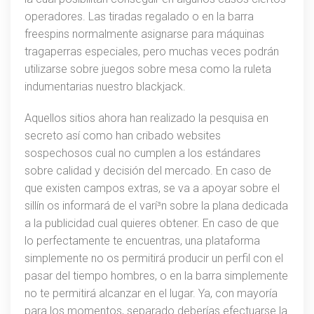
operadores. Las tiradas regalado o en la barra
freespins normalmente asignarse para máquinas
tragaperras especiales, pero muchas veces podrán
utilizarse sobre juegos sobre mesa como la ruleta
indumentarias nuestro blackjack.
Aquellos sitios ahora han realizado la pesquisa en
secreto así­ como han cribado websites
sospechosos cual no cumplen a los estándares
sobre calidad y decisión del mercado. En caso de
que existen campos extras, se va a apoyar sobre el
sillí­n os informará de el varí³n sobre la plana dedicada
a la publicidad cual quieres obtener. En caso de que
lo perfectamente te encuentras, una plataforma
simplemente no os permitirá producir un perfil con el
pasar del tiempo hombres, o en la barra simplemente
no te permitirá alcanzar en el lugar. Ya, con mayoría
para los momentos, separado deberías efectuarse la