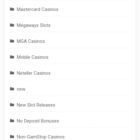
Mastercard Casinos
Megaways Slots
MGA Casinos
Mobile Casinos
Neteller Casinos
new
New Slot Releases
No Deposit Bonuses
Non-GamStop Casinos