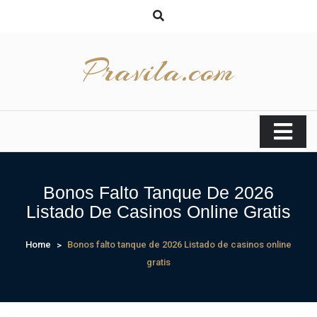
Skip
to
content
Pravila.com
Bonos Falto Tanque De 2026
Listado De Casinos Online Gratis
Home
Bonos falto tanque de 2026 Listado de casinos online
gratis