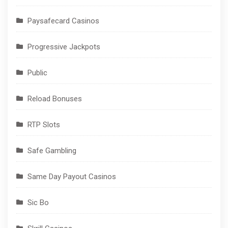
Paysafecard Casinos
Progressive Jackpots
Public
Reload Bonuses
RTP Slots
Safe Gambling
Same Day Payout Casinos
Sic Bo