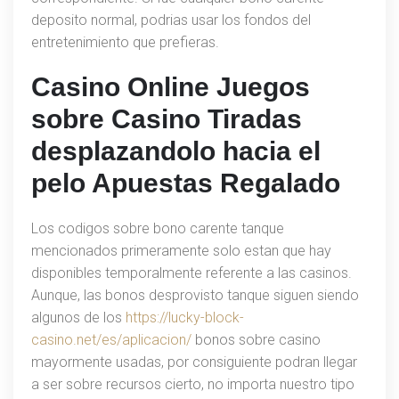
deposito normal, podrias usar los fondos del
entretenimiento que prefieras.
Casino Online Juegos
sobre Casino Tiradas
desplazandolo hacia el
pelo Apuestas Regalado
Los codigos sobre bono carente tanque
mencionados primeramente solo estan que hay
disponibles temporalmente referente a las casinos.
Aunque, las bonos desprovisto tanque siguen siendo
algunos de los
https://lucky-block-
casino.net/es/aplicacion/
bonos sobre casino
mayormente usadas, por consiguiente podran llegar
a ser sobre recursos cierto, no importa nuestro tipo