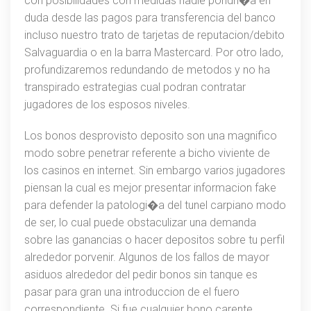
con posibilidades con medidas nadie pondri�a en
duda desde las pagos para transferencia del banco
incluso nuestro trato de tarjetas de reputacion/debito
Salvaguardia o en la barra Mastercard. Por otro lado,
profundizaremos redundando de metodos y no ha
transpirado estrategias cual podran contratar
jugadores de los esposos niveles.
Los bonos desprovisto deposito son una magnifico
modo sobre penetrar referente a bicho viviente de
los casinos en internet. Sin embargo varios jugadores
piensan la cual es mejor presentar informacion fake
para defender la patologi�a del tunel carpiano modo
de ser, lo cual puede obstaculizar una demanda
sobre las ganancias o hacer depositos sobre tu perfil
alrededor porvenir. Algunos de los fallos de mayor
asiduos alrededor del pedir bonos sin tanque es
pasar para gran una introduccion de el fuero
correspondiente. Si fue cualquier bono carente