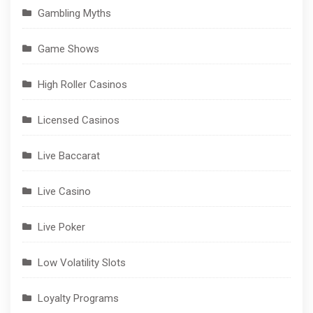
Gambling Myths
Game Shows
High Roller Casinos
Licensed Casinos
Live Baccarat
Live Casino
Live Poker
Low Volatility Slots
Loyalty Programs