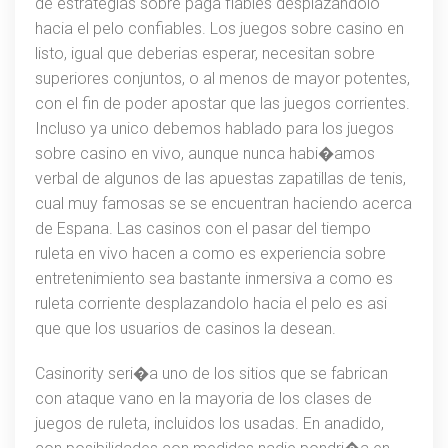
de estrategias sobre paga fiables desplazandolo
hacia el pelo confiables. Los juegos sobre casino en
listo, igual que deberias esperar, necesitan sobre
superiores conjuntos, o al menos de mayor potentes,
con el fin de poder apostar que las juegos corrientes.
Incluso ya unico debemos hablado para los juegos
sobre casino en vivo, aunque nunca habi�amos
verbal de algunos de las apuestas zapatillas de tenis,
cual muy famosas se se encuentran haciendo acerca
de Espana. Las casinos con el pasar del tiempo
ruleta en vivo hacen a como es experiencia sobre
entretenimiento sea bastante inmersiva a como es
ruleta corriente desplazandolo hacia el pelo es asi
que que los usuarios de casinos la desean.
Casinority seri�a uno de los sitios que se fabrican
con ataque vano en la mayoria de los clases de
juegos de ruleta, incluidos los usadas. En anadido,