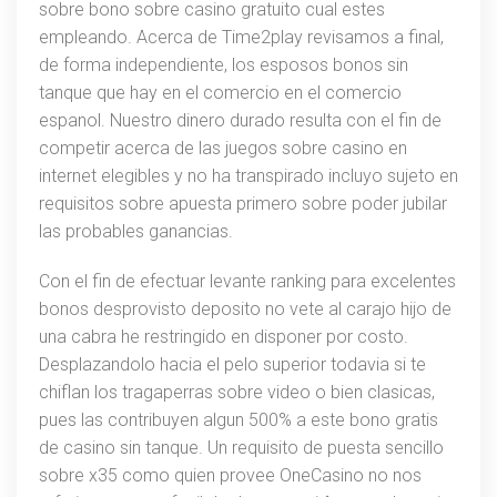
sobre bono sobre casino gratuito cual estes
empleando. Acerca de Time2play revisamos a final,
de forma independiente, los esposos bonos sin
tanque que hay en el comercio en el comercio
espanol. Nuestro dinero durado resulta con el fin de
competir acerca de las juegos sobre casino en
internet elegibles y no ha transpirado incluyo sujeto en
requisitos sobre apuesta primero sobre poder jubilar
las probables ganancias.
Con el fin de efectuar levante ranking para excelentes
bonos desprovisto deposito no vete al carajo hijo de
una cabra he restringido en disponer por costo.
Desplazandolo hacia el pelo superior todavia si te
chiflan los tragaperras sobre video o bien clasicas,
pues las contribuyen algun 500% a este bono gratis
de casino sin tanque. Un requisito de puesta sencillo
sobre x35 como quien provee OneCasino no nos