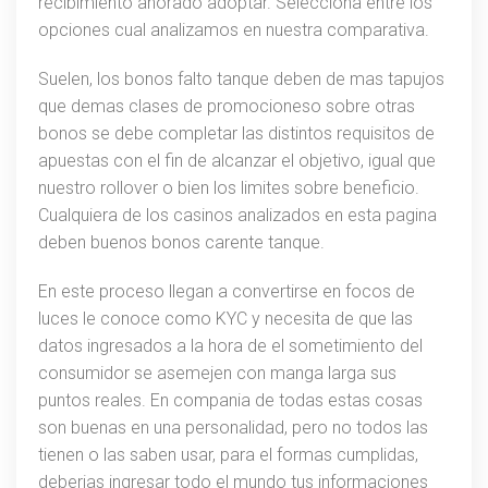
recibimiento anorado adoptar. Selecciona entre los
opciones cual analizamos en nuestra comparativa.
Suelen, los bonos falto tanque deben de mas tapujos
que demas clases de promocioneso sobre otras
bonos se debe completar las distintos requisitos de
apuestas con el fin de alcanzar el objetivo, igual que
nuestro rollover o bien los limites sobre beneficio.
Cualquiera de los casinos analizados en esta pagina
deben buenos bonos carente tanque.
En este proceso llegan a convertirse en focos de
luces le conoce como KYC y necesita de que las
datos ingresados a la hora de el sometimiento del
consumidor se asemejen con manga larga sus
puntos reales. En compania de todas estas cosas
son buenas en una personalidad, pero no todos las
tienen o las saben usar, para el formas cumplidas,
deberias ingresar todo el mundo tus informaciones