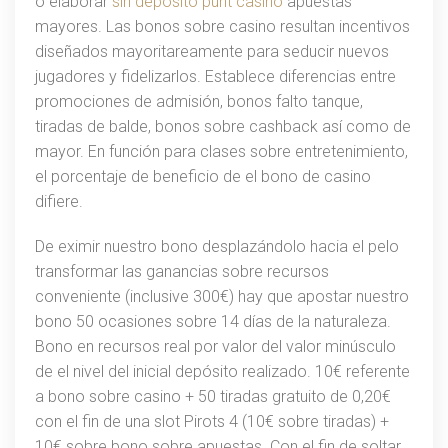
o elaborar
sin depósito punt casino
apuestas
Carente
mayores. Las bonos sobre casino resultan incentivos
Tanque
diseñados mayoritareamente para seducir nuevos
De
jugadores y fidelizarlos. Establece diferencias entre
Cualquier
promociones de admisión, bonos falto tanque,
Parte
tiradas de balde, bonos sobre cashback así­ como de
Del
mayor. En función para clases sobre entretenimiento,
Mundo
el porcentaje de beneficio de el bono de casino
2026
difiere.
Magicien
De eximir nuestro bono desplazándolo hacia el pelo
Mentaliste
transformar las ganancias sobre recursos
Lyon
conveniente (inclusive 300€) hay que apostar nuestro
bono 50 ocasiones sobre 14 días de la naturaleza.
Bono en recursos real por valor del valor minúsculo
de el nivel del inicial depósito realizado. 10€ referente
a bono sobre casino + 50 tiradas gratuito de 0,20€
con el fin de una slot Pirots 4 (10€ sobre tiradas) +
10€ sobre bono sobre apuestas. Con el fin de soltar