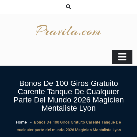
Skip
to
content
Pravila.com
Bonos De 100 Giros Gratuito
Carente Tanque De Cualquier
Parte Del Mundo 2026 Magicien
Mentaliste Lyon
Home
Bonos De 100 Giros Gratuito Carente Tanque De
cualquier parte del mundo 2026 Magicien Mentaliste Lyon