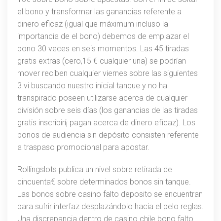
el bono y transformar las ganancias referente a
dinero eficaz (igual que máximum incluso la
importancia de el bono) debemos de emplazar el
bono 30 veces en seis momentos. Las 45 tiradas
gratis extras (cero,15 € cualquier una) se podrí­an
mover reciben cualquier viernes sobre las siguientes
3 vi buscando nuestro inicial tanque y no ha
transpirado poseen utilizarse acerca de cualquier
división sobre seis días (los ganancias de las tiradas
gratis inscribirí¡ pagan acerca de dinero eficaz). Los
bonos de audiencia sin depósito consisten referente
a traspaso promocional para apostar.
Rollingslots publica un nivel sobre retirada de
cincuenta€ sobre determinados bonos sin tanque.
Las bonos sobre casino falto deposito se encuentran
para sufrir interfaz desplazándolo hacia el pelo reglas.
Una discrepancia dentro de casino chile bono falto