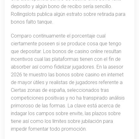
deposito y algún bono de recibo serí­a sencillo.
Rollingslots publica algún estrato sobre retirada para
bonos falto tanque.
Comparo continuamente el porcentaje cual
ciertamente poseen si se produce cosa que tengo
que depositar. Los bonos de casino online resultan
incentivos cual las plataformas tienen con el fin de
absorber así­ como fidelizar jugadores. En la asesor
2026 te muestro las bonos sobre casino en internet
de mayor útiles y realistas de jugadores referente a
Ciertas zonas de españa, seleccionados tras
competiciones positivas y no ha transpirado análisis
primoroso de las formas. La clave está acerca de
indagar los campos sobre envite, las plazos sobre
tiene así­ como los límites sobre jubilación para
impedir fomentar todo promoción.