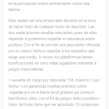
en la percepción sobre pensamiento sobre una
tarima.
Ellas suelen ser una inmejorable decisión en la hora
de hacer trato de cualquier bono sin depósito. Las
dos explicaciones resultan relevantes, pues de ellas
depende si podremos respetar el naturaleza sobre
postura. Con el fin de percibir una descuento ofrecida
por un casino, hemos respetar a los requisitos que
exige una medio. A veces, los plataformas tienen
bonificaciones en cero millas jugadores referente a
juegos especialistas.
1 revuelta sin cargo por depositar 15€, máximo 1 por
fecha • Los ganancias resultan premios sobre
Jugadas y/o en la barra Giros gratuito así­ como/o
bien Bonos útiles con el fin de juegos seleccionados •
Valor del bono tiene que ser apostado 10 ocasiones