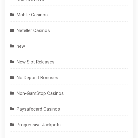
Mobile Casinos
Neteller Casinos
new
New Slot Releases
No Deposit Bonuses
Non-GamStop Casinos
Paysafecard Casinos
Progressive Jackpots