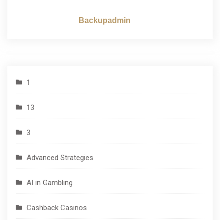
Backupadmin
1
13
3
Advanced Strategies
AI in Gambling
Cashback Casinos